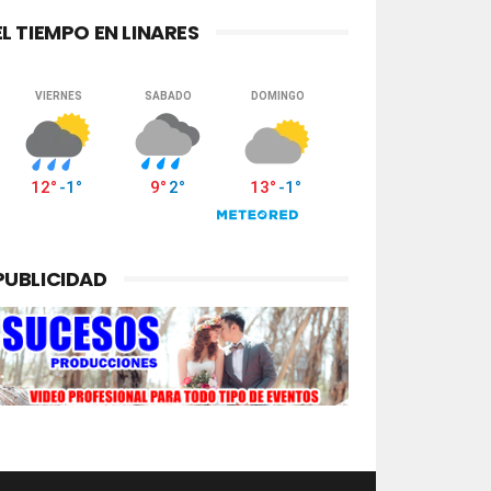
EL TIEMPO EN LINARES
PUBLICIDAD