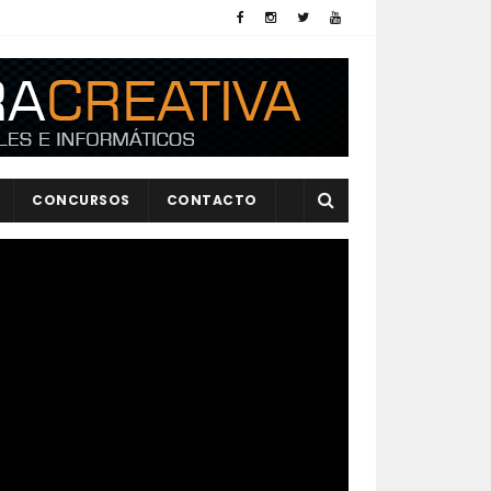
CONCURSOS
CONTACTO