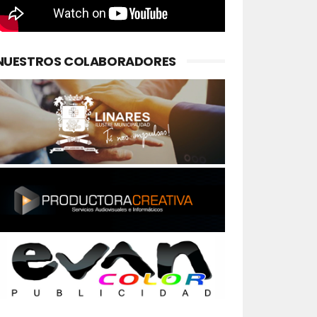
NUESTROS COLABORADORES