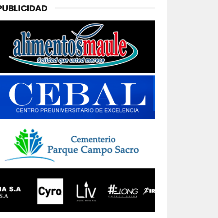
PUBLICIDAD