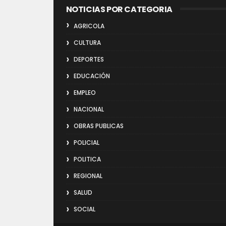
NOTICIAS POR CATEGORIA
AGRICOLA
CULTURA
DEPORTES
EDUCACIÓN
EMPLEO
NACIONAL
OBRAS PUBLICAS
POLICIAL
POLITICA
REGIONAL
SALUD
SOCIAL