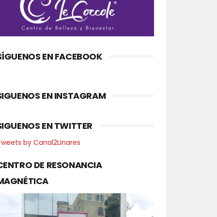
SÍGUENOS EN FACEBOOK
SIGUENOS EN INSTAGRAM
SIGUENOS EN TWITTER
Tweets by Canal2Linares
CENTRO DE RESONANCIA
MAGNÉTICA