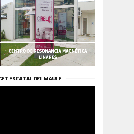
CFT ESTATAL DEL MAULE