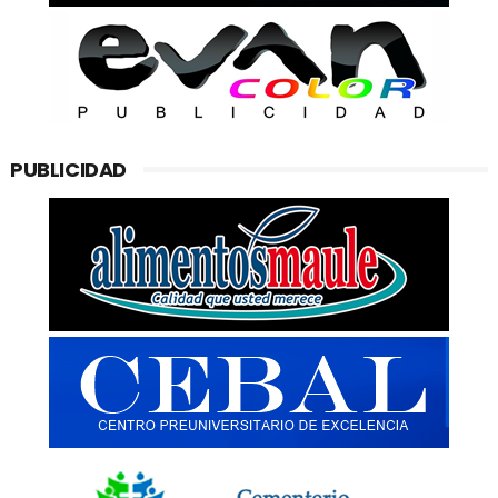
PUBLICIDAD