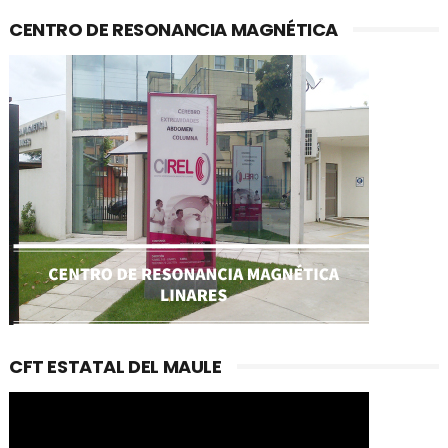
CENTRO DE RESONANCIA MAGNÉTICA
CFT ESTATAL DEL MAULE