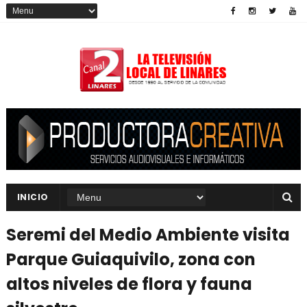
INICIO
Seremi del Medio Ambiente visita
Parque Guiaquivilo, zona con
altos niveles de flora y fauna