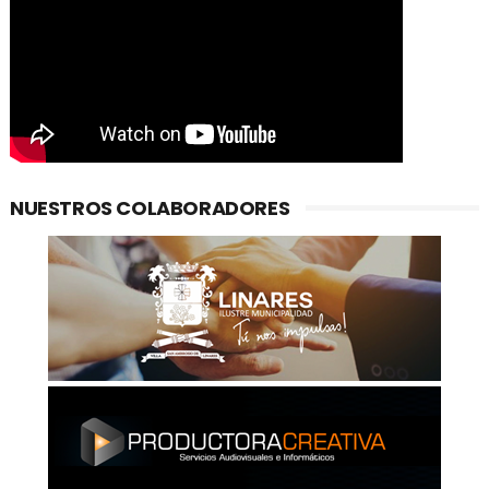
NUESTROS COLABORADORES