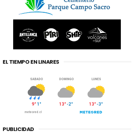
EL TIEMPO EN LINARES
PUBLICIDAD