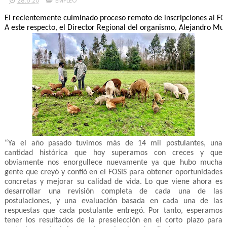
28.6.20
EMPLEO
El recientemente culminado proceso remoto de inscripciones al FOSI
A este respecto, el Director Regional del organismo, Alejandro Muñ
“Ya el año pasado tuvimos más de 14 mil postulantes, una 
cantidad histórica que hoy superamos con creces y que 
obviamente nos enorgullece nuevamente ya que hubo mucha 
gente que creyó y confió en el FOSIS para obtener oportunidades 
concretas y mejorar su calidad de vida. Lo que viene ahora es 
desarrollar una revisión completa de cada una de las 
postulaciones, y una evaluación basada en cada una de las 
respuestas que cada postulante entregó. Por tanto, esperamos 
tener los resultados de la preselección en el corto plazo para 