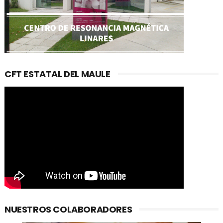
CFT ESTATAL DEL MAULE
NUESTROS COLABORADORES