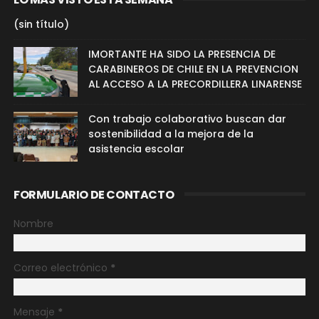
(sin título)
IMORTANTE HA SIDO LA PRESENCIA DE
CARABINEROS DE CHILE EN LA PREVENCION
AL ACCESO A LA PRECORDILLERA LINARENSE
Con trabajo colaborativo buscan dar
sostenibilidad a la mejora de la
asistencia escolar
FORMULARIO DE CONTACTO
Nombre
Correo electrónico
*
Mensaje
*