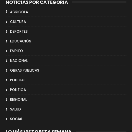
NOTICIAS POR CATEGORIA
AGRICOLA
CULTURA
DEPORTES
EDUCACIÓN
EMPLEO
NACIONAL
OBRAS PUBLICAS
POLICIAL
POLITICA
REGIONAL
SALUD
SOCIAL
LO MÁS VISTO ESTA SEMANA