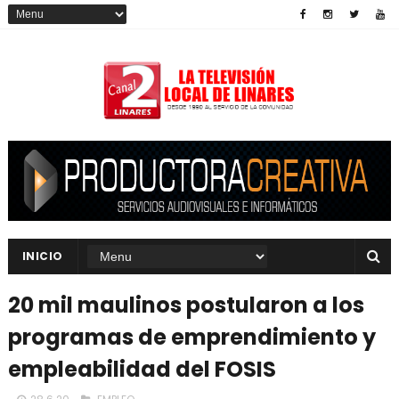
INICIO
20 mil maulinos postularon a los
programas de emprendimiento y
empleabilidad del FOSIS