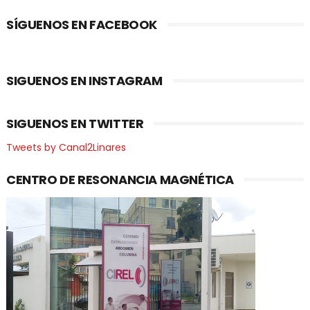
SÍGUENOS EN FACEBOOK
SIGUENOS EN INSTAGRAM
SIGUENOS EN TWITTER
Tweets by Canal2Linares
CENTRO DE RESONANCIA MAGNÉTICA