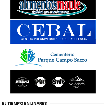
EL TIEMPO EN LINARES