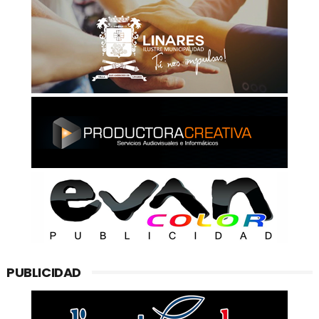
PUBLICIDAD