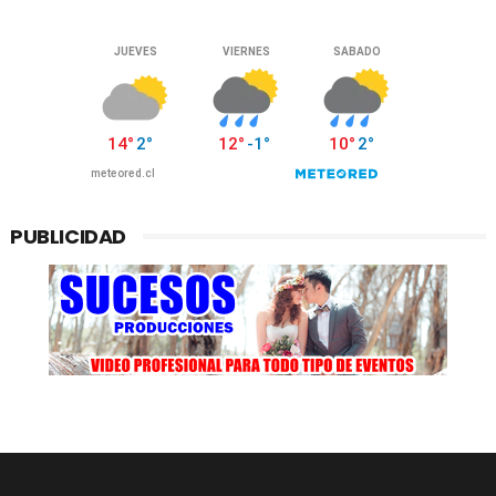
PUBLICIDAD