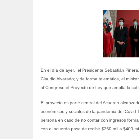
En el día de ayer, el Presidente Sebastián Piñera
Claudio Alvarado; y de forma telemática, el minist
al Congreso el Proyecto de Ley que amplía la cob
El proyecto es parte central del Acuerdo alcanzado
económicos y sociales de la pandemia del Covid-
persona en caso de no contar con ingresos formale
con el acuerdo pasa de recibir $260 mil a $400 mi