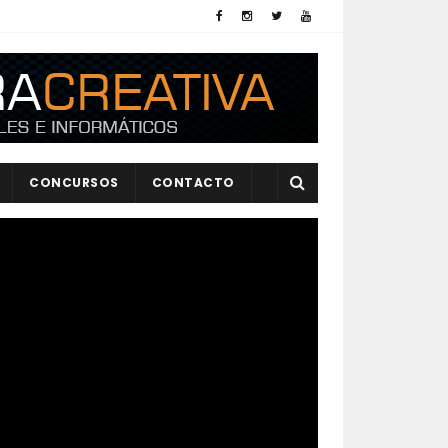
CONCURSOS
CONTACTO