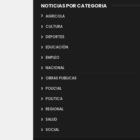
NOTICIAS POR CATEGORIA
AGRICOLA
CULTURA
DEPORTES
EDUCACIÓN
EMPLEO
NACIONAL
OBRAS PUBLICAS
POLICIAL
POLITICA
REGIONAL
SALUD
SOCIAL