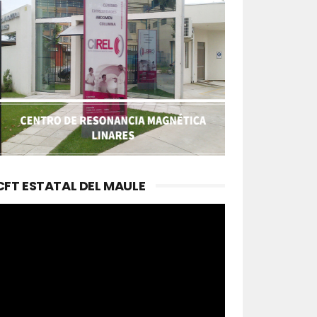
CFT ESTATAL DEL MAULE