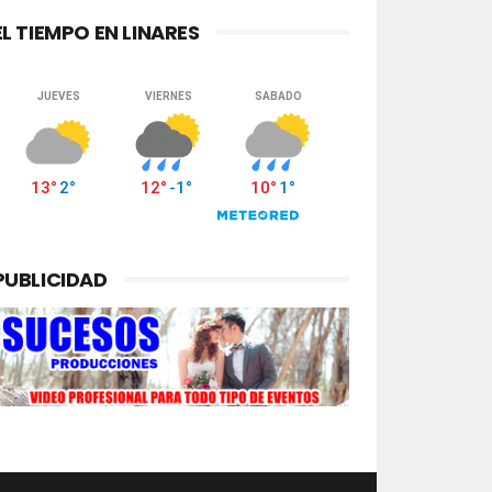
EL TIEMPO EN LINARES
PUBLICIDAD