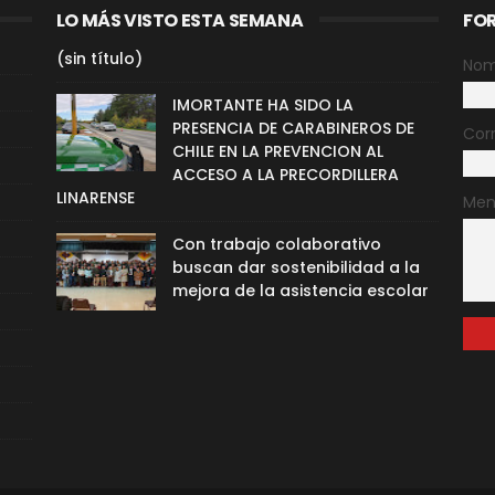
LO MÁS VISTO ESTA SEMANA
FO
(sin título)
Nom
IMORTANTE HA SIDO LA
PRESENCIA DE CARABINEROS DE
Cor
CHILE EN LA PREVENCION AL
ACCESO A LA PRECORDILLERA
LINARENSE
Men
Con trabajo colaborativo
buscan dar sostenibilidad a la
mejora de la asistencia escolar