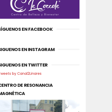
SÍGUENOS EN FACEBOOK
SIGUENOS EN INSTAGRAM
SIGUENOS EN TWITTER
Tweets by Canal2Linares
CENTRO DE RESONANCIA
MAGNÉTICA