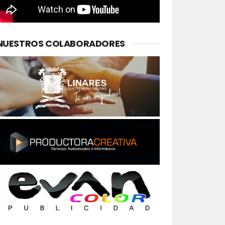
NUESTROS COLABORADORES