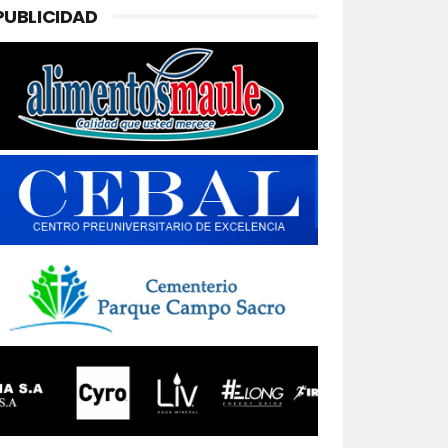
PUBLICIDAD