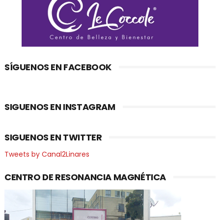
SÍGUENOS EN FACEBOOK
SIGUENOS EN INSTAGRAM
SIGUENOS EN TWITTER
Tweets by Canal2Linares
CENTRO DE RESONANCIA MAGNÉTICA