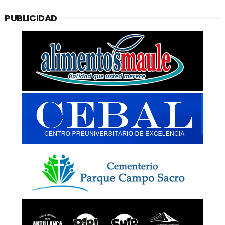
PUBLICIDAD