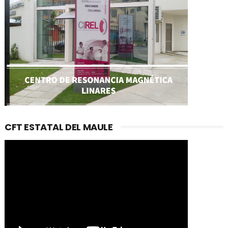
CFT ESTATAL DEL MAULE