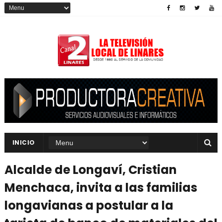
INICIO
Alcalde de Longaví, Cristian
Menchaca, invita a las familias
longavianas a postular a la