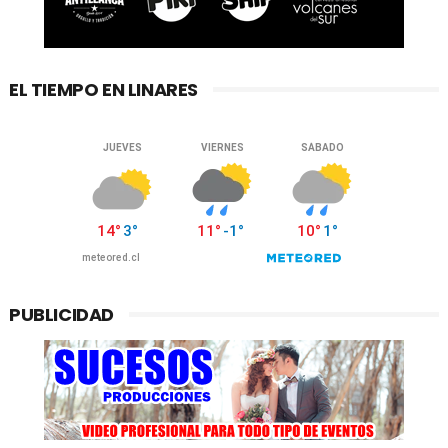
EL TIEMPO EN LINARES
PUBLICIDAD