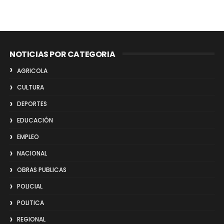
NOTICIAS POR CATEGORIA
AGRICOLA
CULTURA
DEPORTES
EDUCACIÓN
EMPLEO
NACIONAL
OBRAS PUBLICAS
POLICIAL
POLITICA
REGIONAL