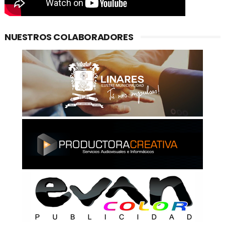
NUESTROS COLABORADORES