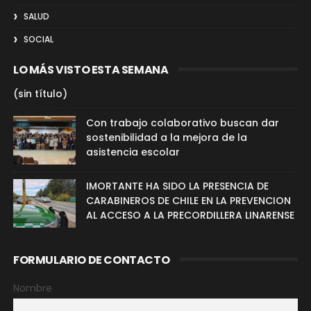
SALUD
SOCIAL
LO MÁS VISTO ESTA SEMANA
(sin título)
Con trabajo colaborativo buscan dar
sostenibilidad a la mejora de la
asistencia escolar
IMORTANTE HA SIDO LA PRESENCIA DE
CARABINEROS DE CHILE EN LA PREVENCION
AL ACCESO A LA PRECORDILLERA LINARENSE
FORMULARIO DE CONTACTO
Nombre