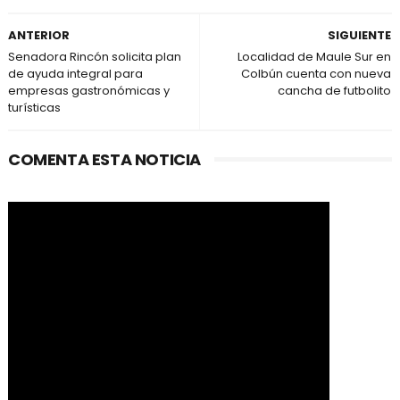
ANTERIOR
SIGUIENTE
Senadora Rincón solicita plan
Localidad de Maule Sur en
de ayuda integral para
Colbún cuenta con nueva
empresas gastronómicas y
cancha de futbolito
turísticas
COMENTA ESTA NOTICIA