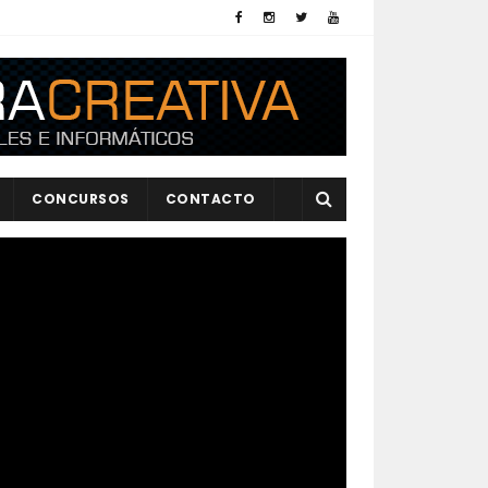
CONCURSOS
CONTACTO