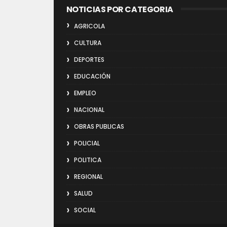
NOTICIAS POR CATEGORIA
AGRICOLA
CULTURA
DEPORTES
EDUCACIÓN
EMPLEO
NACIONAL
OBRAS PUBLICAS
POLICIAL
POLITICA
REGIONAL
SALUD
SOCIAL