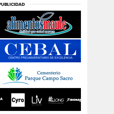
PUBLICIDAD