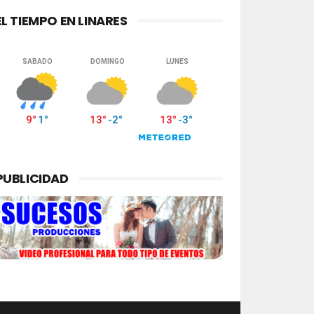
EL TIEMPO EN LINARES
PUBLICIDAD