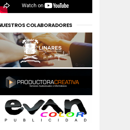
NUESTROS COLABORADORES