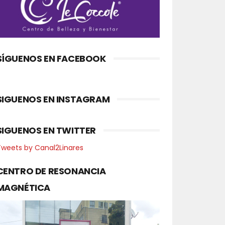
SÍGUENOS EN FACEBOOK
SIGUENOS EN INSTAGRAM
SIGUENOS EN TWITTER
Tweets by Canal2Linares
CENTRO DE RESONANCIA
MAGNÉTICA