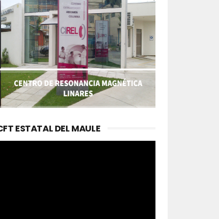
CFT ESTATAL DEL MAULE