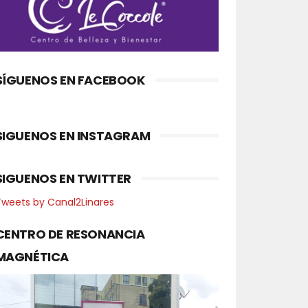
SÍGUENOS EN FACEBOOK
SIGUENOS EN INSTAGRAM
SIGUENOS EN TWITTER
Tweets by Canal2Linares
CENTRO DE RESONANCIA
MAGNÉTICA