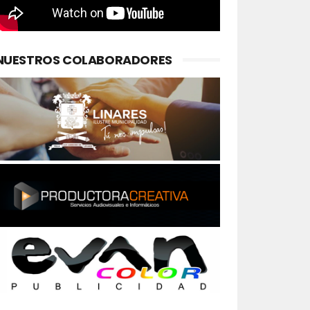
NUESTROS COLABORADORES