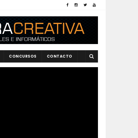
CONCURSOS
CONTACTO