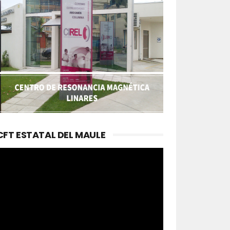
CFT ESTATAL DEL MAULE