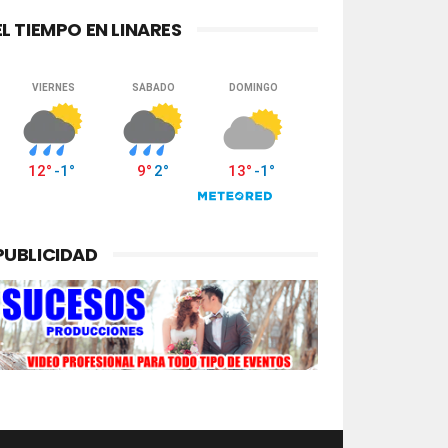
EL TIEMPO EN LINARES
PUBLICIDAD