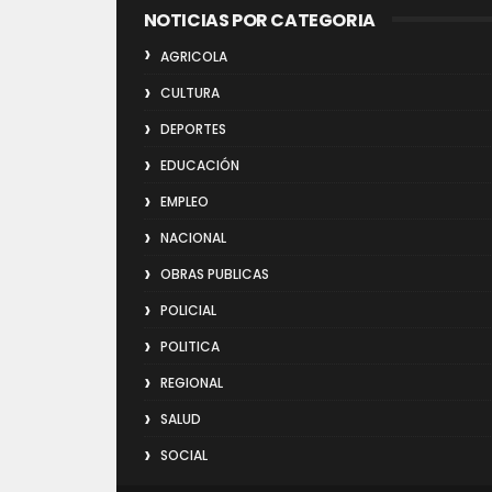
NOTICIAS POR CATEGORIA
AGRICOLA
CULTURA
DEPORTES
EDUCACIÓN
EMPLEO
NACIONAL
OBRAS PUBLICAS
POLICIAL
POLITICA
REGIONAL
SALUD
SOCIAL