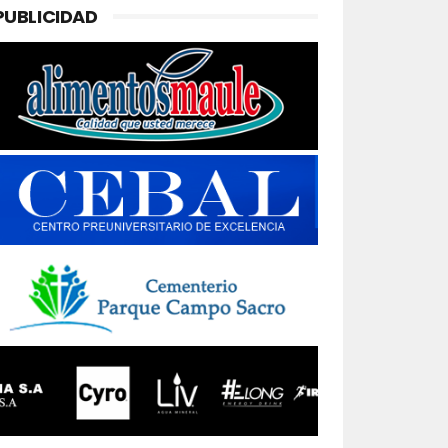
PUBLICIDAD