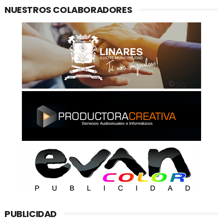
NUESTROS COLABORADORES
PUBLICIDAD