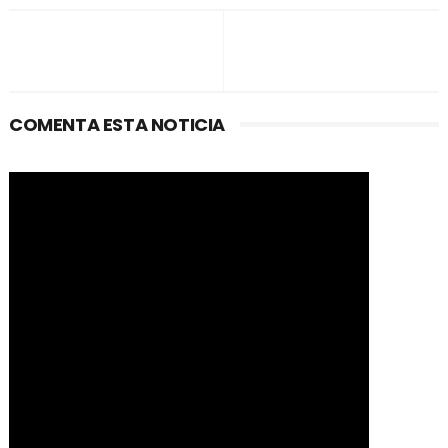
COMENTA ESTA NOTICIA