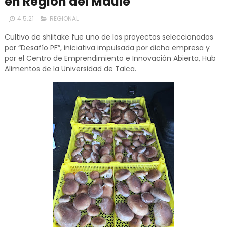
en Región del Maule
4.5.21
REGIONAL
Cultivo de shiitake fue uno de los proyectos seleccionados
por “Desafío PF”, iniciativa impulsada por dicha empresa y
por el Centro de Emprendimiento e Innovación Abierta, Hub
Alimentos de la Universidad de Talca.