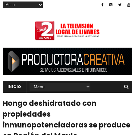
INICIO
Hongo deshidratado con
propiedades
inmunopotenciadoras se produce