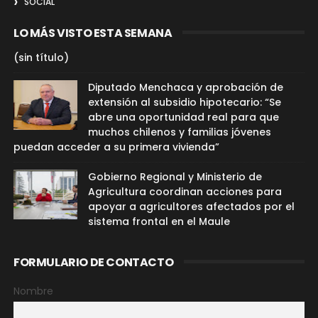
SOCIAL
LO MÁS VISTO ESTA SEMANA
(sin título)
Diputado Menchaca y aprobación de
extensión al subsidio hipotecario: “Se
abre una oportunidad real para que
muchos chilenos y familias jóvenes
puedan acceder a su primera vivienda”
Gobierno Regional y Ministerio de
Agricultura coordinan acciones para
apoyar a agricultores afectados por el
sistema frontal en el Maule
FORMULARIO DE CONTACTO
Nombre