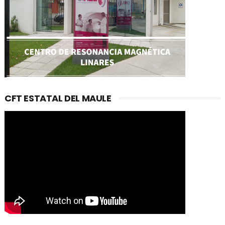
CFT ESTATAL DEL MAULE