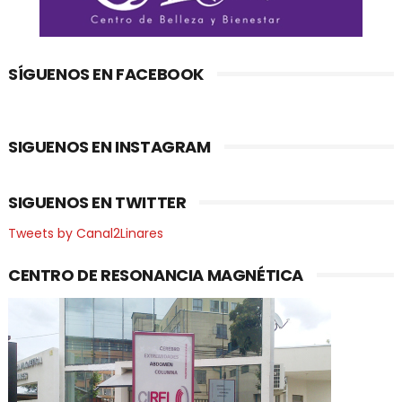
SÍGUENOS EN FACEBOOK
SIGUENOS EN INSTAGRAM
SIGUENOS EN TWITTER
Tweets by Canal2Linares
CENTRO DE RESONANCIA MAGNÉTICA