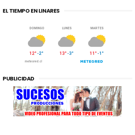
EL TIEMPO EN LINARES
PUBLICIDAD