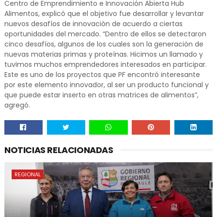
Centro de Emprendimiento e Innovación Abierta Hub
Alimentos, explicó que el objetivo fue desarrollar y levantar
nuevos desafíos de innovación de acuerdo a ciertas
oportunidades del mercado. “Dentro de ellos se detectaron
cinco desafíos, algunos de los cuales son la generación de
nuevas materias primas y proteínas. Hicimos un llamado y
tuvimos muchos emprendedores interesados en participar.
Este es uno de los proyectos que PF encontró interesante
por este elemento innovador, al ser un producto funcional y
que puede estar inserto en otras matrices de alimentos”,
agregó.
NOTICIAS RELACIONADAS
REGIONAL