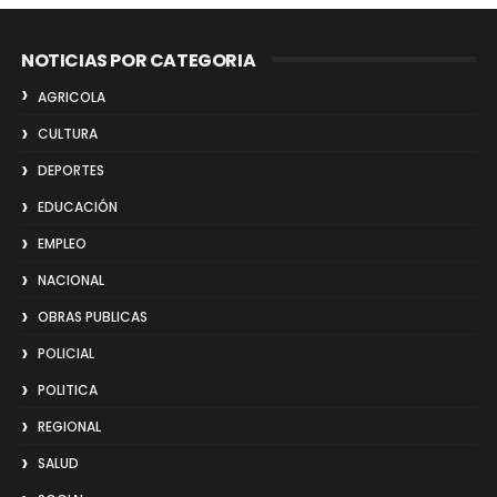
NOTICIAS POR CATEGORIA
AGRICOLA
CULTURA
DEPORTES
EDUCACIÓN
EMPLEO
NACIONAL
OBRAS PUBLICAS
POLICIAL
POLITICA
REGIONAL
SALUD