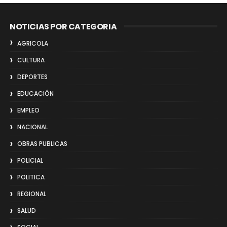
NOTICIAS POR CATEGORIA
AGRICOLA
CULTURA
DEPORTES
EDUCACIÓN
EMPLEO
NACIONAL
OBRAS PUBLICAS
POLICIAL
POLITICA
REGIONAL
SALUD