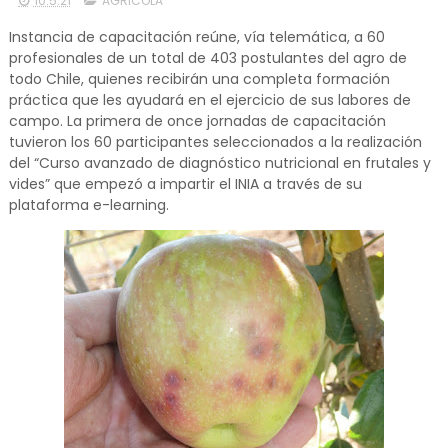
10.5.21
AGRICOLA
Instancia de capacitación reúne, vía telemática, a 60
profesionales de un total de 403 postulantes del agro de
todo Chile, quienes recibirán una completa formación
práctica que les ayudará en el ejercicio de sus labores de
campo. La primera de once jornadas de capacitación
tuvieron los 60 participantes seleccionados a la realización
del “Curso avanzado de diagnóstico nutricional en frutales y
vides” que empezó a impartir el INIA a través de su
plataforma e-learning.