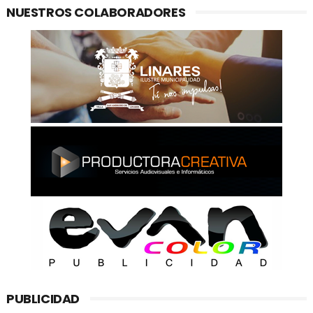
NUESTROS COLABORADORES
PUBLICIDAD