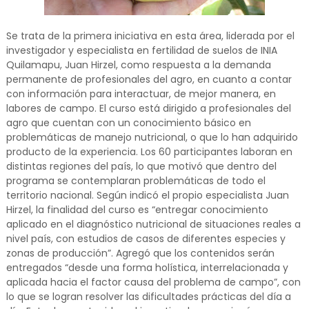
Se trata de la primera iniciativa en esta área, liderada por el
investigador y especialista en fertilidad de suelos de INIA
Quilamapu, Juan Hirzel, como respuesta a la demanda
permanente de profesionales del agro, en cuanto a contar
con información para interactuar, de mejor manera, en
labores de campo. El curso está dirigido a profesionales del
agro que cuentan con un conocimiento básico en
problemáticas de manejo nutricional, o que lo han adquirido
producto de la experiencia. Los 60 participantes laboran en
distintas regiones del país, lo que motivó que dentro del
programa se contemplaran problemáticas de todo el
territorio nacional. Según indicó el propio especialista Juan
Hirzel, la finalidad del curso es “entregar conocimiento
aplicado en el diagnóstico nutricional de situaciones reales a
nivel país, con estudios de casos de diferentes especies y
zonas de producción”. Agregó que los contenidos serán
entregados “desde una forma holística, interrelacionada y
aplicada hacia el factor causa del problema de campo”, con
lo que se logran resolver las dificultades prácticas del día a