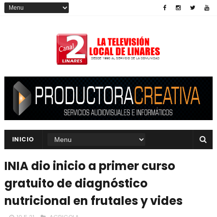
INICIO
INIA dio inicio a primer curso
gratuito de diagnóstico
nutricional en frutales y vides