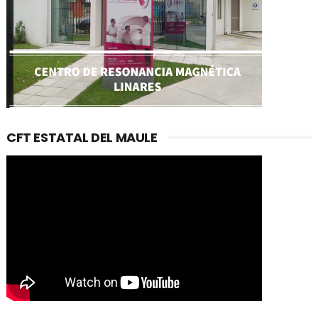
CFT ESTATAL DEL MAULE