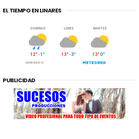
EL TIEMPO EN LINARES
PUBLICIDAD