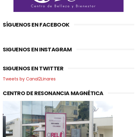
SÍGUENOS EN FACEBOOK
SIGUENOS EN INSTAGRAM
SIGUENOS EN TWITTER
Tweets by Canal2Linares
CENTRO DE RESONANCIA MAGNÉTICA