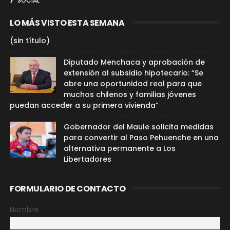
SOCIAL
LO MÁS VISTO ESTA SEMANA
(sin título)
Diputado Menchaca y aprobación de
extensión al subsidio hipotecario: “Se
abre una oportunidad real para que
muchos chilenos y familias jóvenes
puedan acceder a su primera vivienda”
Gobernador del Maule solicita medidas
para convertir al Paso Pehuenche en una
alternativa permanente a Los
Libertadores
FORMULARIO DE CONTACTO
Nombre