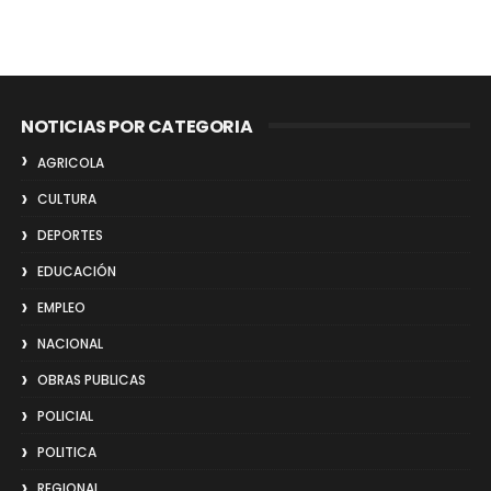
NOTICIAS POR CATEGORIA
AGRICOLA
CULTURA
DEPORTES
EDUCACIÓN
EMPLEO
NACIONAL
OBRAS PUBLICAS
POLICIAL
POLITICA
REGIONAL