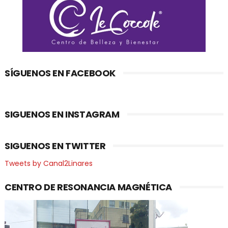
SÍGUENOS EN FACEBOOK
SIGUENOS EN INSTAGRAM
SIGUENOS EN TWITTER
Tweets by Canal2Linares
CENTRO DE RESONANCIA MAGNÉTICA