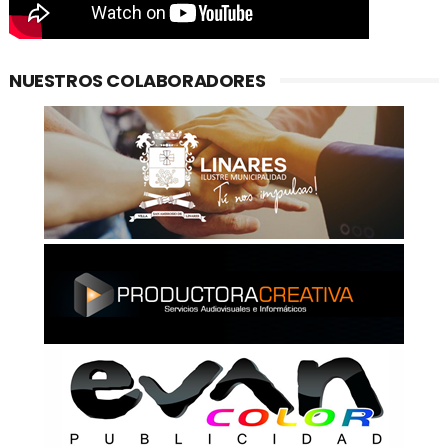
NUESTROS COLABORADORES