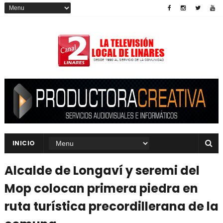
INICIO
Alcalde de Longaví y seremi del
Mop colocan primera piedra en
ruta turística precordillerana de la