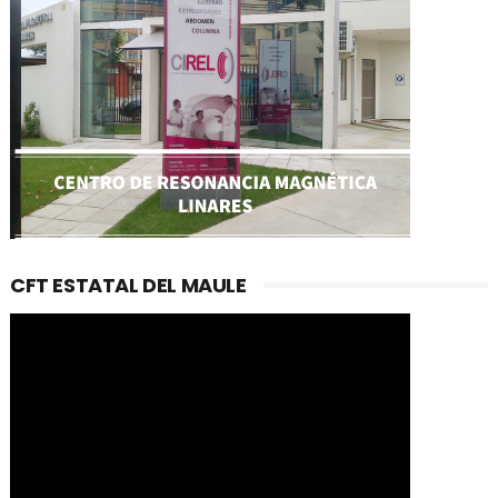
CFT ESTATAL DEL MAULE