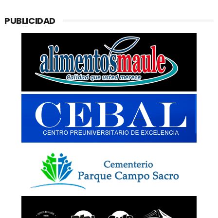
PUBLICIDAD