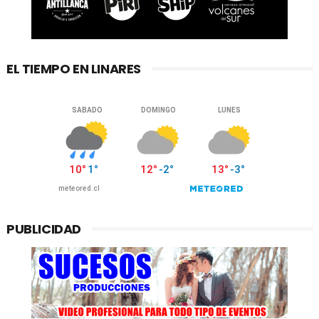
EL TIEMPO EN LINARES
PUBLICIDAD