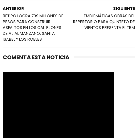
ANTERIOR
SIGUIENTE
RETIRO LOGRA 799 MILLONES DE
EMBLEMÁTICAS OBRAS DEL
PESOS PARA CONSTRUIR
REPERTORIO PARA QUINTETO DE
ASFALTOS EN LOS CALLEJONES
VIENTOS PRESENTA EL TRM
DE AJIAL MANZANO, SANTA
ISABEL Y LOS ROBLES
COMENTA ESTA NOTICIA