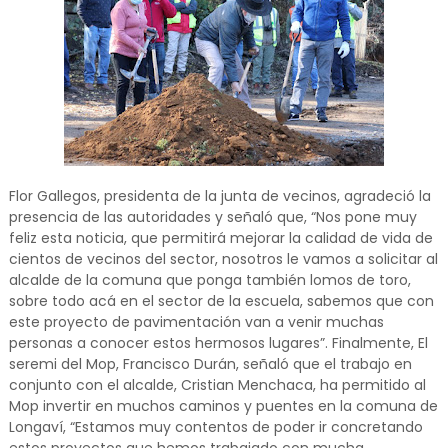
Flor Gallegos, presidenta de la junta de vecinos, agradeció la
presencia de las autoridades y señaló que, “Nos pone muy
feliz esta noticia, que permitirá mejorar la calidad de vida de
cientos de vecinos del sector, nosotros le vamos a solicitar al
alcalde de la comuna que ponga también lomos de toro,
sobre todo acá en el sector de la escuela, sabemos que con
este proyecto de pavimentación van a venir muchas
personas a conocer estos hermosos lugares”. Finalmente, El
seremi del Mop, Francisco Durán, señaló que el trabajo en
conjunto con el alcalde, Cristian Menchaca, ha permitido al
Mop invertir en muchos caminos y puentes en la comuna de
Longaví, “Estamos muy contentos de poder ir concretando