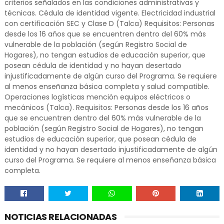
criterios señalados en las condiciones administrativas y
técnicas. Cédula de identidad vigente. Electricidad industrial
con certificación SEC y Clase D (Talca) Requisitos: Personas
desde los 16 años que se encuentren dentro del 60% más
vulnerable de la población (según Registro Social de
Hogares), no tengan estudios de educación superior, que
posean cédula de identidad y no hayan desertado
injustificadamente de algún curso del Programa. Se requiere
al menos enseñanza básica completa y salud compatible.
Operaciones logísticas mención equipos eléctricos o
mecánicos (Talca). Requisitos: Personas desde los 16 años
que se encuentren dentro del 60% más vulnerable de la
población (según Registro Social de Hogares), no tengan
estudios de educación superior, que posean cédula de
identidad y no hayan desertado injustificadamente de algún
curso del Programa. Se requiere al menos enseñanza básica
completa.
NOTICIAS RELACIONADAS