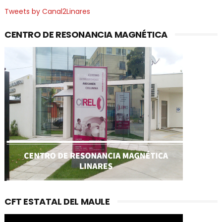
Tweets by Canal2Linares
CENTRO DE RESONANCIA MAGNÉTICA
CFT ESTATAL DEL MAULE