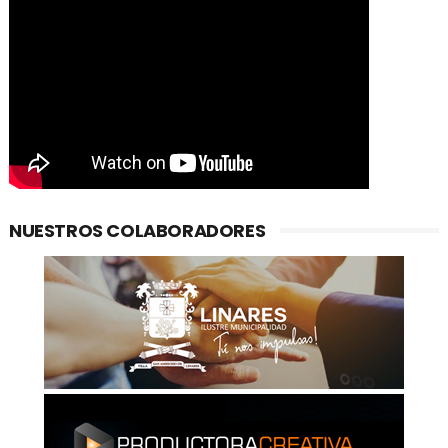
NUESTROS COLABORADORES