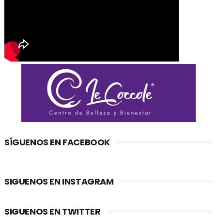
SÍGUENOS EN FACEBOOK
SIGUENOS EN INSTAGRAM
SIGUENOS EN TWITTER