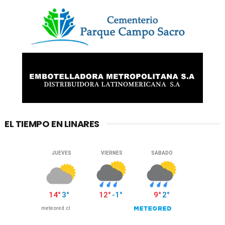
EL TIEMPO EN LINARES