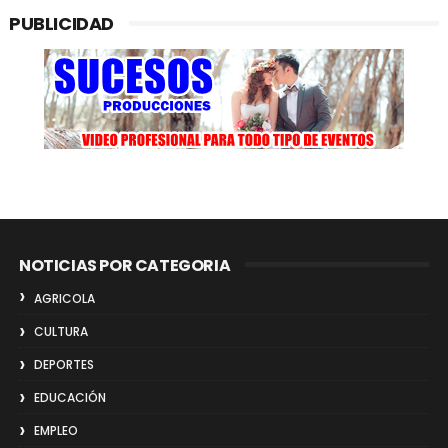
PUBLICIDAD
NOTICIAS POR CATEGORIA
AGRICOLA
CULTURA
DEPORTES
EDUCACIÓN
EMPLEO