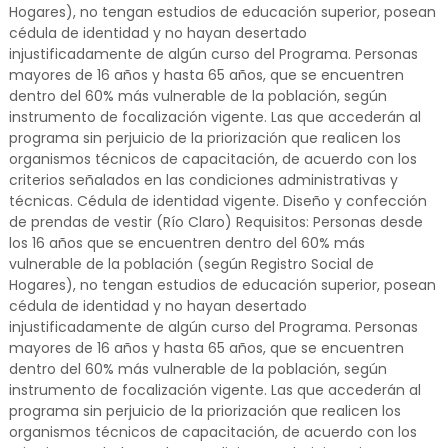
Hogares), no tengan estudios de educación superior, posean
cédula de identidad y no hayan desertado
injustificadamente de algún curso del Programa. Personas
mayores de 16 años y hasta 65 años, que se encuentren
dentro del 60% más vulnerable de la población, según
instrumento de focalización vigente. Las que accederán al
programa sin perjuicio de la priorización que realicen los
organismos técnicos de capacitación, de acuerdo con los
criterios señalados en las condiciones administrativas y
técnicas. Cédula de identidad vigente. Diseño y confección
de prendas de vestir (Río Claro) Requisitos: Personas desde
los 16 años que se encuentren dentro del 60% más
vulnerable de la población (según Registro Social de
Hogares), no tengan estudios de educación superior, posean
cédula de identidad y no hayan desertado
injustificadamente de algún curso del Programa. Personas
mayores de 16 años y hasta 65 años, que se encuentren
dentro del 60% más vulnerable de la población, según
instrumento de focalización vigente. Las que accederán al
programa sin perjuicio de la priorización que realicen los
organismos técnicos de capacitación, de acuerdo con los