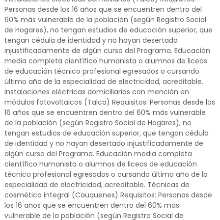
Personas desde los 16 años que se encuentren dentro del
60% más vulnerable de la población (según Registro Social
de Hogares), no tengan estudios de educación superior, que
tengan cédula de identidad y no hayan desertado
injustificadamente de algún curso del Programa. Educación
media completa científico humanista o alumnos de liceos
de educación técnico profesional egresados o cursando
último año de la especialidad de electricidad, acreditable.
Instalaciones eléctricas domiciliarias con mención en
módulos fotovoltaicos (Talca) Requisitos: Personas desde los
16 años que se encuentren dentro del 60% más vulnerable
de la población (según Registro Social de Hogares), no
tengan estudios de educación superior, que tengan cédula
de identidad y no hayan desertado injustificadamente de
algún curso del Programa. Educación media completa
científico humanista o alumnos de liceos de educación
técnico profesional egresados o cursando último año de la
especialidad de electricidad, acreditable. Técnicas de
cosmética integral (Cauquenes) Requisitos: Personas desde
los 16 años que se encuentren dentro del 60% más
vulnerable de la población (según Registro Social de