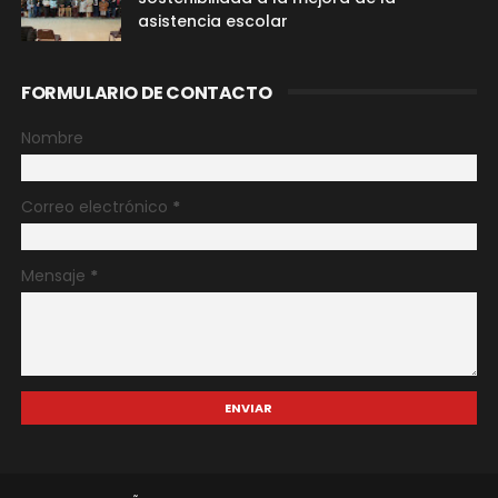
asistencia escolar
FORMULARIO DE CONTACTO
Nombre
Correo electrónico
*
Mensaje
*