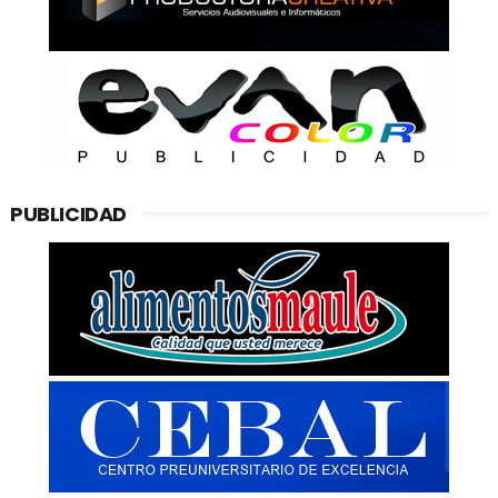
PUBLICIDAD