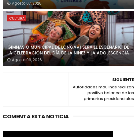
Agosto 07, 2026
CULTURA
GIMNASIO MUNICIPAL DE LONGAVÍ SERÁ EL ESCENARIO DE
LA CELEBRACIÓN DEL DÍA DE LA NIÑEZ Y LA ADOLESCENCIA
Agosto 06, 2026
SIGUIENTE
Autoridades maulinas realizan
positivo balance de las
primarias presidenciales
COMENTA ESTA NOTICIA