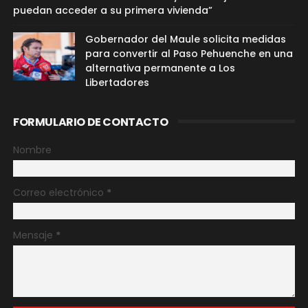
puedan acceder a su primera vivienda”
Gobernador del Maule solicita medidas
para convertir al Paso Pehuenche en una
alternativa permanente a Los
Libertadores
FORMULARIO DE CONTACTO
Nombre
Correo electrónico
*
Mensaje
*