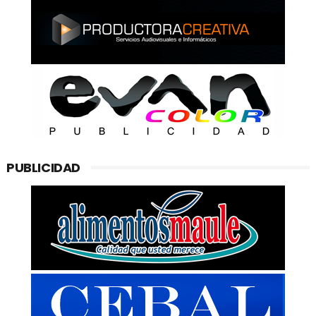
PUBLICIDAD