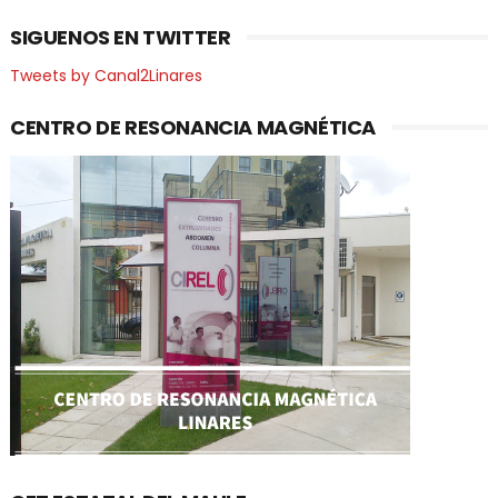
SIGUENOS EN TWITTER
Tweets by Canal2Linares
CENTRO DE RESONANCIA MAGNÉTICA