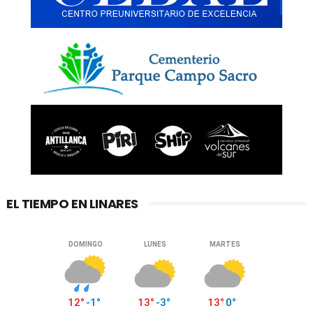
EL TIEMPO EN LINARES