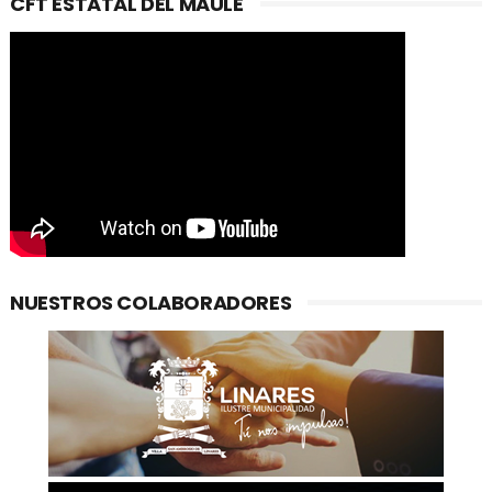
CFT ESTATAL DEL MAULE
NUESTROS COLABORADORES