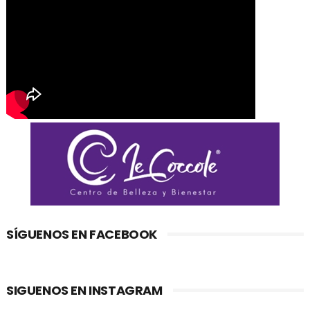
SÍGUENOS EN FACEBOOK
SIGUENOS EN INSTAGRAM