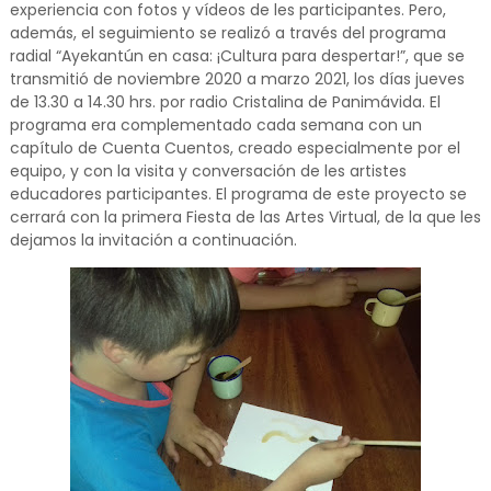
experiencia con fotos y vídeos de les participantes. Pero,
además, el seguimiento se realizó a través del programa
radial “Ayekantún en casa: ¡Cultura para despertar!”, que se
transmitió de noviembre 2020 a marzo 2021, los días jueves
de 13.30 a 14.30 hrs. por radio Cristalina de Panimávida. El
programa era complementado cada semana con un
capítulo de Cuenta Cuentos, creado especialmente por el
equipo, y con la visita y conversación de les artistes
educadores participantes. El programa de este proyecto se
cerrará con la primera Fiesta de las Artes Virtual, de la que les
dejamos la invitación a continuación.