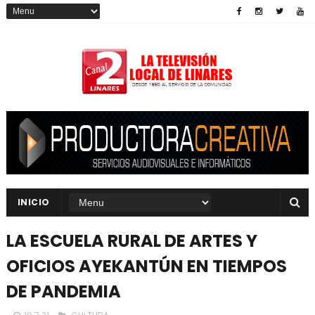
INICIO
LA ESCUELA RURAL DE ARTES Y
OFICIOS AYEKANTÚN EN TIEMPOS
DE PANDEMIA