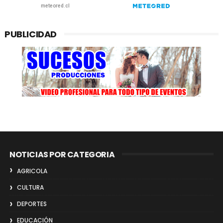
PUBLICIDAD
NOTICIAS POR CATEGORIA
AGRICOLA
CULTURA
DEPORTES
EDUCACIÓN