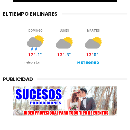
EL TIEMPO EN LINARES
PUBLICIDAD