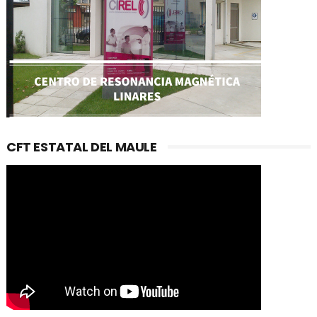
CFT ESTATAL DEL MAULE