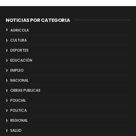
NOTICIAS POR CATEGORIA
AGRICOLA
CULTURA
DEPORTES
EDUCACIÓN
EMPLEO
NACIONAL
OBRAS PUBLICAS
POLICIAL
POLITICA
REGIONAL
SALUD