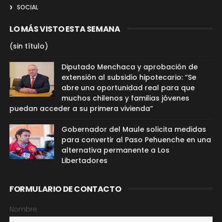
SOCIAL
LO MÁS VISTO ESTA SEMANA
(sin título)
Diputado Menchaca y aprobación de
extensión al subsidio hipotecario: “Se
abre una oportunidad real para que
muchos chilenos y familias jóvenes
puedan acceder a su primera vivienda”
Gobernador del Maule solicita medidas
para convertir al Paso Pehuenche en una
alternativa permanente a Los
Libertadores
FORMULARIO DE CONTACTO
Nombre