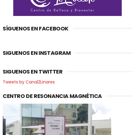
SÍGUENOS EN FACEBOOK
SIGUENOS EN INSTAGRAM
SIGUENOS EN TWITTER
Tweets by Canal2Linares
CENTRO DE RESONANCIA MAGNÉTICA