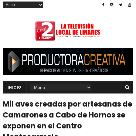
INICIO
Mil aves creadas por artesanas de
Camarones a Cabo de Hornos se
exponen en el Centro