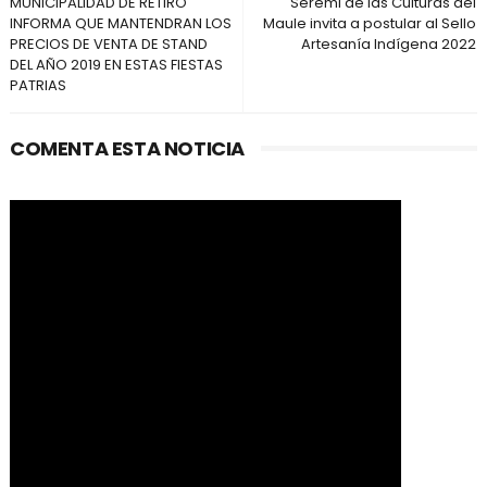
MUNICIPALIDAD DE RETIRO
Seremi de las Culturas del
INFORMA QUE MANTENDRAN LOS
Maule invita a postular al Sello
PRECIOS DE VENTA DE STAND
Artesanía Indígena 2022
DEL AÑO 2019 EN ESTAS FIESTAS
PATRIAS
COMENTA ESTA NOTICIA