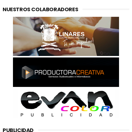
NUESTROS COLABORADORES
PUBLICIDAD