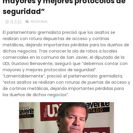
mayores y mejores protocolos de
seguridad”
13.11.22
REGIONAL
El parlamentario gremialista precisó que los asaltos se
realizan con rotura depuertas de acceso y cortinas
metálicas, dejando importantes pérdidas para los dueños de
dichos negocios. Tras conocer la ola de robos a locales
comerciales en la comuna de San Javier, el diputado de la
UDI, Gustavo Benavente, aseguró que “debemos contar con
mayores y mejores protocolos de seguridad”.
“Lamentablemente”, precisó el parlamentario gremialista,
“estos asaltos se realizan con roturas de puertas de acceso y
de cortinas metálicas, dejando importantes pérdidas para
los dueños de dichos negocios”.