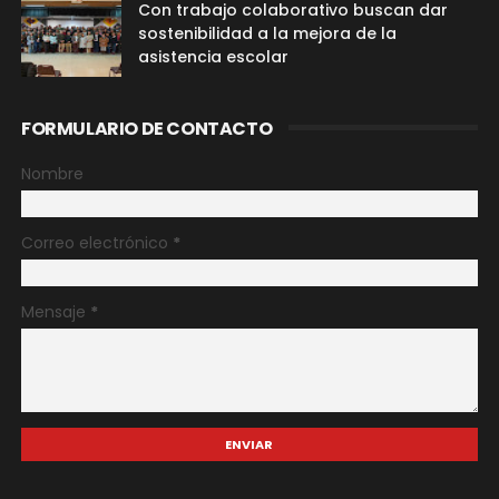
Con trabajo colaborativo buscan dar
sostenibilidad a la mejora de la
asistencia escolar
FORMULARIO DE CONTACTO
Nombre
Correo electrónico
*
Mensaje
*