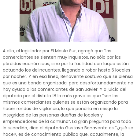
A ello, el legislador por El Maule Sur, agregó que “los
comerciantes se sienten muy inquietos, no sólo por las
pérdidas económicas, sino por la facilidad con laque están
actuando los delincuentes, llegando a robar hasta 5 locales
por noche”. Y en esa línea, Benavente sostuvo que se piensa
que es una banda organizada, pero desafortunadamente no
hay ayuda a los comerciantes de San Javier. Y a juicio del
diputado por el distrito 18 lo más grave es que “son los
mismos comerciantes quienes se están organizando para
hacer rondas de vigilancia, lo que pondría en riesgo la
integridad de las personas dueñas de locales y
emprendedores de la comuna”. La gran pregunta para todo
lo sucedido, dice el diputado Gustavo Benavente es “¿qué se
hace?, es de conocimiento público que, actualmente, la