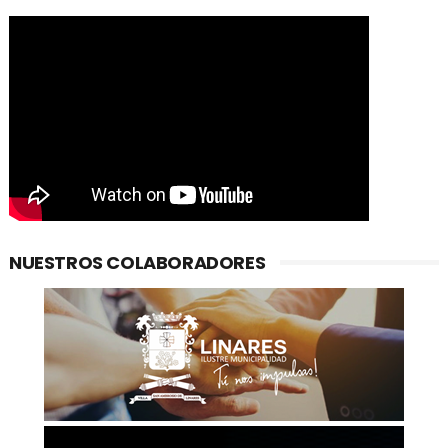
NUESTROS COLABORADORES