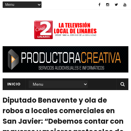
INICIO
Diputado Benavente y ola de
robos a locales comerciales en
San Javier: “Debemos contar con