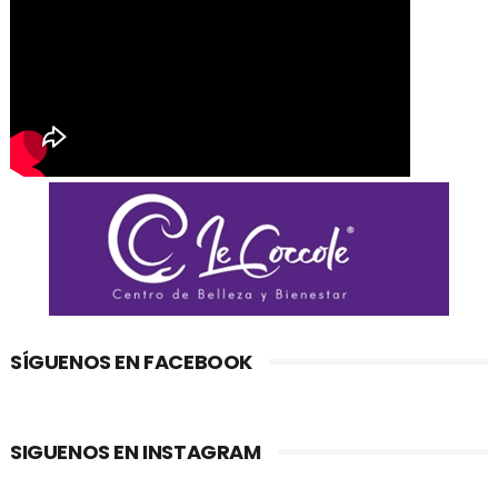
SÍGUENOS EN FACEBOOK
SIGUENOS EN INSTAGRAM