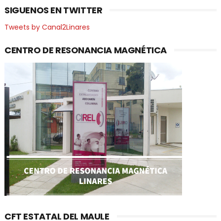
SIGUENOS EN TWITTER
Tweets by Canal2Linares
CENTRO DE RESONANCIA MAGNÉTICA
CFT ESTATAL DEL MAULE