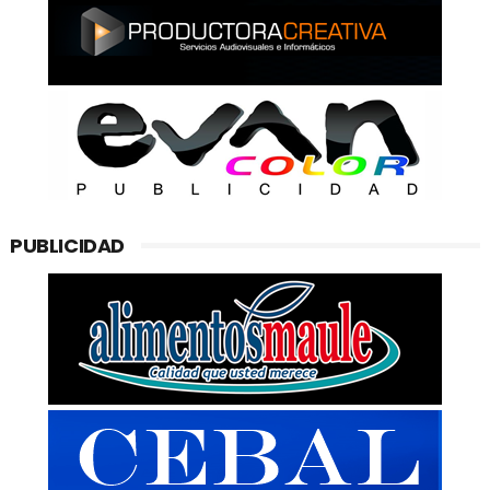
PUBLICIDAD