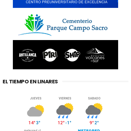
EL TIEMPO EN LINARES