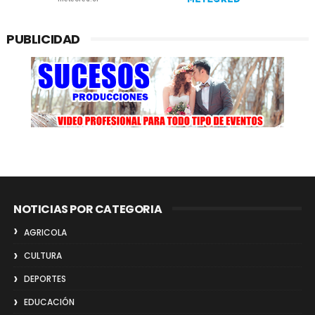
PUBLICIDAD
NOTICIAS POR CATEGORIA
AGRICOLA
CULTURA
DEPORTES
EDUCACIÓN