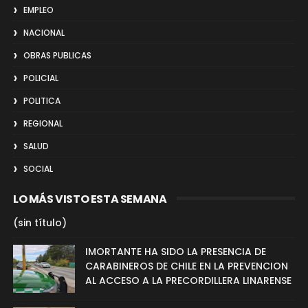
EMPLEO
NACIONAL
OBRAS PUBLICAS
POLICIAL
POLITICA
REGIONAL
SALUD
SOCIAL
LO MÁS VISTO ESTA SEMANA
(sin título)
IMORTANTE HA SIDO LA PRESENCIA DE
CARABINEROS DE CHILE EN LA PREVENCION
AL ACCESO A LA PRECORDILLERA LINARENSE