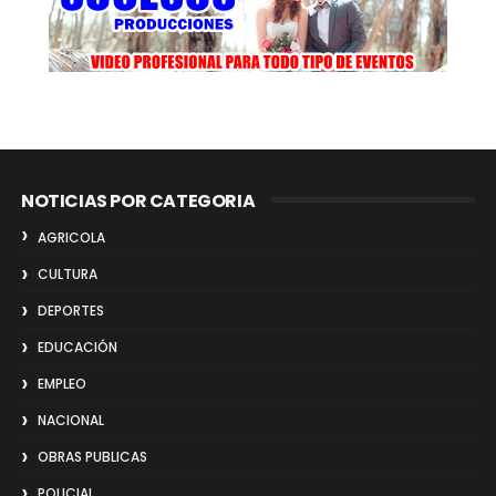
NOTICIAS POR CATEGORIA
AGRICOLA
CULTURA
DEPORTES
EDUCACIÓN
EMPLEO
NACIONAL
OBRAS PUBLICAS
POLICIAL