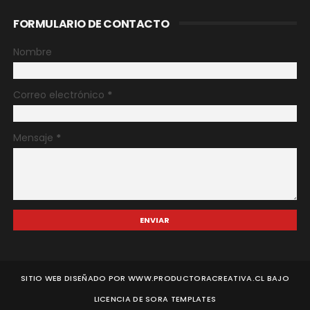
FORMULARIO DE CONTACTO
Nombre
Correo electrónico
*
Mensaje
*
SITIO WEB DISEÑADO POR WWW.PRODUCTORACREATIVA.CL BAJO
LICENCIA DE
SORA TEMPLATES