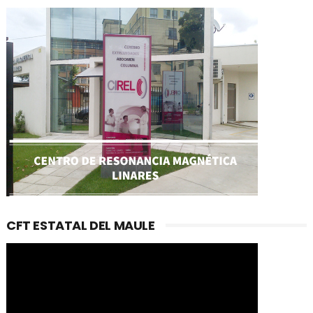
CFT ESTATAL DEL MAULE