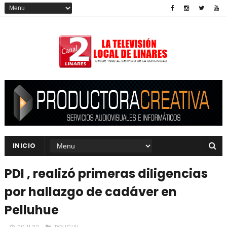
INICIO
PDI , realizó primeras diligencias
por hallazgo de cadáver en
Pelluhue