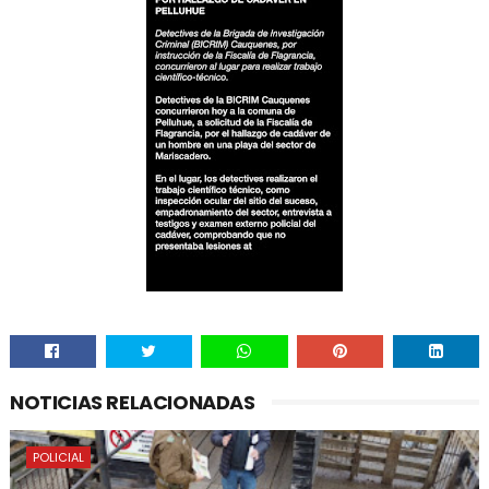
NOTICIAS RELACIONADAS
POLICIAL