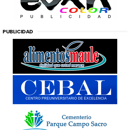
PUBLICIDAD