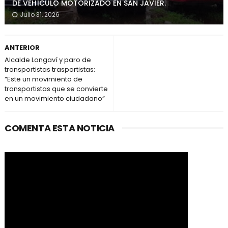
DE VEHÍCULO MOTORIZADO EN SAN JAVIER.
Julio 31, 2026
ANTERIOR
Alcalde Longaví y paro de
transportistas trasportistas:
“Este un movimiento de
transportistas que se convierte
en un movimiento ciudadano”
COMENTA ESTA NOTICIA