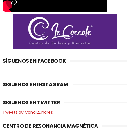
SÍGUENOS EN FACEBOOK
SIGUENOS EN INSTAGRAM
SIGUENOS EN TWITTER
Tweets by Canal2Linares
CENTRO DE RESONANCIA MAGNÉTICA