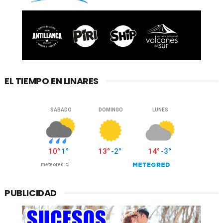
EL TIEMPO EN LINARES
PUBLICIDAD