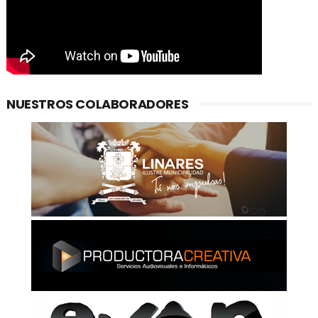
NUESTROS COLABORADORES