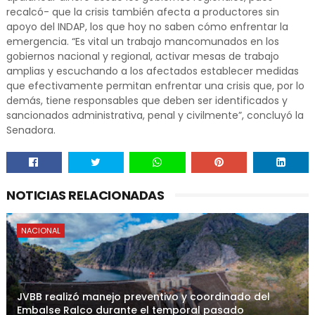
recalcó- que la crisis también afecta a productores sin
apoyo del INDAP, los que hoy no saben cómo enfrentar la
emergencia. “Es vital un trabajo mancomunados en los
gobiernos nacional y regional, activar mesas de trabajo
amplias y escuchando a los afectados establecer medidas
que efectivamente permitan enfrentar una crisis que, por lo
demás, tiene responsables que deben ser identificados y
sancionados administrativa, penal y civilmente”, concluyó la
Senadora.
NOTICIAS RELACIONADAS
NACIONAL
JVBB realizó manejo preventivo y coordinado del
Embalse Ralco durante el temporal pasado