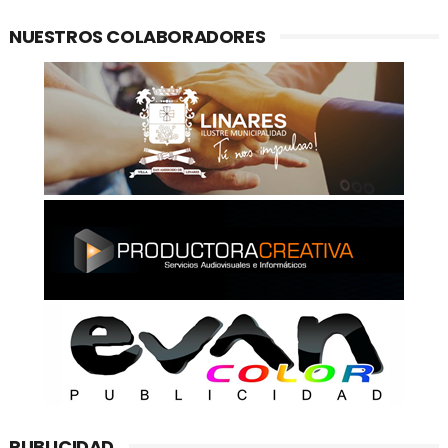
NUESTROS COLABORADORES
PUBLICIDAD