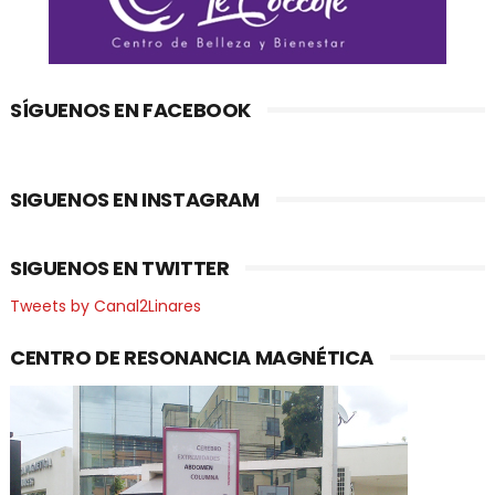
SÍGUENOS EN FACEBOOK
SIGUENOS EN INSTAGRAM
SIGUENOS EN TWITTER
Tweets by Canal2Linares
CENTRO DE RESONANCIA MAGNÉTICA