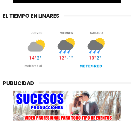
EL TIEMPO EN LINARES
PUBLICIDAD