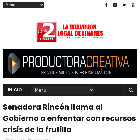
INICIO
Senadora Rincón llama al
Gobierno a enfrentar con recursos
crisis de la frutilla