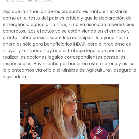
10.12.22
NACIONAL
Dijo que la situación de los productores tanto en el Maule
como en el resto del país es crítica y que la declaración de
emergencia agrícola no sirve, si no va asociada a beneficios
concretos. “Los efectos ya se están viendo en el empleo y
pronto habrá presión sobre los municipios; la ayuda hasta
ahora es sólo para beneficiarios INDAP, pero el problema es
mayor y tampoco hay una estrategia legal que permita
realizar las acciones legales correspondientes contra los
responsables. Hay mucho por hacer en esta materia y así se
lo planteamos vía oficio al Ministro de Agricultura”, aseguró la
legisladora