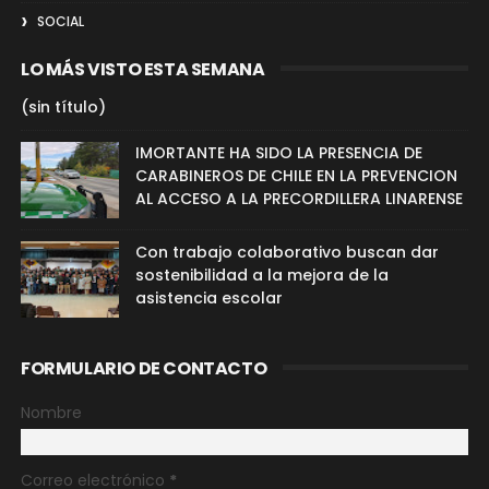
SOCIAL
LO MÁS VISTO ESTA SEMANA
(sin título)
IMORTANTE HA SIDO LA PRESENCIA DE
CARABINEROS DE CHILE EN LA PREVENCION
AL ACCESO A LA PRECORDILLERA LINARENSE
Con trabajo colaborativo buscan dar
sostenibilidad a la mejora de la
asistencia escolar
FORMULARIO DE CONTACTO
Nombre
Correo electrónico
*