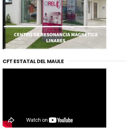
CFT ESTATAL DEL MAULE