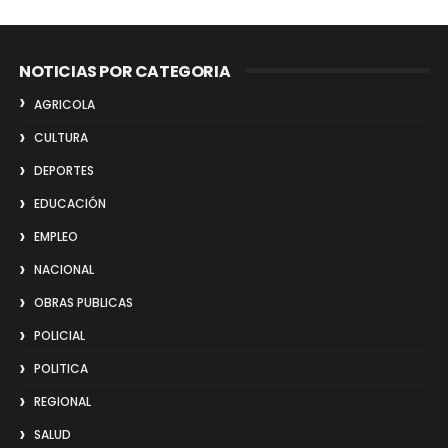
NOTICIAS POR CATEGORIA
AGRICOLA
CULTURA
DEPORTES
EDUCACIÓN
EMPLEO
NACIONAL
OBRAS PUBLICAS
POLICIAL
POLITICA
REGIONAL
SALUD