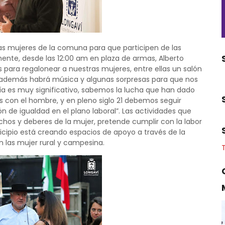
 las mujeres de la comuna para que participen de las
mente, desde las 12:00 am en plaza de armas, Alberto
 para regalonear a nuestras mujeres, entre ellas un salón
s, además habrá música y algunas sorpresas para que nos
a es muy significativo, sabemos la lucha que han dado
 con el hombre, y en pleno siglo 21 debemos seguir
de igualdad en el plano laboral”. Las actividades que
hos y deberes de la mujer, pretende cumplir con la labor
nicipio está creando espacios de apoyo a través de la
 las mujer rural y campesina.