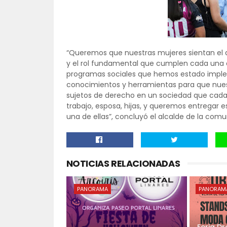
“Queremos que nuestras mujeres sientan el a
y el rol fundamental que cumplen cada una d
programas sociales que hemos estado imple
conocimientos y herramientas para que nue
sujetos de derecho en un sociedad que cada 
trabajo, esposa, hijas, y queremos entregar 
una de ellas”, concluyó el alcalde de la comu
NOTICIAS RELACIONADAS
PANORAMA
PANORAM