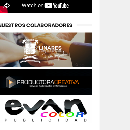
NUESTROS COLABORADORES