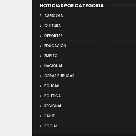
NOTICIAS POR CATEGORIA
AGRICOLA
CULTURA
DEPORTES
EDUCACIÓN
EMPLEO
NACIONAL
OBRAS PUBLICAS
POLICIAL
POLITICA
REGIONAL
SALUD
SOCIAL