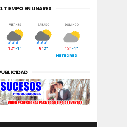
EL TIEMPO EN LINARES
PUBLICIDAD