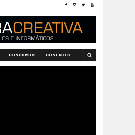
CONCURSOS
CONTACTO