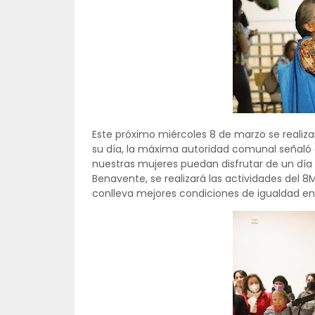
Este próximo miércoles 8 de marzo se realiza
su día, la máxima autoridad comunal señaló 
nuestras mujeres puedan disfrutar de un día l
Benavente, se realizará las actividades del 8M
conlleva mejores condiciones de igualdad en 