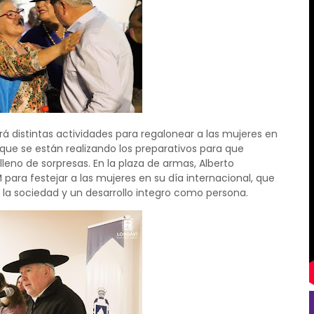
rá distintas actividades para regalonear a las mujeres en
que se están realizando los preparativos para que
leno de sorpresas. En la plaza de armas, Alberto
 para festejar a las mujeres en su día internacional, que
la sociedad y un desarrollo integro como persona.