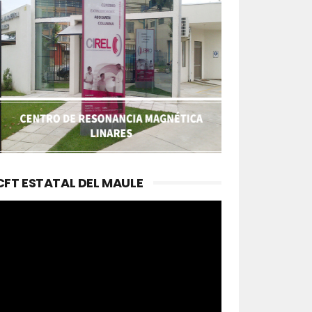
CFT ESTATAL DEL MAULE