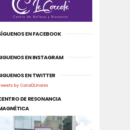
SÍGUENOS EN FACEBOOK
SIGUENOS EN INSTAGRAM
SIGUENOS EN TWITTER
Tweets by Canal2Linares
CENTRO DE RESONANCIA
MAGNÉTICA