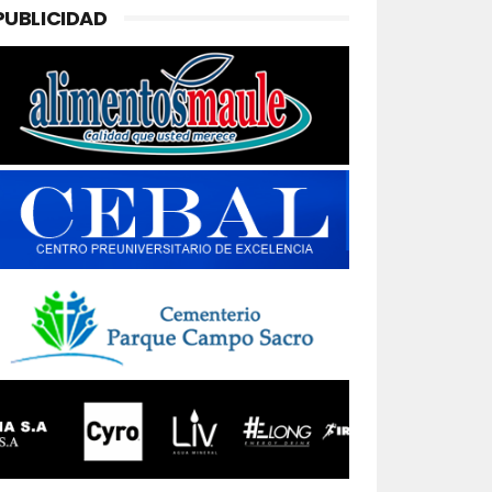
PUBLICIDAD