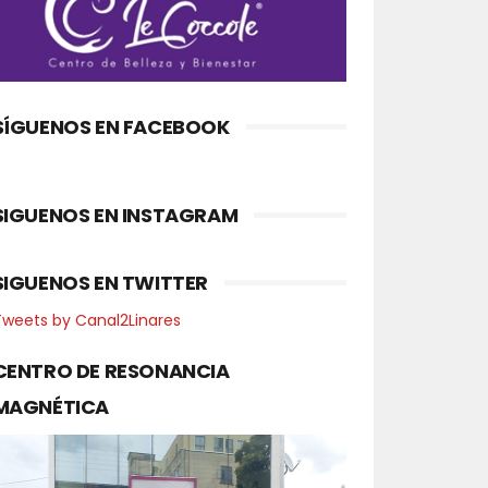
SÍGUENOS EN FACEBOOK
SIGUENOS EN INSTAGRAM
SIGUENOS EN TWITTER
Tweets by Canal2Linares
CENTRO DE RESONANCIA
MAGNÉTICA