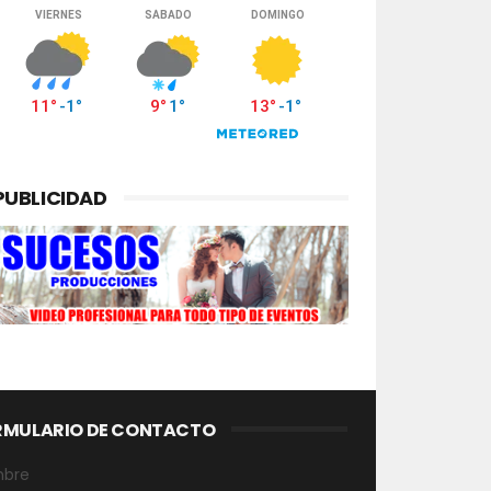
PUBLICIDAD
RMULARIO DE CONTACTO
bre