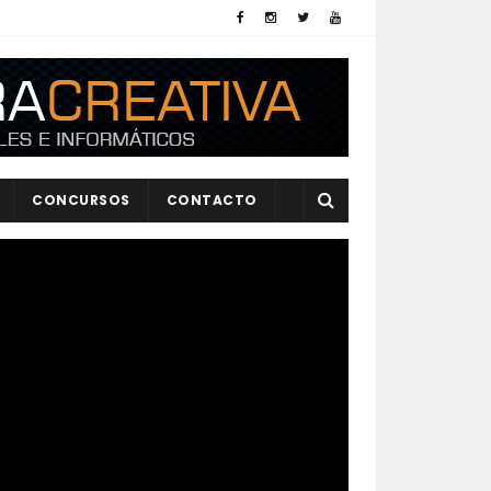
CONCURSOS
CONTACTO