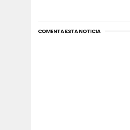
COMENTA ESTA NOTICIA