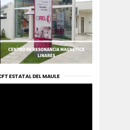
CFT ESTATAL DEL MAULE