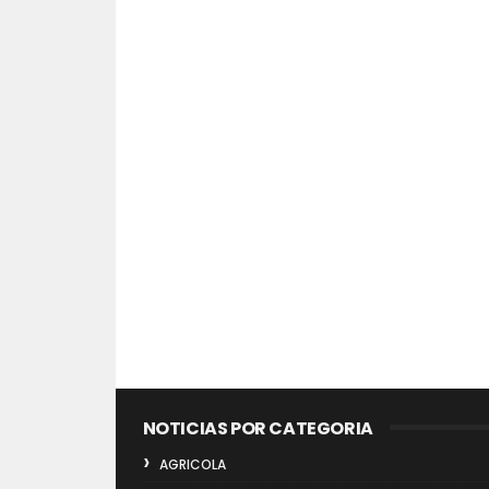
NOTICIAS POR CATEGORIA
AGRICOLA