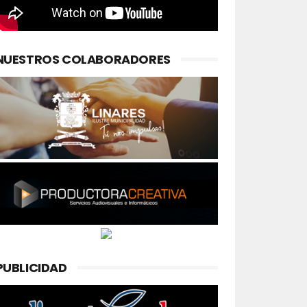
NUESTROS COLABORADORES
PUBLICIDAD