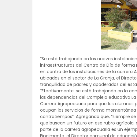
“Se está trabajando en las nuevas instalacion
infraestructuras del Centro de Día de forma
en contra de las instalaciones de la carrera
ubicadas en el sector de La Granja, el Directo
tranquilidad de padres y apoderados del esta
“Efectivamente, se está trabajando en la con
las dependencias del Complejo educativo La Gr
Carrera Agropecuaria para que los alumnos pue
ocupan los servicios de forma momentánea 
contratiempos”. Agregando que, “siempre se 
que buscan un futuro en ese rubro agrícola, 
parte de la carrera agropecuaria es un ejemp
Finalmente, el Director comunal de educación