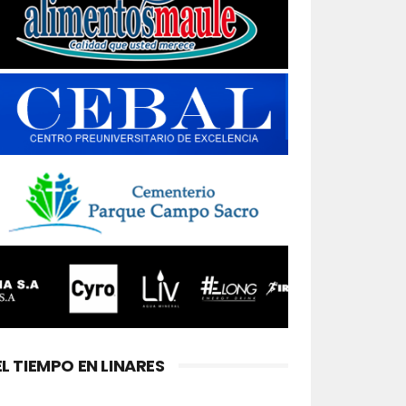
EL TIEMPO EN LINARES