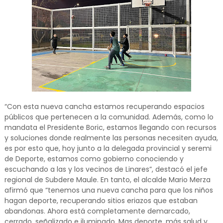
“Con esta nueva cancha estamos recuperando espacios
públicos que pertenecen a la comunidad. Además, como lo
mandata el Presidente Boric, estamos llegando con recursos
y soluciones donde realmente las personas necesiten ayuda,
es por esto que, hoy junto a la delegada provincial y seremi
de Deporte, estamos como gobierno conociendo y
escuchando a las y los vecinos de Linares”, destacó el jefe
regional de Subdere Maule. En tanto, el alcalde Mario Merza
afirmó que “tenemos una nueva cancha para que los niños
hagan deporte, recuperando sitios eriazos que estaban
abandonas. Ahora está completamente demarcado,
cerrado, señalizado e iluminado. Mas deporte, más salud y