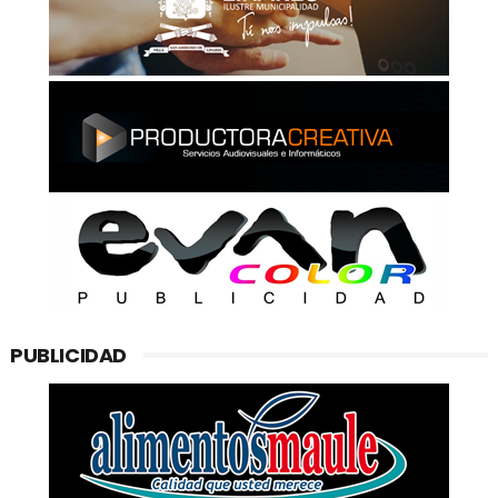
PUBLICIDAD