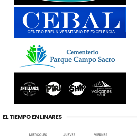
EL TIEMPO EN LINARES