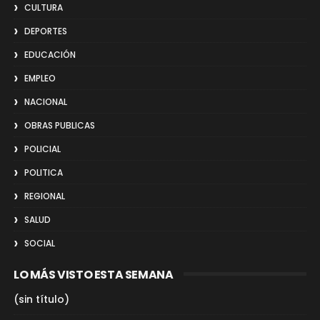
CULTURA
DEPORTES
EDUCACIÓN
EMPLEO
NACIONAL
OBRAS PUBLICAS
POLICIAL
POLITICA
REGIONAL
SALUD
SOCIAL
LO MÁS VISTO ESTA SEMANA
(sin título)