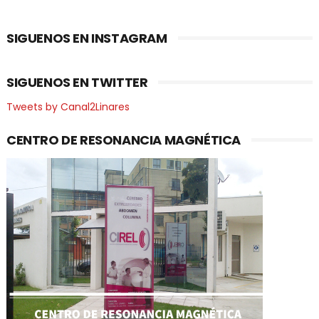
SIGUENOS EN INSTAGRAM
SIGUENOS EN TWITTER
Tweets by Canal2Linares
CENTRO DE RESONANCIA MAGNÉTICA