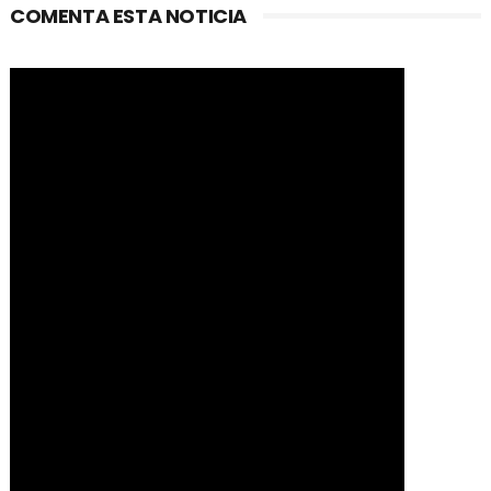
COMENTA ESTA NOTICIA