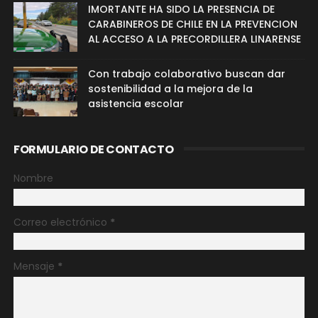
IMORTANTE HA SIDO LA PRESENCIA DE
CARABINEROS DE CHILE EN LA PREVENCION
AL ACCESO A LA PRECORDILLERA LINARENSE
Con trabajo colaborativo buscan dar
sostenibilidad a la mejora de la
asistencia escolar
FORMULARIO DE CONTACTO
Nombre
Correo electrónico
*
Mensaje
*