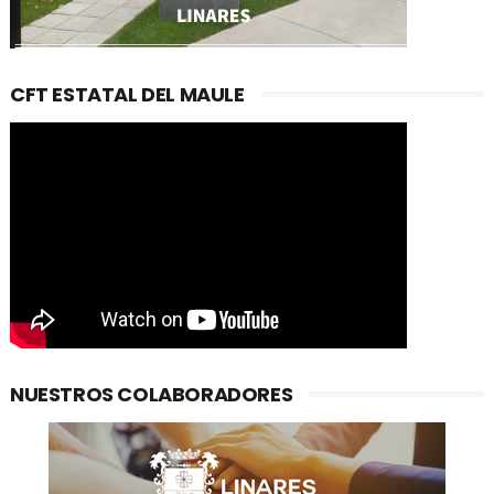
CFT ESTATAL DEL MAULE
NUESTROS COLABORADORES