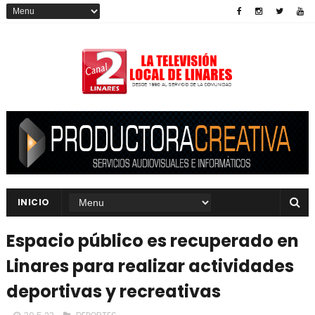
INICIO
Espacio público es recuperado en
Linares para realizar actividades
deportivas y recreativas