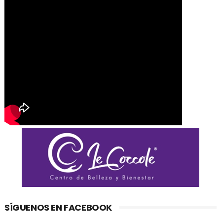
SÍGUENOS EN FACEBOOK