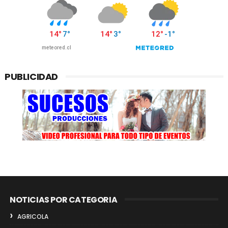
PUBLICIDAD
NOTICIAS POR CATEGORIA
AGRICOLA