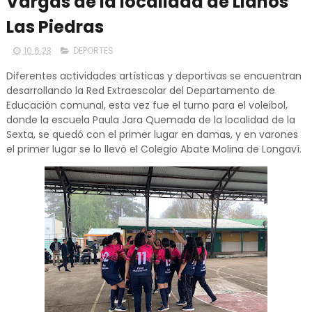
Vargas de la localidad de Llanos
Las Piedras
10.6.23
DEPORTES
Diferentes actividades artísticas y deportivas se encuentran
desarrollando la Red Extraescolar del Departamento de
Educación comunal, esta vez fue el turno para el voleibol,
donde la escuela Paula Jara Quemada de la localidad de la
Sexta, se quedó con el primer lugar en damas, y en varones
el primer lugar se lo llevó el Colegio Abate Molina de Longaví.