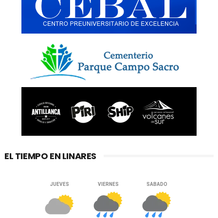
EL TIEMPO EN LINARES