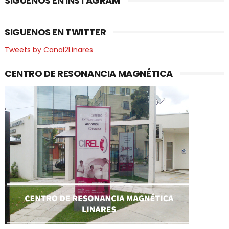
SIGUENOS EN INSTAGRAM
SIGUENOS EN TWITTER
Tweets by Canal2Linares
CENTRO DE RESONANCIA MAGNÉTICA