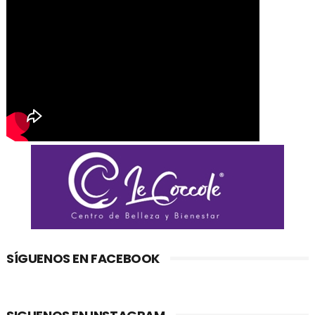
SÍGUENOS EN FACEBOOK