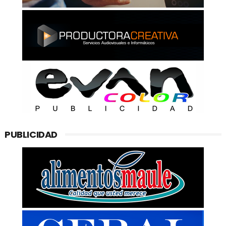
PUBLICIDAD