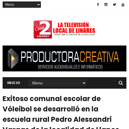
INICIO
Exitoso comunal escolar de
Vóleibol se desarrolló en la
escuela rural Pedro Alessandri