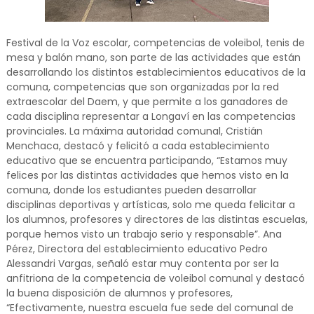
Festival de la Voz escolar, competencias de voleibol, tenis de
mesa y balón mano, son parte de las actividades que están
desarrollando los distintos establecimientos educativos de la
comuna, competencias que son organizadas por la red
extraescolar del Daem, y que permite a los ganadores de
cada disciplina representar a Longaví en las competencias
provinciales. La máxima autoridad comunal, Cristián
Menchaca, destacó y felicitó a cada establecimiento
educativo que se encuentra participando, “Estamos muy
felices por las distintas actividades que hemos visto en la
comuna, donde los estudiantes pueden desarrollar
disciplinas deportivas y artísticas, solo me queda felicitar a
los alumnos, profesores y directores de las distintas escuelas,
porque hemos visto un trabajo serio y responsable”. Ana
Pérez, Directora del establecimiento educativo Pedro
Alessandri Vargas, señaló estar muy contenta por ser la
anfitriona de la competencia de voleibol comunal y destacó
la buena disposición de alumnos y profesores,
“Efectivamente, nuestra escuela fue sede del comunal de