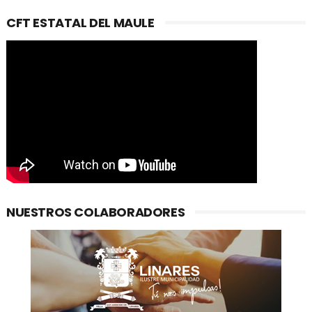
CFT ESTATAL DEL MAULE
NUESTROS COLABORADORES