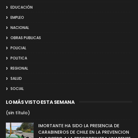
EDUCACIÓN
EMPLEO
NACIONAL
OBRAS PUBLICAS
POLICIAL
POLITICA
REGIONAL
SALUD
SOCIAL
LO MÁS VISTO ESTA SEMANA
(sin título)
IMORTANTE HA SIDO LA PRESENCIA DE
CARABINEROS DE CHILE EN LA PREVENCION