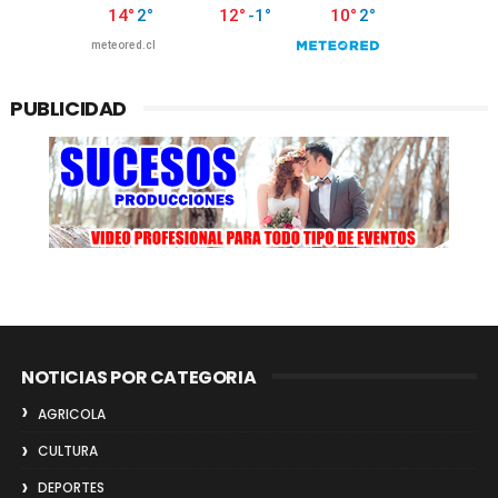
PUBLICIDAD
NOTICIAS POR CATEGORIA
AGRICOLA
CULTURA
DEPORTES