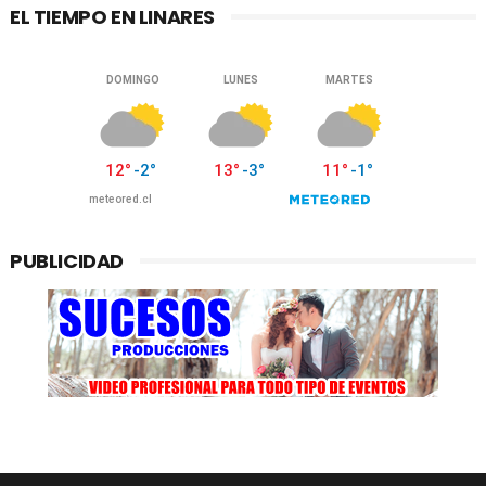
EL TIEMPO EN LINARES
PUBLICIDAD