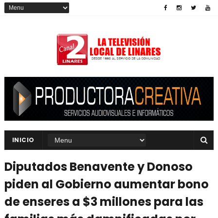
INICIO
Diputados Benavente y Donoso
piden al Gobierno aumentar bono
de enseres a $3 millones para las