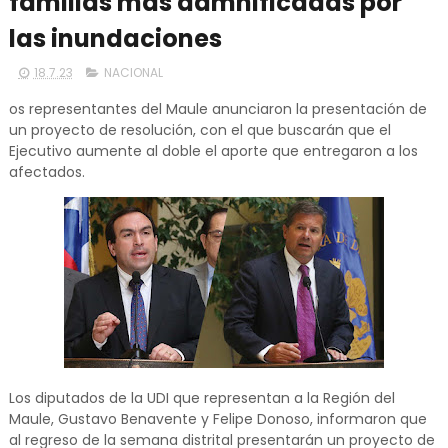
familias más damnificadas por
las inundaciones
18.7.23
NACIONAL
os representantes del Maule anunciaron la presentación de
un proyecto de resolución, con el que buscarán que el
Ejecutivo aumente al doble el aporte que entregaron a los
afectados.
Los diputados de la UDI que representan a la Región del
Maule, Gustavo Benavente y Felipe Donoso, informaron que
al regreso de la semana distrital presentarán un proyecto de