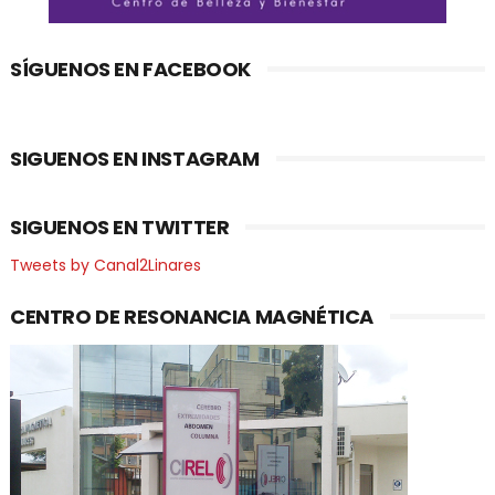
SÍGUENOS EN FACEBOOK
SIGUENOS EN INSTAGRAM
SIGUENOS EN TWITTER
Tweets by Canal2Linares
CENTRO DE RESONANCIA MAGNÉTICA