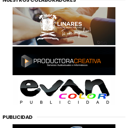
PUBLICIDAD