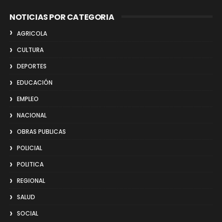
NOTICIAS POR CATEGORIA
AGRICOLA
CULTURA
DEPORTES
EDUCACIÓN
EMPLEO
NACIONAL
OBRAS PUBLICAS
POLICIAL
POLITICA
REGIONAL
SALUD
SOCIAL