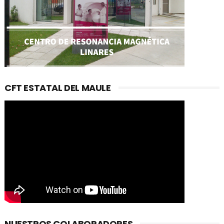
CFT ESTATAL DEL MAULE
NUESTROS COLABORADORES