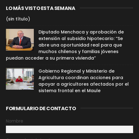
LO MÁS VISTO ESTA SEMANA
(sin título)
Diputado Menchaca y aprobación de
extensión al subsidio hipotecario: “Se
abre una oportunidad real para que
muchos chilenos y familias jóvenes
puedan acceder a su primera vivienda”
Gobierno Regional y Ministerio de
Agricultura coordinan acciones para
apoyar a agricultores afectados por el
sistema frontal en el Maule
FORMULARIO DE CONTACTO
Nombre