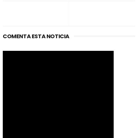
COMENTA ESTA NOTICIA