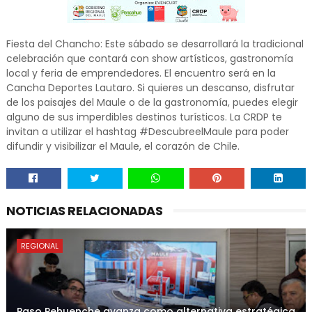
Fiesta del Chancho: Este sábado se desarrollará la tradicional
celebración que contará con show artísticos, gastronomía
local y feria de emprendedores. El encuentro será en la
Cancha Deportes Lautaro. Si quieres un descanso, disfrutar
de los paisajes del Maule o de la gastronomía, puedes elegir
alguno de sus imperdibles destinos turísticos. La CRDP te
invitan a utilizar el hashtag #DescubreelMaule para poder
difundir y visibilizar el Maule, el corazón de Chile.
NOTICIAS RELACIONADAS
REGIONAL
Paso Pehuenche avanza como alternativa estratégica