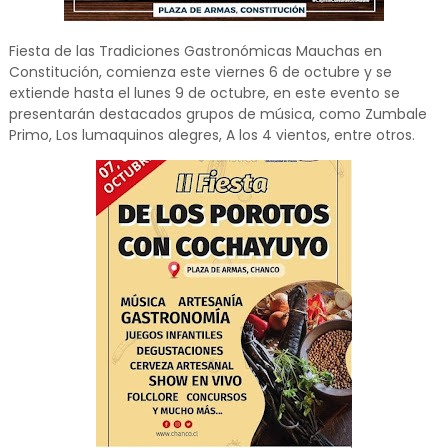
Fiesta de las Tradiciones Gastronómicas Mauchas en
Constitución, comienza este viernes 6 de octubre y se
extiende hasta el lunes 9 de octubre, en este evento se
presentarán destacados grupos de música, como Zumbale
Primo, Los lumaquinos alegres, A los 4 vientos, entre otros.