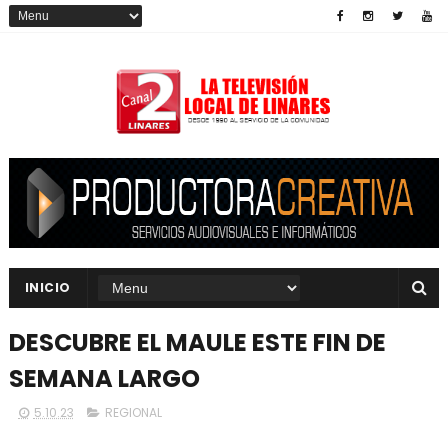
INICIO
DESCUBRE EL MAULE ESTE FIN DE
SEMANA LARGO
5.10.23
REGIONAL