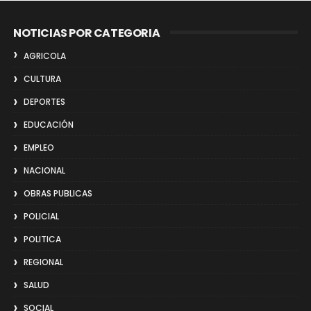
NOTICIAS POR CATEGORIA
AGRICOLA
CULTURA
DEPORTES
EDUCACIÓN
EMPLEO
NACIONAL
OBRAS PUBLICAS
POLICIAL
POLITICA
REGIONAL
SALUD
SOCIAL