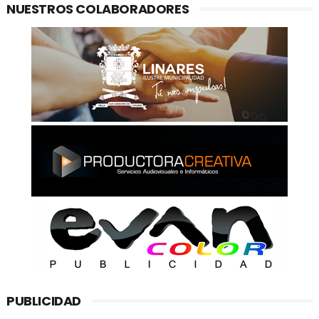
NUESTROS COLABORADORES
PUBLICIDAD