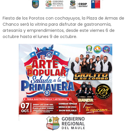
Fiesta de los Porotos con cochayuyos, la Plaza de Armas de
Chanco será la vitrina para disfrutar de gastronomía,
artesanía y emprendimientos, desde este viernes 6 de
octubre hasta el lunes 9 de octubre.