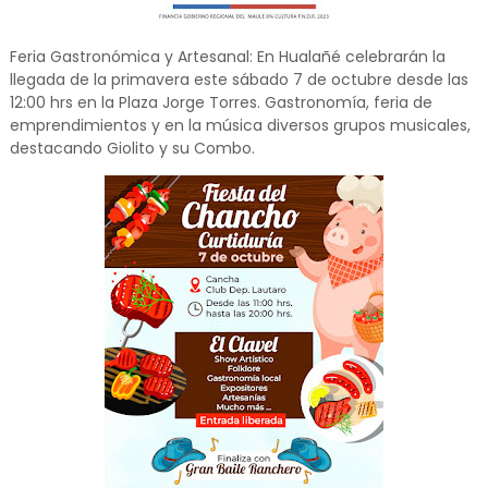
Feria Gastronómica y Artesanal: En Hualañé celebrarán la
llegada de la primavera este sábado 7 de octubre desde las
12:00 hrs en la Plaza Jorge Torres. Gastronomía, feria de
emprendimientos y en la música diversos grupos musicales,
destacando Giolito y su Combo.