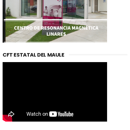
CFT ESTATAL DEL MAULE