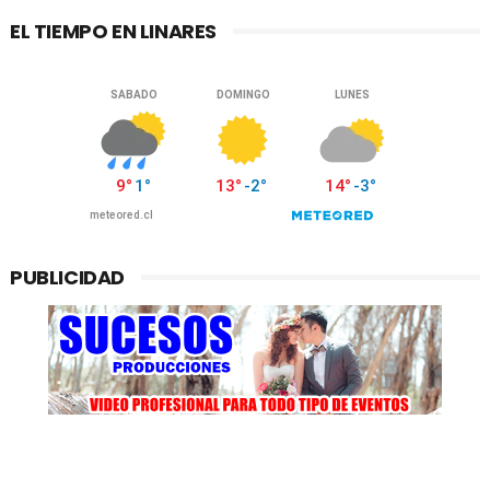
EL TIEMPO EN LINARES
PUBLICIDAD