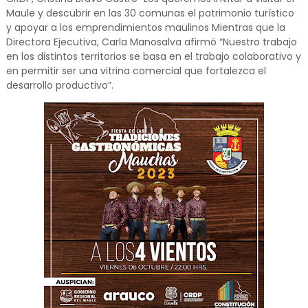
Maule y descubrir en las 30 comunas el patrimonio turístico
y apoyar a los emprendimientos maulinos Mientras que la
Directora Ejecutiva, Carla Manosalva afirmó “Nuestro trabajo
en los distintos territorios se basa en el trabajo colaborativo y
en permitir ser una vitrina comercial que fortalezca el
desarrollo productivo”.