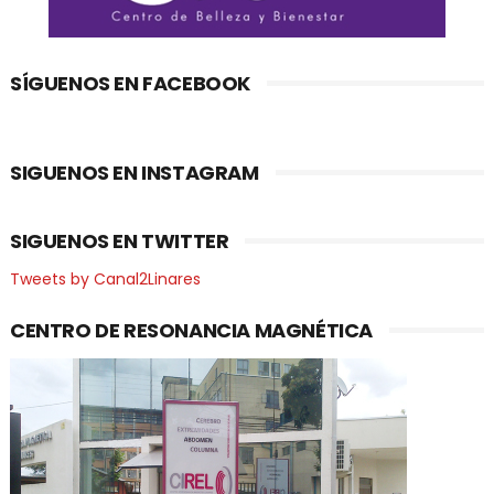
SÍGUENOS EN FACEBOOK
SIGUENOS EN INSTAGRAM
SIGUENOS EN TWITTER
Tweets by Canal2Linares
CENTRO DE RESONANCIA MAGNÉTICA