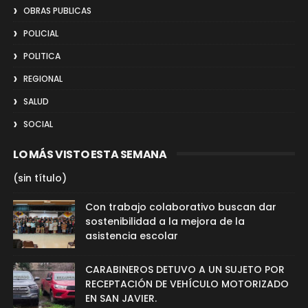
OBRAS PUBLICAS
POLICIAL
POLITICA
REGIONAL
SALUD
SOCIAL
LO MÁS VISTO ESTA SEMANA
(sin título)
Con trabajo colaborativo buscan dar
sostenibilidad a la mejora de la
asistencia escolar
CARABINEROS DETUVO A UN SUJETO POR
RECEPTACIÓN DE VEHÍCULO MOTORIZADO
EN SAN JAVIER.