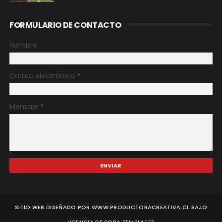
FORMULARIO DE CONTACTO
Nombre
Correo electrónico
*
Mensaje
*
SITIO WEB DISEÑADO POR WWW.PRODUCTORACREATIVA.CL BAJO