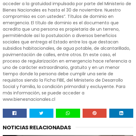
acceder a la gratuidad impulsada por parte del Ministerio de
Bienes Nacionales es hasta el 30 de noviembre. Nuestro
compromiso es con ustedes”. Títulos de dominio en
emergencia. El título de dominio es el documento que
acredita que una persona es propietaria de un terreno,
permitiéndole así la postulación a diversos beneficios
sociales que entrega el Estado entre los que destacan
subsidios habitacionales, de agua potable, de alcantarillado,
pavimentación de calles, entre otros. En este caso, el
proceso de regularización en emergencia hace referencia a
uno de carácter extraordinario, gratuito y en un menor
tiempo donde la persona debe cumplir una serie de
requisitos siendo la Ficha FIBE, del Ministerio de Desarrollo
Social y Familia, la condición primordial y excluyente. Para
más información, se puede acceder a
www.bienesnacionales.cl
NOTICIAS RELACIONADAS