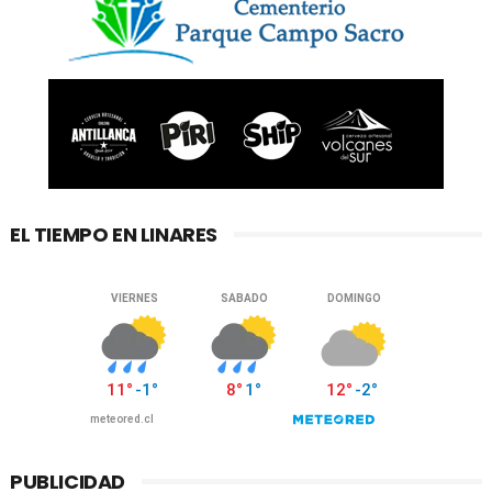
EL TIEMPO EN LINARES
PUBLICIDAD