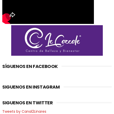
SÍGUENOS EN FACEBOOK
SIGUENOS EN INSTAGRAM
SIGUENOS EN TWITTER
Tweets by Canal2Linares