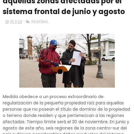
aquellas zonas afectadas por el
sistema frontal de junio y agosto
15.11.23
REGIONAL
Medida obedece a un proceso extraordinario de
regularización de la pequeña propiedad raíz para aquellas
personas que no posean el título de dominio de la propiedad
o terreno donde residen y que pertenezcan a las regiones
afectadas. Tiempo límite será el 30 de noviembre. En junio y
agosto de este año, seis regiones de la zona centro-sur del