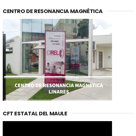
CENTRO DE RESONANCIA MAGNÉTICA
CFT ESTATAL DEL MAULE