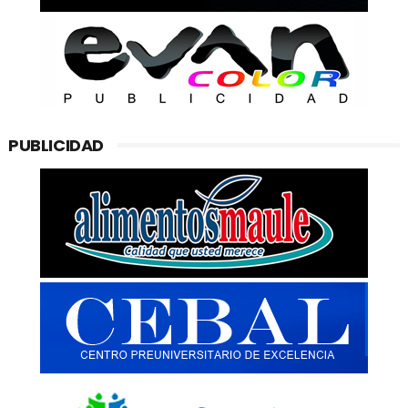
PUBLICIDAD