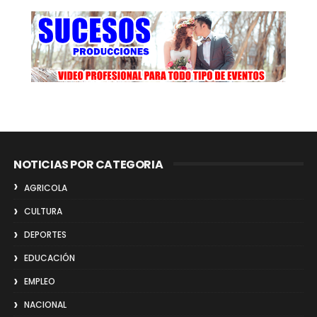
NOTICIAS POR CATEGORIA
AGRICOLA
CULTURA
DEPORTES
EDUCACIÓN
EMPLEO
NACIONAL