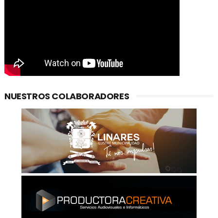
NUESTROS COLABORADORES