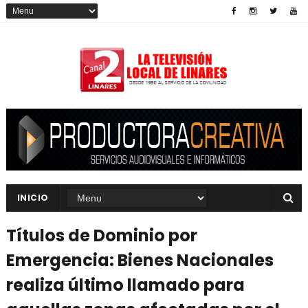
INICIO
Títulos de Dominio por
Emergencia: Bienes Nacionales
realiza último llamado para