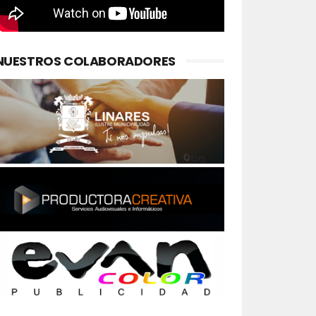
NUESTROS COLABORADORES