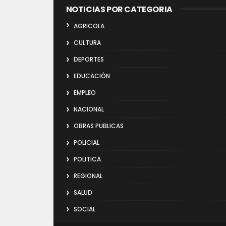
NOTICIAS POR CATEGORIA
AGRICOLA
CULTURA
DEPORTES
EDUCACIÓN
EMPLEO
NACIONAL
OBRAS PUBLICAS
POLICIAL
POLITICA
REGIONAL
SALUD
SOCIAL