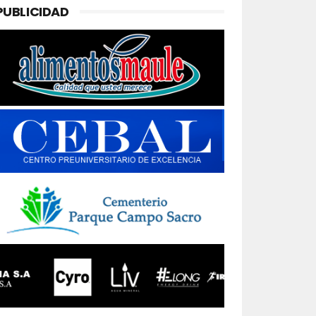
PUBLICIDAD