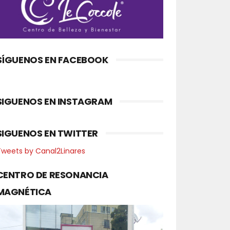
SÍGUENOS EN FACEBOOK
SIGUENOS EN INSTAGRAM
SIGUENOS EN TWITTER
Tweets by Canal2Linares
CENTRO DE RESONANCIA
MAGNÉTICA