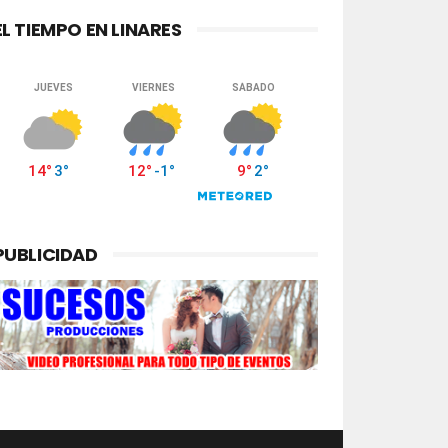
EL TIEMPO EN LINARES
PUBLICIDAD