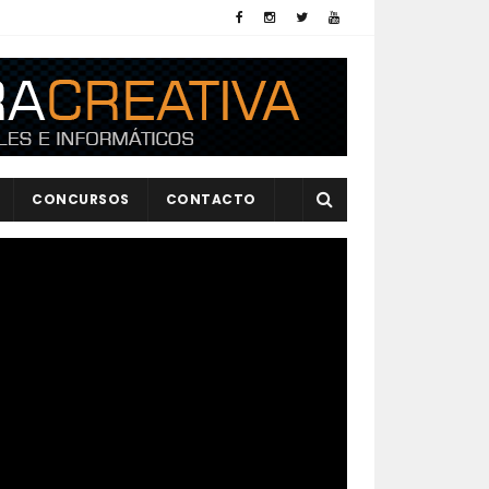
CONCURSOS
CONTACTO