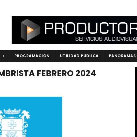
S
PROGRAMACIÓN
UTILIDAD PUBLICA
PANORAMAS
UMBRISTA FEBRERO 2024