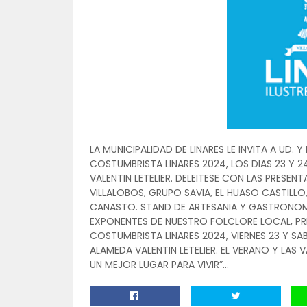
LA MUNICIPALIDAD DE LINARES LE INVITA A UD. Y
COSTUMBRISTA LINARES 2024, LOS DIAS 23 Y 2
VALENTIN LETELIER. DELEITESE CON LAS PRESE
VILLALOBOS, GRUPO SAVIA, EL HUASO CASTILL
CANASTO. STAND DE ARTESANIA Y GASTRONOMI
EXPONENTES DE NUESTRO FOLCLORE LOCAL, PRE
COSTUMBRISTA LINARES 2024, VIERNES 23 Y SA
ALAMEDA VALENTIN LETELIER. EL VERANO Y LAS 
UN MEJOR LUGAR PARA VIVIR”…