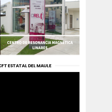
CFT ESTATAL DEL MAULE