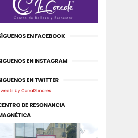
SÍGUENOS EN FACEBOOK
SIGUENOS EN INSTAGRAM
SIGUENOS EN TWITTER
Tweets by Canal2Linares
CENTRO DE RESONANCIA
MAGNÉTICA