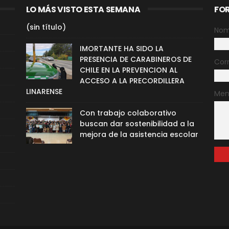
LO MÁS VISTO ESTA SEMANA
FO
(sin título)
Nom
IMORTANTE HA SIDO LA
PRESENCIA DE CARABINEROS DE
Cor
CHILE EN LA PREVENCION AL
ACCESO A LA PRECORDILLERA
LINARENSE
Men
Con trabajo colaborativo
buscan dar sostenibilidad a la
mejora de la asistencia escolar