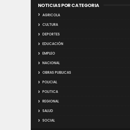
NOTICIAS POR CATEGORIA
AGRICOLA
CULTURA
DEPORTES
EDUCACIÓN
EMPLEO
NACIONAL
OBRAS PUBLICAS
POLICIAL
POLITICA
REGIONAL
SALUD
SOCIAL