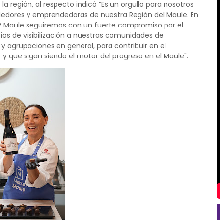
 región, al respecto indicó “Es un orgullo para nosotros
ndedores y emprendedoras de nuestra Región del Maule. En
P Maule seguiremos con un fuerte compromiso por el
cios de visibilización a nuestras comunidades de
 agrupaciones en general, para contribuir en el
y que sigan siendo el motor del progreso en el Maule".