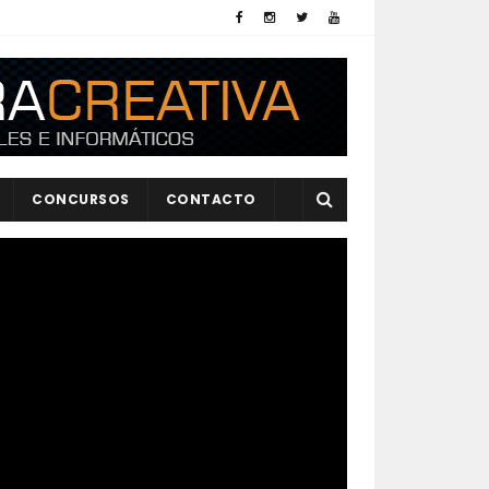
CONCURSOS
CONTACTO