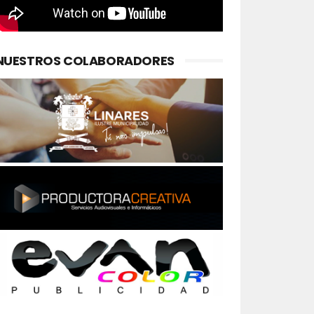
NUESTROS COLABORADORES