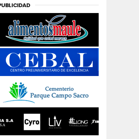
PUBLICIDAD