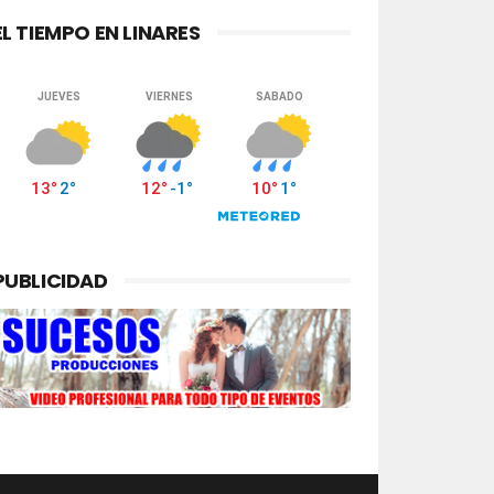
EL TIEMPO EN LINARES
PUBLICIDAD