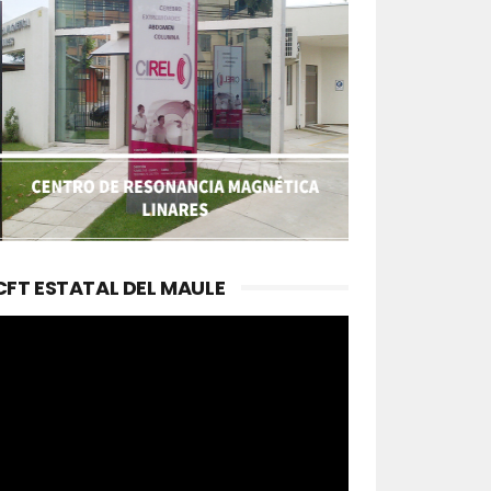
CFT ESTATAL DEL MAULE