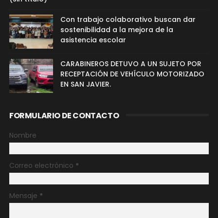
Con trabajo colaborativo buscan dar
sostenibilidad a la mejora de la
asistencia escolar
CARABINEROS DETUVO A UN SUJETO POR
RECEPTACIÓN DE VEHÍCULO MOTORIZADO
EN SAN JAVIER.
FORMULARIO DE CONTACTO
Nombre
Correo electrónico
*
Mensaje
*