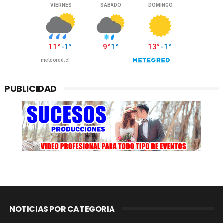
PUBLICIDAD
NOTICIAS POR CATEGORIA