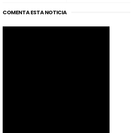
COMENTA ESTA NOTICIA