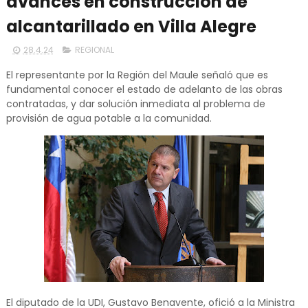
avances en construcción de
alcantarillado en Villa Alegre
28.4.24
REGIONAL
El representante por la Región del Maule señaló que es
fundamental conocer el estado de adelanto de las obras
contratadas, y dar solución inmediata al problema de
provisión de agua potable a la comunidad.
El diputado de la UDI, Gustavo Benavente, ofició a la Ministra