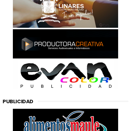
PUBLICIDAD