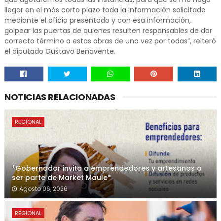
llegar en el más corto plazo toda la información solicitada
mediante el oficio presentado y con esa información,
golpear las puertas de quienes resulten responsables de dar
correcto término a estas obras de una vez por todas”, reiteró
el diputado Gustavo Benavente.
NOTICIAS RELACIONADAS
REGIONAL
*Gobernador invita a emprendedores y artesanos a
ser parte de Market Maule*
Agosto 06, 2026
REGIONAL