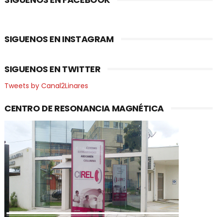
SIGUENOS EN INSTAGRAM
SIGUENOS EN TWITTER
Tweets by Canal2Linares
CENTRO DE RESONANCIA MAGNÉTICA