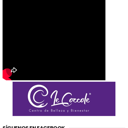
SÍGUENOS EN FACEBOOK