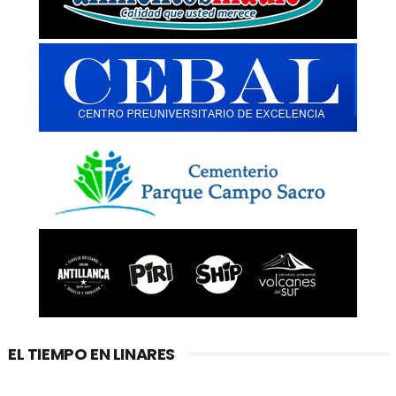
EL TIEMPO EN LINARES