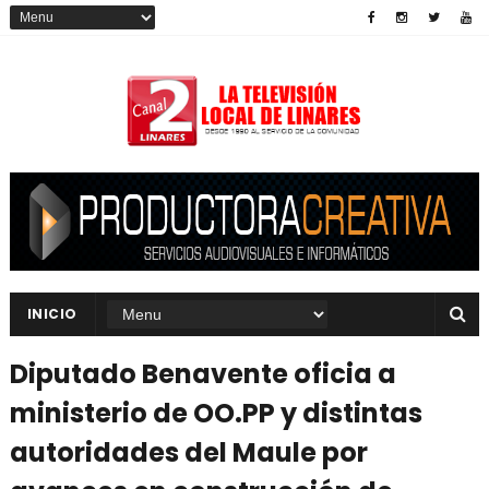
INICIO
Diputado Benavente oficia a
ministerio de OO.PP y distintas
autoridades del Maule por