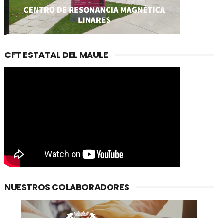
CFT ESTATAL DEL MAULE
NUESTROS COLABORADORES