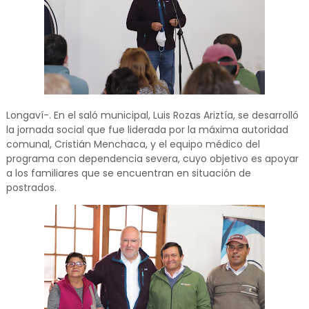
Longaví-. En el saló municipal, Luis Rozas Ariztía, se desarrolló
la jornada social que fue liderada por la máxima autoridad
comunal, Cristián Menchaca, y el equipo médico del
programa con dependencia severa, cuyo objetivo es apoyar
a los familiares que se encuentran en situación de
postrados.