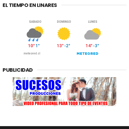
EL TIEMPO EN LINARES
PUBLICIDAD