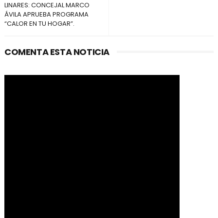
LINARES: CONCEJAL MARCO
ÁVILA APRUEBA PROGRAMA
“CALOR EN TU HOGAR”.
COMENTA ESTA NOTICIA