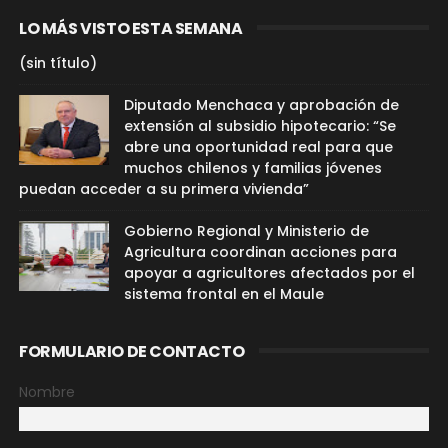
LO MÁS VISTO ESTA SEMANA
(sin título)
Diputado Menchaca y aprobación de
extensión al subsidio hipotecario: “Se
abre una oportunidad real para que
muchos chilenos y familias jóvenes
puedan acceder a su primera vivienda”
Gobierno Regional y Ministerio de
Agricultura coordinan acciones para
apoyar a agricultores afectados por el
sistema frontal en el Maule
FORMULARIO DE CONTACTO
Nombre