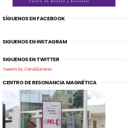
SÍGUENOS EN FACEBOOK
SIGUENOS EN INSTAGRAM
SIGUENOS EN TWITTER
Tweets by Canal2Linares
CENTRO DE RESONANCIA MAGNÉTICA