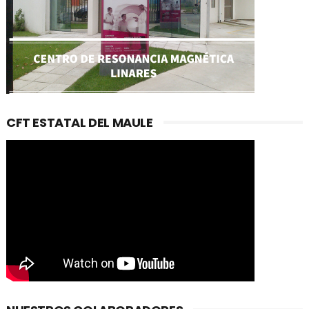
CFT ESTATAL DEL MAULE