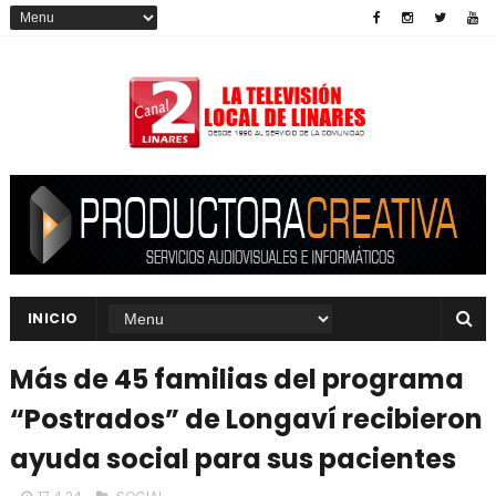
INICIO
Más de 45 familias del programa
“Postrados” de Longaví recibieron
ayuda social para sus pacientes