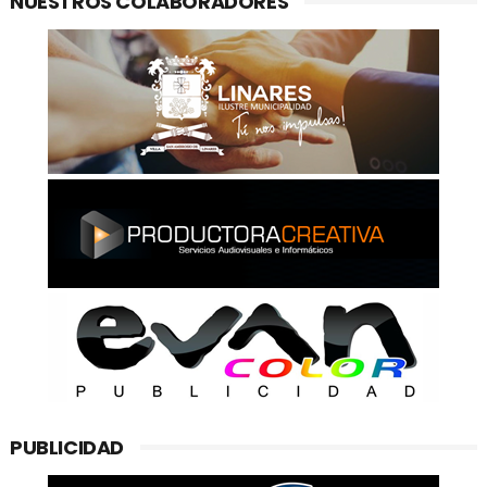
NUESTROS COLABORADORES
PUBLICIDAD