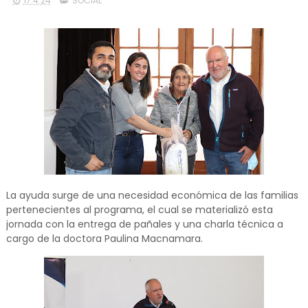
17.4.24
SOCIAL
La ayuda surge de una necesidad económica de las familias
pertenecientes al programa, el cual se materializó esta
jornada con la entrega de pañales y una charla técnica a
cargo de la doctora Paulina Macnamara.