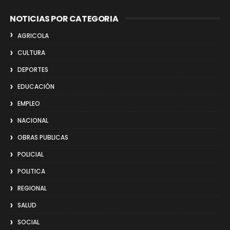
NOTICIAS POR CATEGORIA
AGRICOLA
CULTURA
DEPORTES
EDUCACIÓN
EMPLEO
NACIONAL
OBRAS PUBLICAS
POLICIAL
POLITICA
REGIONAL
SALUD
SOCIAL