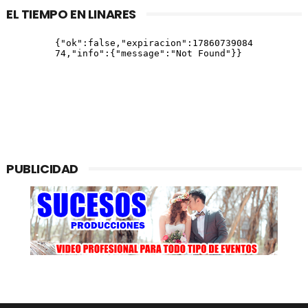
EL TIEMPO EN LINARES
PUBLICIDAD