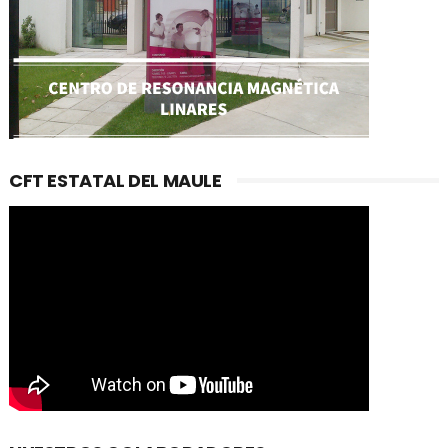
CFT ESTATAL DEL MAULE