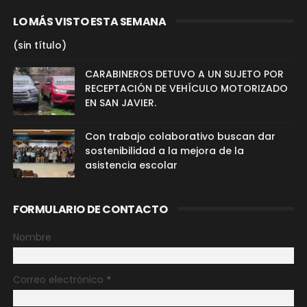
LO MÁS VISTO ESTA SEMANA
(sin título)
CARABINEROS DETUVO A UN SUJETO POR
RECEPTACIÓN DE VEHÍCULO MOTORIZADO
EN SAN JAVIER.
Con trabajo colaborativo buscan dar
sostenibilidad a la mejora de la
asistencia escolar
FORMULARIO DE CONTACTO
Nombre
Correo electrónico
*