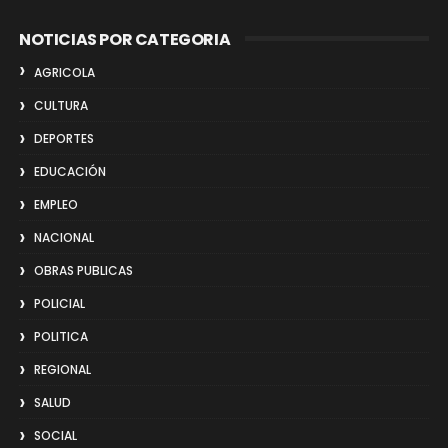
NOTICIAS POR CATEGORIA
AGRICOLA
CULTURA
DEPORTES
EDUCACIÓN
EMPLEO
NACIONAL
OBRAS PUBLICAS
POLICIAL
POLITICA
REGIONAL
SALUD
SOCIAL