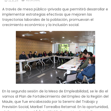
12.8.24
REGIONAL
A través de mesa público-privada que permitirá desarrollar e
implementar estrategias efectivas que mejoren las
trayectorias laborales de la población, promuevan el
crecimiento económico y la inclusión social.
En la segunda sesión de la Mesa de Empleabilidad, se le dio el
vamos al Plan de Fortalecimiento del Empleo de la Región del
Maule, que fue encabezada por la Seremi del Trabajo y
Previsión Social, Maribel Torrealba Retamal. En la oportunidad,