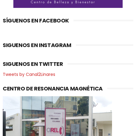
SÍGUENOS EN FACEBOOK
SIGUENOS EN INSTAGRAM
SIGUENOS EN TWITTER
Tweets by Canal2Linares
CENTRO DE RESONANCIA MAGNÉTICA