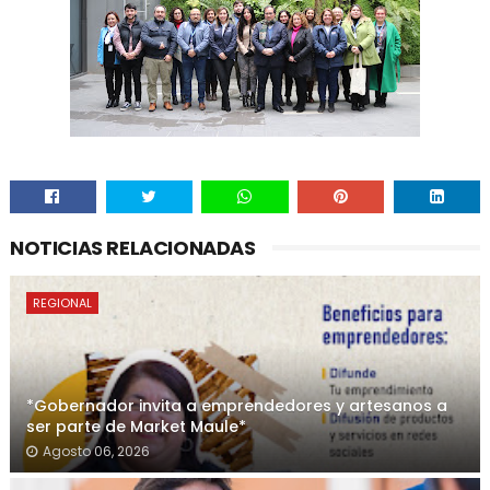
NOTICIAS RELACIONADAS
REGIONAL
*Gobernador invita a emprendedores y artesanos a
ser parte de Market Maule*
Agosto 06, 2026