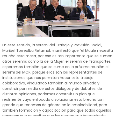
En este sentido, la seremi del Trabajo y Previsión Social,
Maribel Torrealba Retamal, manifestó que “el Maule necesita
mucho esta mesa, por eso es tan importante que se sumen
otros seremis como la de la Mujer, el seremi de Transportes,
esperamos también que se sume en la próxima reunión el
seremi del MOP, porque ellos son los representantes de
instituciones que nos permitan hacer este trabajo
colaborativo, vinculando también al mundo privado y
construir por medio de estos diálogos y de debates, de
distintas opiniones, podamos construir un plan que
realmente vaya enfocado a solucionar esta brecha tan
grande que tenemos de género en la empleabilidad, pero
también formación y capacitación para que todas aquellas
personas que necesitan que les demos una herramienta