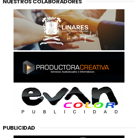
NUESTROS COLABORADORES
PUBLICIDAD