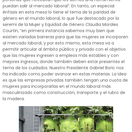
puedan salir al mercado laboral”. En tanto, un especial
énfasis en esta mesa lo tiene el tema de la paridad de
género en el mundo laboral, lo que fue destacado por la
seremi de la Mujer y Equidad de Género Claudia Morales
Courtin, “en primera instancia sabemos muy bien que
existen variadas barreras para que las mujeres se incorporen
al mercado laboral, y por esto mismo, esta mesa va a
permitir articular al ámbito público y privado con el objetivo
que las mujeres ingresen a empleos más estables y con
mejores ingresos, donde también deben estar presentes el
tema de los cuidados. Nuestro Presidente Gabriel Boric nos
ha indicado como poder avanzar en estas materias. La idea
es que las empresas privadas también tengan una cuota de
mujeres para incorporarlas en el mundo laboral más
masculinizado como construcción, transporte y el rubro de
la madera.