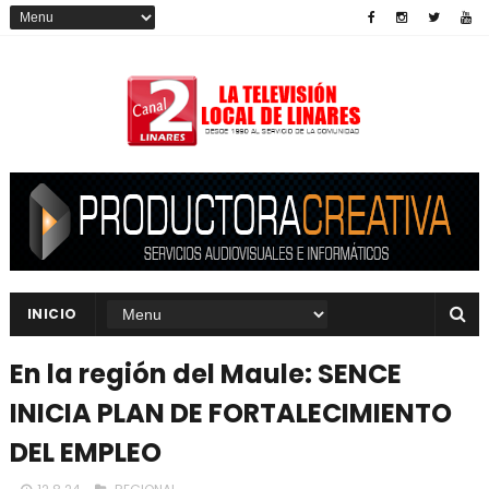
INICIO
En la región del Maule: SENCE
INICIA PLAN DE FORTALECIMIENTO
DEL EMPLEO