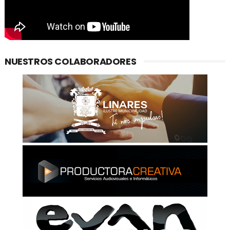
NUESTROS COLABORADORES