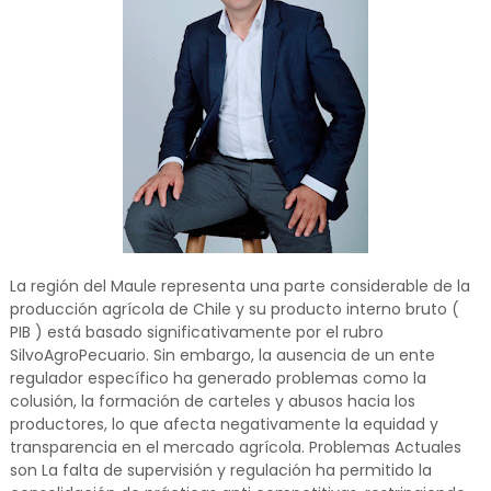
La región del Maule representa una parte considerable de la
producción agrícola de Chile y su producto interno bruto (
PIB ) está basado significativamente por el rubro
SilvoAgroPecuario. Sin embargo, la ausencia de un ente
regulador específico ha generado problemas como la
colusión, la formación de carteles y abusos hacia los
productores, lo que afecta negativamente la equidad y
transparencia en el mercado agrícola. Problemas Actuales
son La falta de supervisión y regulación ha permitido la