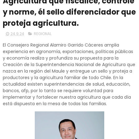
Agricultura que fiscalice, controle
y norme, él sello diferenciador que
proteja agricultura.
24.9.24
REGIONAL
El Consejero Regional Alamiro Garrido Cáceres amplia
experiencia en agronomía, exportaciones, políticas públicas
y economía realiza y profundiza su propuesta para la
Creación de la Superintendencia Nacional de Agricultura que
nazca en la región del Maule y entregue un sello y proteja a
productores y la agricultura familiar de todo Chile. En la
actualidad existen superintendencias de salud, educación,
bancos, afp, por lo tanto se requiere voluntad para
implementar y fortalecer nuestra agricultura que cada día
está dispuesta en la mesa de todas las familias.