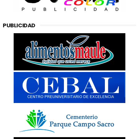
PUBLICIDAD