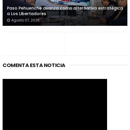
Paso Pehuenche avanza como alternativa estratégica
a Los Libertadores
Agosto 07, 2026
COMENTA ESTA NOTICIA