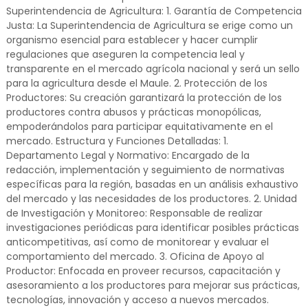
Superintendencia de Agricultura: 1. Garantía de Competencia
Justa: La Superintendencia de Agricultura se erige como un
organismo esencial para establecer y hacer cumplir
regulaciones que aseguren la competencia leal y
transparente en el mercado agrícola nacional y será un sello
para la agricultura desde el Maule. 2. Protección de los
Productores: Su creación garantizará la protección de los
productores contra abusos y prácticas monopólicas,
empoderándolos para participar equitativamente en el
mercado. Estructura y Funciones Detalladas: 1.
Departamento Legal y Normativo: Encargado de la
redacción, implementación y seguimiento de normativas
específicas para la región, basadas en un análisis exhaustivo
del mercado y las necesidades de los productores. 2. Unidad
de Investigación y Monitoreo: Responsable de realizar
investigaciones periódicas para identificar posibles prácticas
anticompetitivas, así como de monitorear y evaluar el
comportamiento del mercado. 3. Oficina de Apoyo al
Productor: Enfocada en proveer recursos, capacitación y
asesoramiento a los productores para mejorar sus prácticas,
tecnologías, innovación y acceso a nuevos mercados.