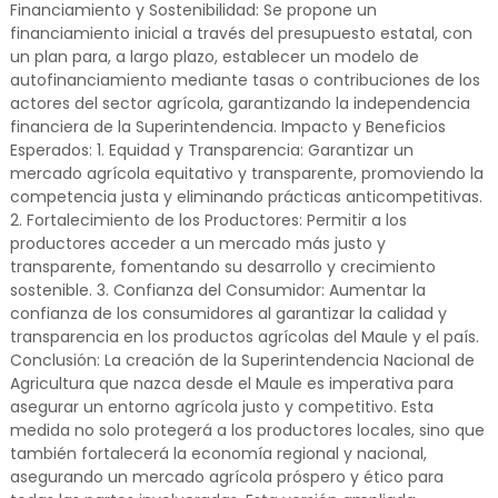
Financiamiento y Sostenibilidad: Se propone un
financiamiento inicial a través del presupuesto estatal, con
un plan para, a largo plazo, establecer un modelo de
autofinanciamiento mediante tasas o contribuciones de los
actores del sector agrícola, garantizando la independencia
financiera de la Superintendencia. Impacto y Beneficios
Esperados: 1. Equidad y Transparencia: Garantizar un
mercado agrícola equitativo y transparente, promoviendo la
competencia justa y eliminando prácticas anticompetitivas.
2. Fortalecimiento de los Productores: Permitir a los
productores acceder a un mercado más justo y
transparente, fomentando su desarrollo y crecimiento
sostenible. 3. Confianza del Consumidor: Aumentar la
confianza de los consumidores al garantizar la calidad y
transparencia en los productos agrícolas del Maule y el país.
Conclusión: La creación de la Superintendencia Nacional de
Agricultura que nazca desde el Maule es imperativa para
asegurar un entorno agrícola justo y competitivo. Esta
medida no solo protegerá a los productores locales, sino que
también fortalecerá la economía regional y nacional,
asegurando un mercado agrícola próspero y ético para