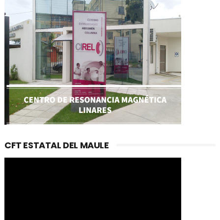
CFT ESTATAL DEL MAULE