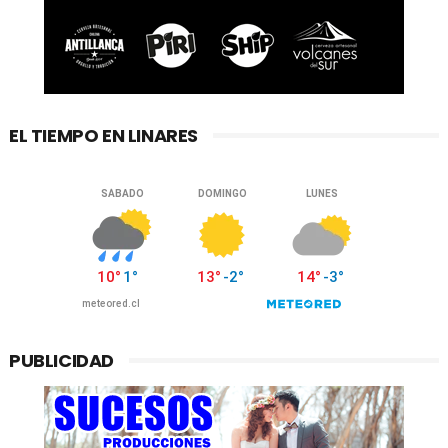
EL TIEMPO EN LINARES
PUBLICIDAD