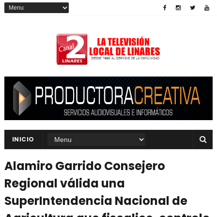
INICIO
Alamiro Garrido Consejero
Regional válida una
SuperIntendencia Nacional de