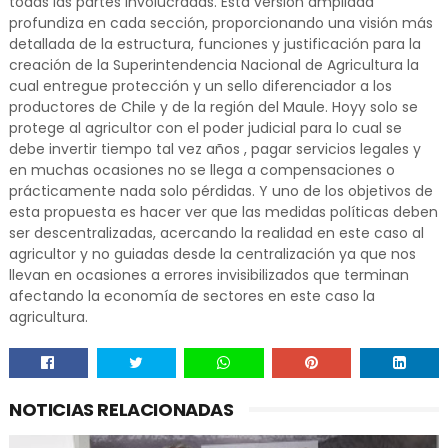
todas las partes involucradas. Esta versión ampliada
profundiza en cada sección, proporcionando una visión más
detallada de la estructura, funciones y justificación para la
creación de la Superintendencia Nacional de Agricultura la
cual entregue protección y un sello diferenciador a los
productores de Chile y de la región del Maule. Hoyy solo se
protege al agricultor con el poder judicial para lo cual se
debe invertir tiempo tal vez años , pagar servicios legales y
en muchas ocasiones no se llega a compensaciones o
prácticamente nada solo pérdidas. Y uno de los objetivos de
esta propuesta es hacer ver que las medidas políticas deben
ser descentralizadas, acercando la realidad en este caso al
agricultor y no guiadas desde la centralización ya que nos
llevan en ocasiones a errores invisibilizados que terminan
afectando la economía de sectores en este caso la
agricultura.
NOTICIAS RELACIONADAS