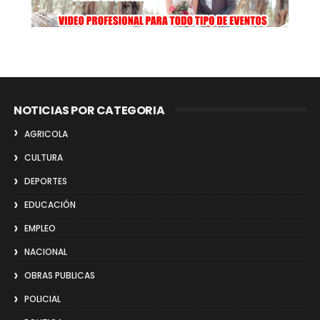
NOTICIAS POR CATEGORIA
AGRICOLA
CULTURA
DEPORTES
EDUCACIÓN
EMPLEO
NACIONAL
OBRAS PUBLICAS
POLICIAL