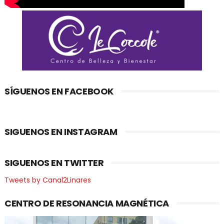
SÍGUENOS EN FACEBOOK
SIGUENOS EN INSTAGRAM
SIGUENOS EN TWITTER
Tweets by Canal2Linares
CENTRO DE RESONANCIA MAGNÉTICA