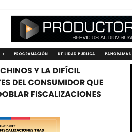
S
PROGRAMACIÓN
UTILIDAD PUBLICA
PANORAMAS
CHINOS Y LA DIFÍCIL
YES DEL CONSUMIDOR QUE
DOBLAR FISCALIZACIONES