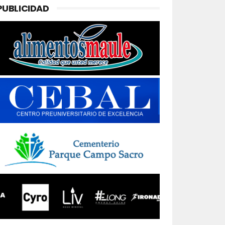
PUBLICIDAD