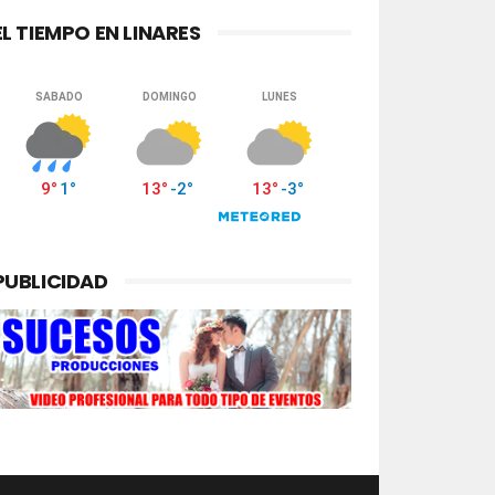
EL TIEMPO EN LINARES
PUBLICIDAD