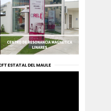
CFT ESTATAL DEL MAULE