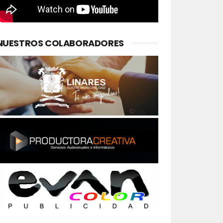
NUESTROS COLABORADORES