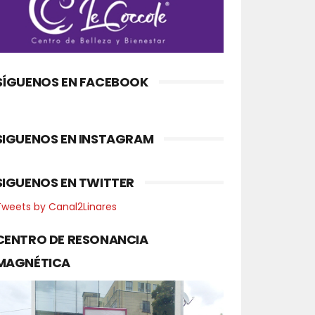
SÍGUENOS EN FACEBOOK
SIGUENOS EN INSTAGRAM
SIGUENOS EN TWITTER
Tweets by Canal2Linares
CENTRO DE RESONANCIA
MAGNÉTICA