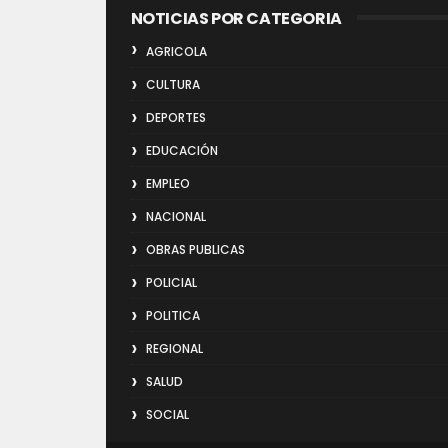
NOTICIAS POR CATEGORIA
AGRICOLA
CULTURA
DEPORTES
EDUCACIÓN
EMPLEO
NACIONAL
OBRAS PUBLICAS
POLICIAL
POLITICA
REGIONAL
SALUD
SOCIAL