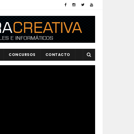
CONCURSOS
CONTACTO