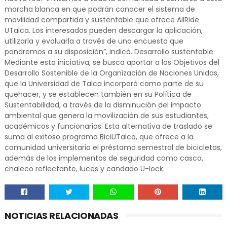
marcha blanca en que podrán conocer el sistema de
movilidad compartida y sustentable que ofrece AllRide
UTalca. Los interesados pueden descargar la aplicación,
utilizarla y evaluarla a través de una encuesta que
pondremos a su disposición”, indicó. Desarrollo sustentable
Mediante esta iniciativa, se busca aportar a los Objetivos del
Desarrollo Sostenible de la Organización de Naciones Unidas,
que la Universidad de Talca incorporó como parte de su
quehacer, y se establecen también en su Política de
Sustentabilidad, a través de la disminución del impacto
ambiental que genera la movilización de sus estudiantes,
académicos y funcionarios. Esta alternativa de traslado se
suma al exitoso programa BiciUTalca, que ofrece a la
comunidad universitaria el préstamo semestral de bicicletas,
además de los implementos de seguridad como casco,
chaleco reflectante, luces y candado U-lock.
NOTICIAS RELACIONADAS