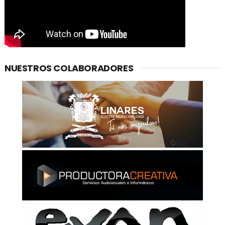
NUESTROS COLABORADORES