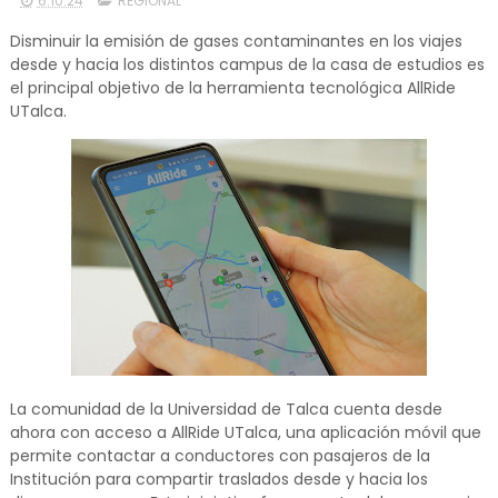
6.10.24
REGIONAL
Disminuir la emisión de gases contaminantes en los viajes
desde y hacia los distintos campus de la casa de estudios es
el principal objetivo de la herramienta tecnológica AllRide
UTalca.
La comunidad de la Universidad de Talca cuenta desde
ahora con acceso a AllRide UTalca, una aplicación móvil que
permite contactar a conductores con pasajeros de la
Institución para compartir traslados desde y hacia los