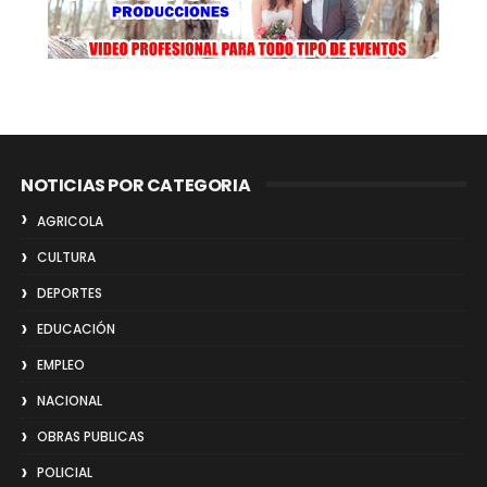
NOTICIAS POR CATEGORIA
AGRICOLA
CULTURA
DEPORTES
EDUCACIÓN
EMPLEO
NACIONAL
OBRAS PUBLICAS
POLICIAL