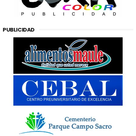
PUBLICIDAD