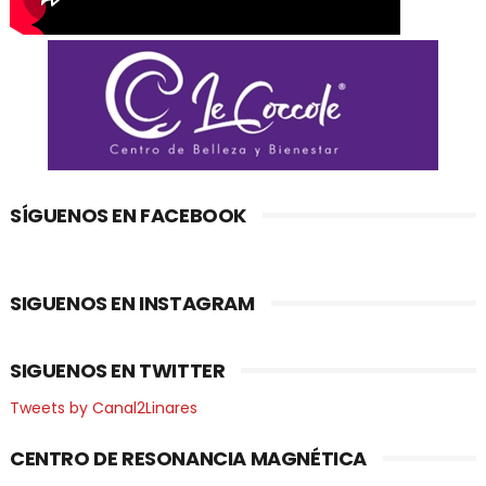
SÍGUENOS EN FACEBOOK
SIGUENOS EN INSTAGRAM
SIGUENOS EN TWITTER
Tweets by Canal2Linares
CENTRO DE RESONANCIA MAGNÉTICA