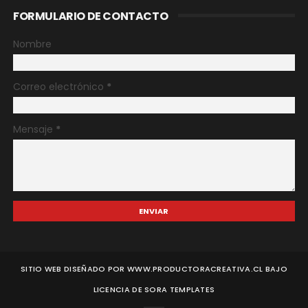
FORMULARIO DE CONTACTO
Nombre
Correo electrónico
*
Mensaje
*
SITIO WEB DISEÑADO POR WWW.PRODUCTORACREATIVA.CL BAJO
LICENCIA DE
SORA TEMPLATES