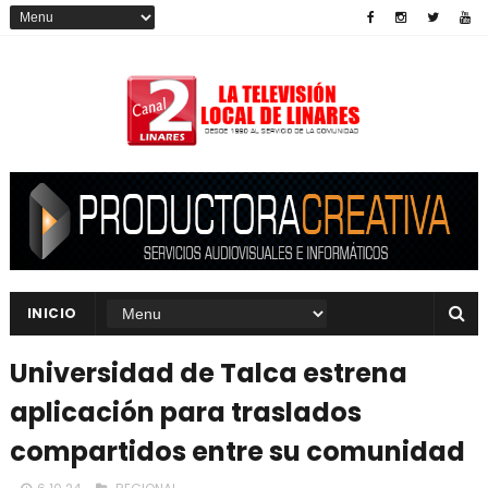
INICIO
Universidad de Talca estrena
aplicación para traslados
compartidos entre su comunidad