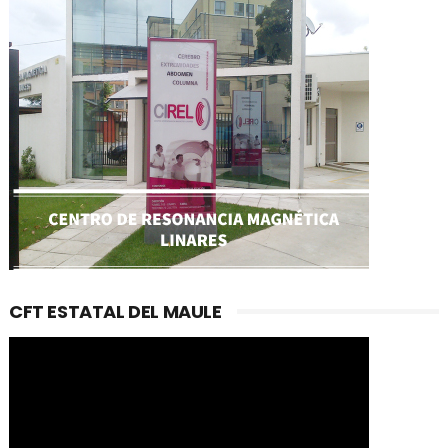
CFT ESTATAL DEL MAULE