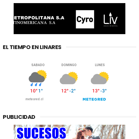
EL TIEMPO EN LINARES
PUBLICIDAD