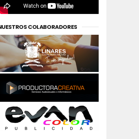
NUESTROS COLABORADORES