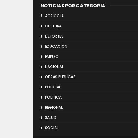
NOTICIAS POR CATEGORIA
AGRICOLA
CULTURA
DEPORTES
EDUCACIÓN
EMPLEO
NACIONAL
OBRAS PUBLICAS
POLICIAL
POLITICA
REGIONAL
SALUD
SOCIAL