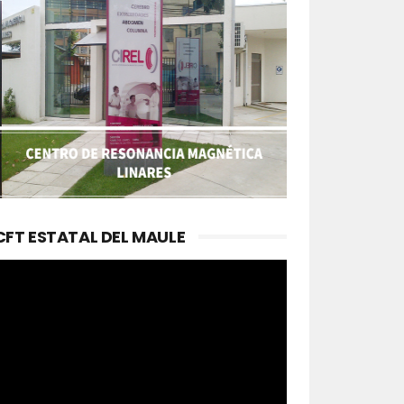
CFT ESTATAL DEL MAULE