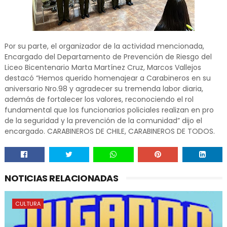
Por su parte, el organizador de la actividad mencionada,
Encargado del Departamento de Prevención de Riesgo del
Liceo Bicentenario Marta Martínez Cruz, Marcos Vallejos
destacó “Hemos querido homenajear a Carabineros en su
aniversario Nro.98 y agradecer su tremenda labor diaria,
además de fortalecer los valores, reconociendo el rol
fundamental que los funcionarios policiales realizan en pro
de la seguridad y la prevención de la comunidad” dijo el
encargado. CARABINEROS DE CHILE, CARABINEROS DE TODOS.
NOTICIAS RELACIONADAS
CULTURA