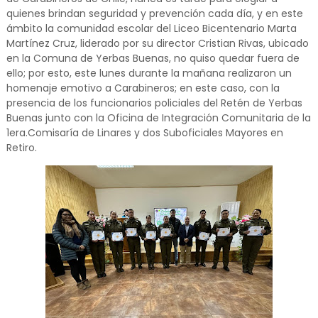
quienes brindan seguridad y prevención cada día, y en este
ámbito la comunidad escolar del Liceo Bicentenario Marta
Martínez Cruz, liderado por su director Cristian Rivas, ubicado
en la Comuna de Yerbas Buenas, no quiso quedar fuera de
ello; por esto, este lunes durante la mañana realizaron un
homenaje emotivo a Carabineros; en este caso, con la
presencia de los funcionarios policiales del Retén de Yerbas
Buenas junto con la Oficina de Integración Comunitaria de la
1era.Comisaría de Linares y dos Suboficiales Mayores en
Retiro.