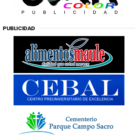
PUBLICIDAD