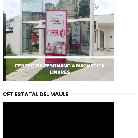
CFT ESTATAL DEL MAULE