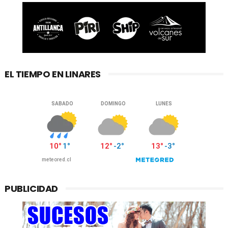
EL TIEMPO EN LINARES
PUBLICIDAD