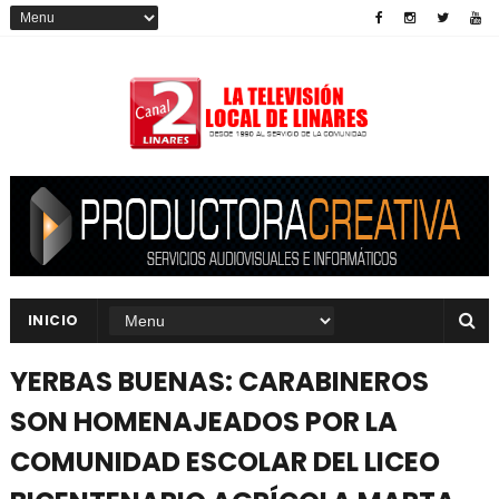
INICIO
YERBAS BUENAS: CARABINEROS
SON HOMENAJEADOS POR LA
COMUNIDAD ESCOLAR DEL LICEO