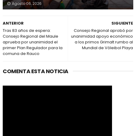
Agosto 06, 2026
ANTERIOR
SIGUIENTE
Tras 83 años de espera:
Consejo Regional aprobó por
Consejo Regional del Maule
unanimidad apoyo económico
aprueba por unanimidad el
a los primos Grimalt rumbo al
primer Plan Regulador para la
Mundial de Vóleibol Playa
comuna de Rauco
COMENTA ESTA NOTICIA