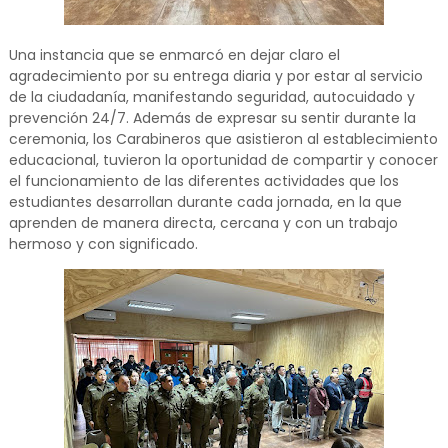
Una instancia que se enmarcó en dejar claro el
agradecimiento por su entrega diaria y por estar al servicio
de la ciudadanía, manifestando seguridad, autocuidado y
prevención 24/7. Además de expresar su sentir durante la
ceremonia, los Carabineros que asistieron al establecimiento
educacional, tuvieron la oportunidad de compartir y conocer
el funcionamiento de las diferentes actividades que los
estudiantes desarrollan durante cada jornada, en la que
aprenden de manera directa, cercana y con un trabajo
hermoso y con significado.