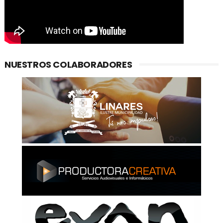
NUESTROS COLABORADORES