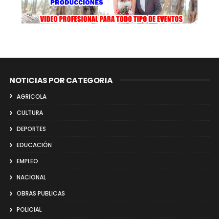
NOTICIAS POR CATEGORIA
AGRICOLA
CULTURA
DEPORTES
EDUCACIÓN
EMPLEO
NACIONAL
OBRAS PUBLICAS
POLICIAL