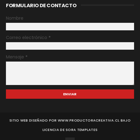
FORMULARIO DE CONTACTO
Nombre
Correo electrónico
*
Mensaje
*
SITIO WEB DISEÑADO POR WWW.PRODUCTORACREATIVA.CL BAJO
LICENCIA DE
SORA TEMPLATES