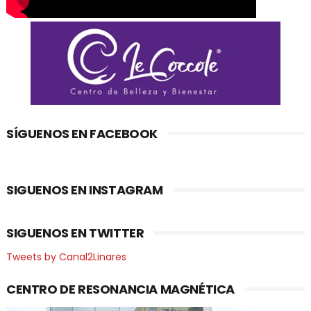
SÍGUENOS EN FACEBOOK
SIGUENOS EN INSTAGRAM
SIGUENOS EN TWITTER
Tweets by Canal2Linares
CENTRO DE RESONANCIA MAGNÉTICA