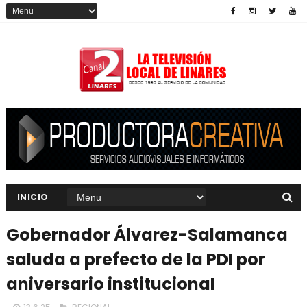
INICIO
Gobernador Álvarez-Salamanca
saluda a prefecto de la PDI por
aniversario institucional