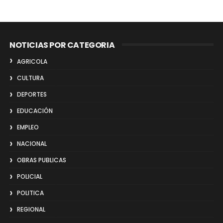
NOTICIAS POR CATEGORIA
AGRICOLA
CULTURA
DEPORTES
EDUCACIÓN
EMPLEO
NACIONAL
OBRAS PUBLICAS
POLICIAL
POLITICA
REGIONAL