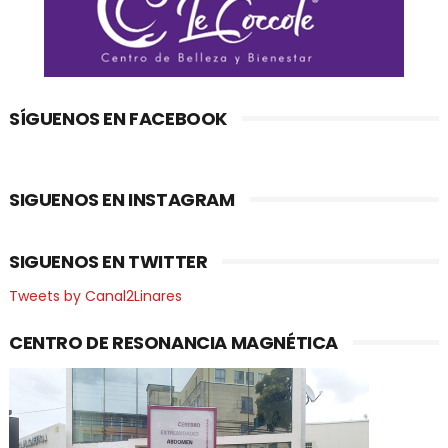
SÍGUENOS EN FACEBOOK
SIGUENOS EN INSTAGRAM
SIGUENOS EN TWITTER
Tweets by Canal2Linares
CENTRO DE RESONANCIA MAGNÉTICA