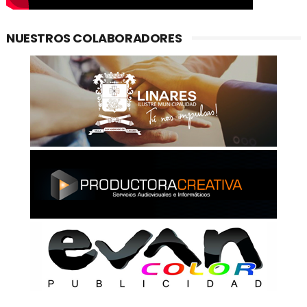
NUESTROS COLABORADORES