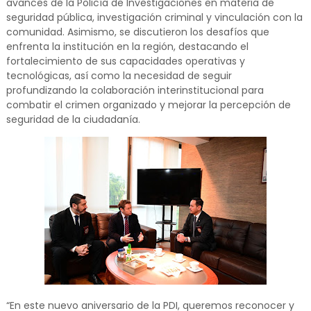
avances de la Policía de Investigaciones en materia de
seguridad pública, investigación criminal y vinculación con la
comunidad. Asimismo, se discutieron los desafíos que
enfrenta la institución en la región, destacando el
fortalecimiento de sus capacidades operativas y
tecnológicas, así como la necesidad de seguir
profundizando la colaboración interinstitucional para
combatir el crimen organizado y mejorar la percepción de
seguridad de la ciudadanía.
“En este nuevo aniversario de la PDI, queremos reconocer y