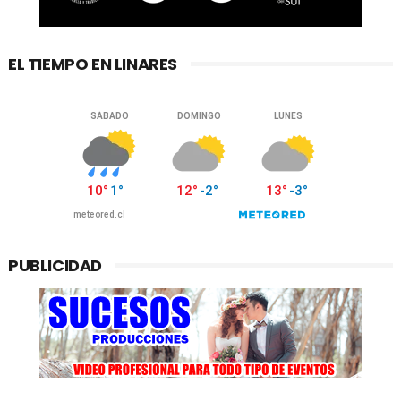
EL TIEMPO EN LINARES
PUBLICIDAD