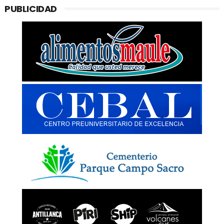
PUBLICIDAD