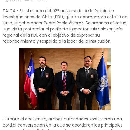
13.6.25
REGIONAL
TALCA.- En el marco del 92° aniversario de la Policía de
Investigaciones de Chile (PDI), que se conmemora este 19 de
junio, el gobernador Pedro Pablo Álvarez-Salamanca efectuó
una visita protocolar al prefecto inspector Luis Salazar, jefe
regional de la PDI, con el objetivo de expresar su
reconocimiento y respaldo a la labor de la institución.
Durante el encuentro, ambas autoridades sostuvieron una
cordial conversación en la que se abordaron los principales