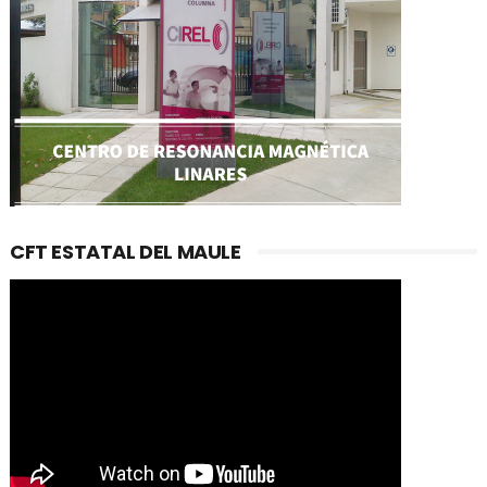
CFT ESTATAL DEL MAULE