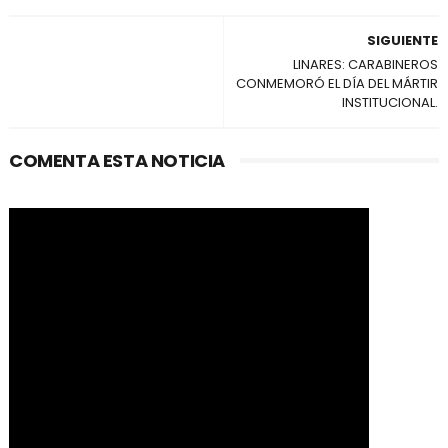
SIGUIENTE
LINARES: CARABINEROS
CONMEMORÓ EL DÍA DEL MÁRTIR
INSTITUCIONAL.
COMENTA ESTA NOTICIA