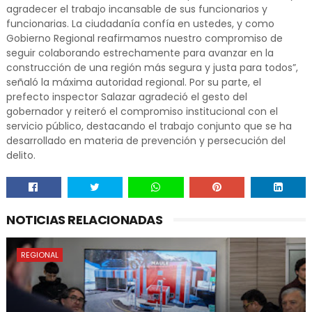
agradecer el trabajo incansable de sus funcionarios y
funcionarias. La ciudadanía confía en ustedes, y como
Gobierno Regional reafirmamos nuestro compromiso de
seguir colaborando estrechamente para avanzar en la
construcción de una región más segura y justa para todos”,
señaló la máxima autoridad regional. Por su parte, el
prefecto inspector Salazar agradeció el gesto del
gobernador y reiteró el compromiso institucional con el
servicio público, destacando el trabajo conjunto que se ha
desarrollado en materia de prevención y persecución del
delito.
NOTICIAS RELACIONADAS
REGIONAL