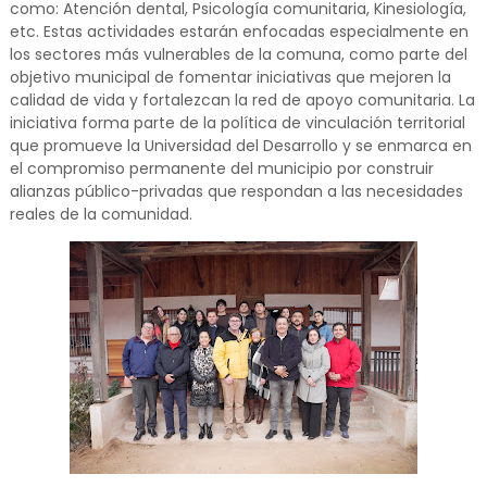
como: Atención dental, Psicología comunitaria, Kinesiología,
etc. Estas actividades estarán enfocadas especialmente en
los sectores más vulnerables de la comuna, como parte del
objetivo municipal de fomentar iniciativas que mejoren la
calidad de vida y fortalezcan la red de apoyo comunitaria. La
iniciativa forma parte de la política de vinculación territorial
que promueve la Universidad del Desarrollo y se enmarca en
el compromiso permanente del municipio por construir
alianzas público-privadas que respondan a las necesidades
reales de la comunidad.