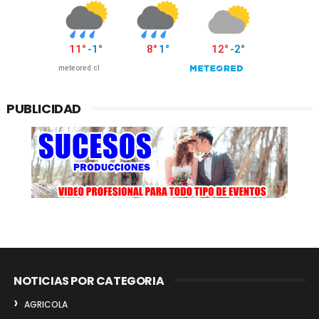
PUBLICIDAD
NOTICIAS POR CATEGORIA
AGRICOLA