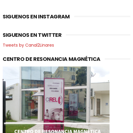
SIGUENOS EN INSTAGRAM
SIGUENOS EN TWITTER
Tweets by Canal2Linares
CENTRO DE RESONANCIA MAGNÉTICA