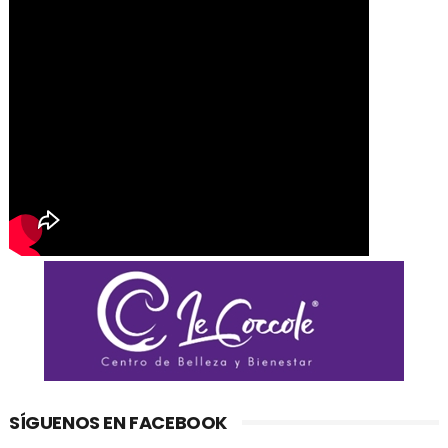
SÍGUENOS EN FACEBOOK