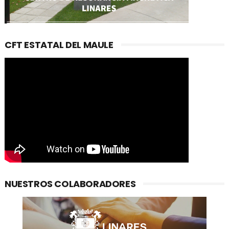
CFT ESTATAL DEL MAULE
NUESTROS COLABORADORES