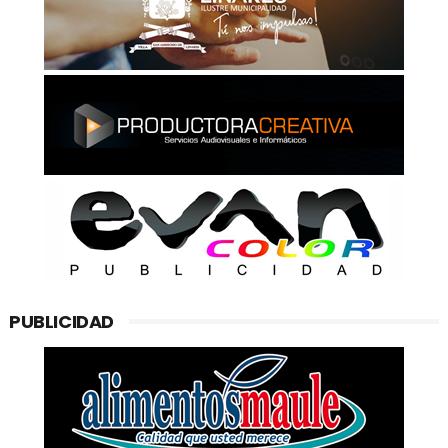
PUBLICIDAD