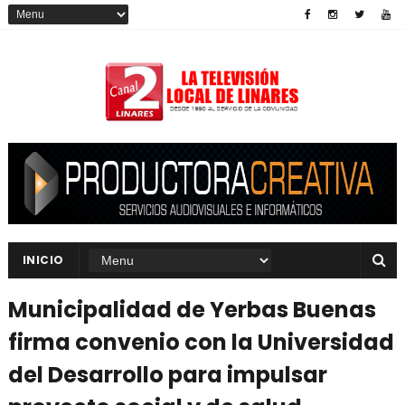
INICIO
Municipalidad de Yerbas Buenas
firma convenio con la Universidad
del Desarrollo para impulsar