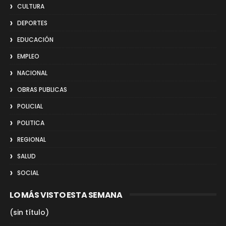
CULTURA
DEPORTES
EDUCACIÓN
EMPLEO
NACIONAL
OBRAS PUBLICAS
POLICIAL
POLITICA
REGIONAL
SALUD
SOCIAL
LO MÁS VISTO ESTA SEMANA
(sin título)