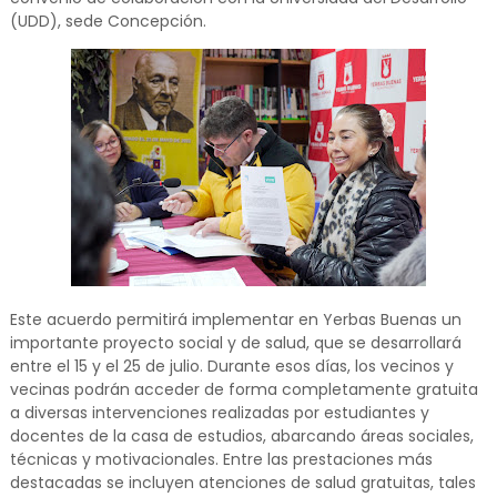
(UDD), sede Concepción.
Este acuerdo permitirá implementar en Yerbas Buenas un
importante proyecto social y de salud, que se desarrollará
entre el 15 y el 25 de julio. Durante esos días, los vecinos y
vecinas podrán acceder de forma completamente gratuita
a diversas intervenciones realizadas por estudiantes y
docentes de la casa de estudios, abarcando áreas sociales,
técnicas y motivacionales. Entre las prestaciones más
destacadas se incluyen atenciones de salud gratuitas, tales