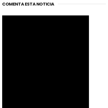
COMENTA ESTA NOTICIA