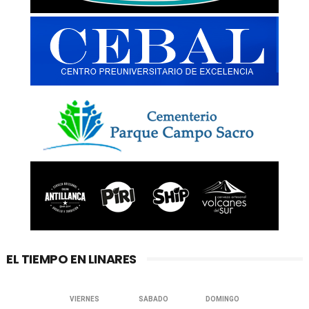
EL TIEMPO EN LINARES