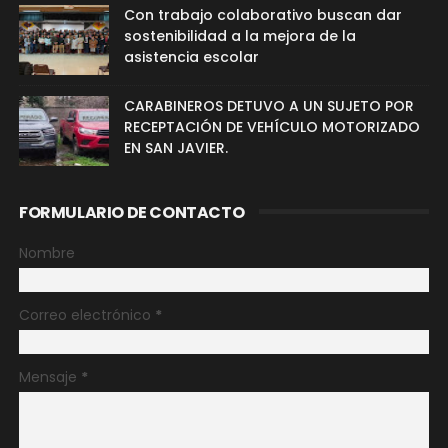
Con trabajo colaborativo buscan dar
sostenibilidad a la mejora de la
asistencia escolar
CARABINEROS DETUVO A UN SUJETO POR
RECEPTACIÓN DE VEHÍCULO MOTORIZADO
EN SAN JAVIER.
FORMULARIO DE CONTACTO
Nombre
Correo electrónico
*
Mensaje
*