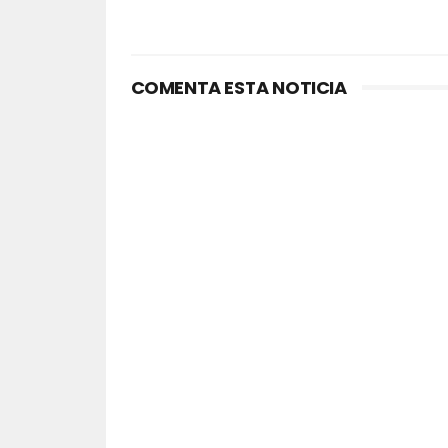
COMENTA ESTA NOTICIA