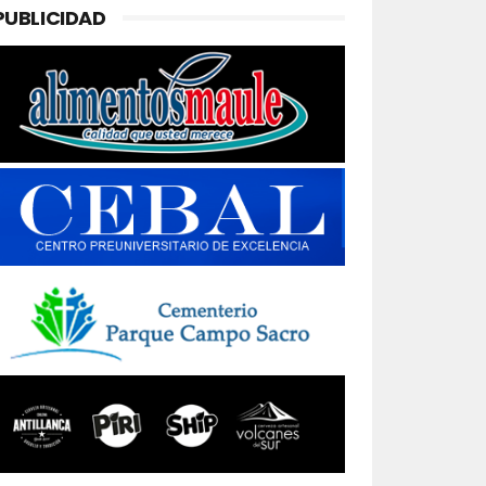
PUBLICIDAD