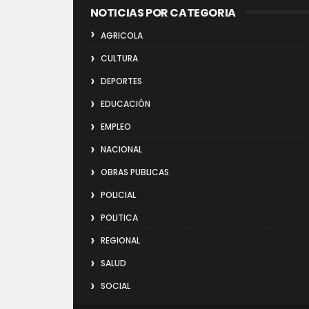
NOTICIAS POR CATEGORIA
AGRICOLA
CULTURA
DEPORTES
EDUCACIÓN
EMPLEO
NACIONAL
OBRAS PUBLICAS
POLICIAL
POLITICA
REGIONAL
SALUD
SOCIAL