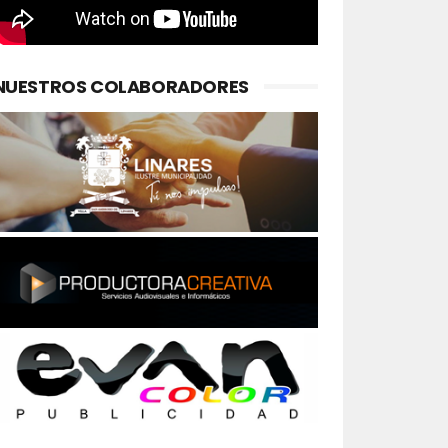
NUESTROS COLABORADORES