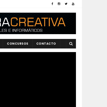
CONCURSOS
CONTACTO