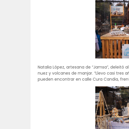
Natalia López, artesana de “Jamsa”, deleitó al
nuez y volcanes de manjar. “Llevo casi tres 
pueden encontrar en calle Cura Candia, frent