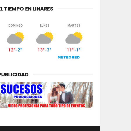
EL TIEMPO EN LINARES
PUBLICIDAD