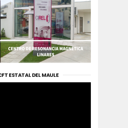
CFT ESTATAL DEL MAULE