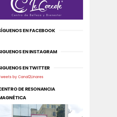
SÍGUENOS EN FACEBOOK
SIGUENOS EN INSTAGRAM
SIGUENOS EN TWITTER
Tweets by Canal2Linares
CENTRO DE RESONANCIA
MAGNÉTICA