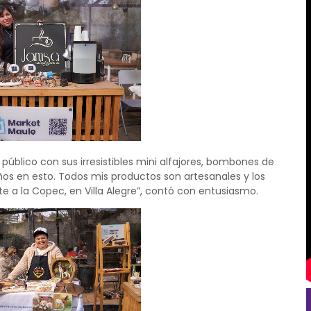
 público con sus irresistibles mini alfajores, bombones de
años en esto. Todos mis productos son artesanales y los
e a la Copec, en Villa Alegre”, contó con entusiasmo.