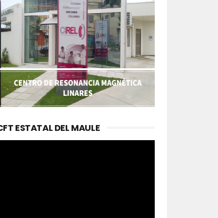
CFT ESTATAL DEL MAULE