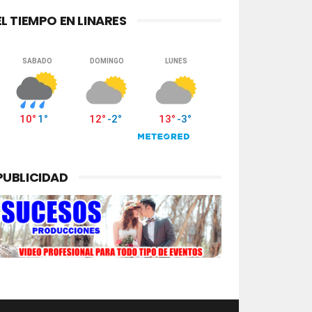
EL TIEMPO EN LINARES
PUBLICIDAD