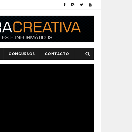
CONCURSOS
CONTACTO