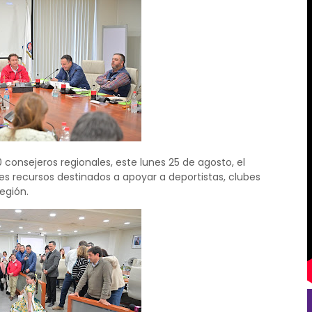
onsejeros regionales, este lunes 25 de agosto, el
es recursos destinados a apoyar a deportistas, clubes
egión.