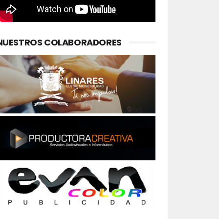
NUESTROS COLABORADORES