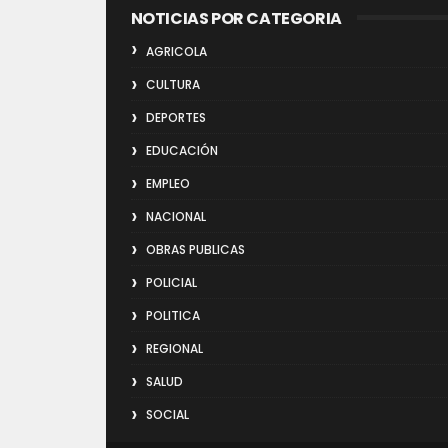
NOTICIAS POR CATEGORIA
AGRICOLA
CULTURA
DEPORTES
EDUCACIÓN
EMPLEO
NACIONAL
OBRAS PUBLICAS
POLICIAL
POLITICA
REGIONAL
SALUD
SOCIAL