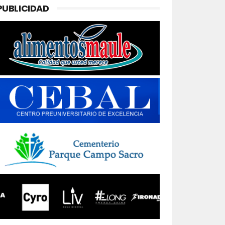
PUBLICIDAD