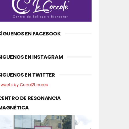
SÍGUENOS EN FACEBOOK
SIGUENOS EN INSTAGRAM
SIGUENOS EN TWITTER
Tweets by Canal2Linares
CENTRO DE RESONANCIA
MAGNÉTICA