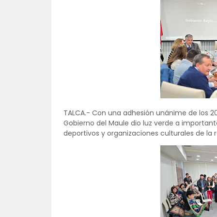
TALCA.- Con una adhesión unánime de los 20 c
Gobierno del Maule dio luz verde a important
deportivos y organizaciones culturales de la r