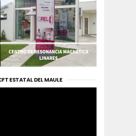
CFT ESTATAL DEL MAULE