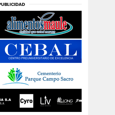
PUBLICIDAD