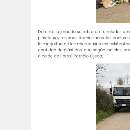
Durante la jornada se retiraron toneladas de
plásticos y residuos domiciliarios, los cuale
la magnitud de los microbasurales existentes
cantidad de plásticos, que según indicios, po
alcalde de Parral, Patricio Ojeda,