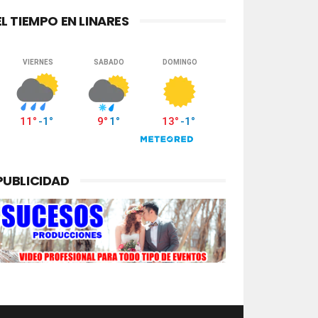
EL TIEMPO EN LINARES
PUBLICIDAD