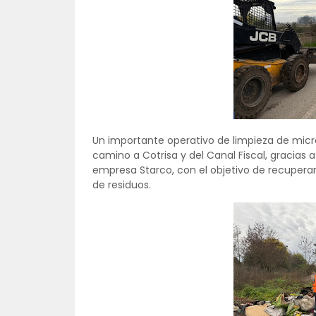
Un importante operativo de limpieza de micro
camino a Cotrisa y del Canal Fiscal, gracias a
empresa Starco, con el objetivo de recuperar
de residuos.