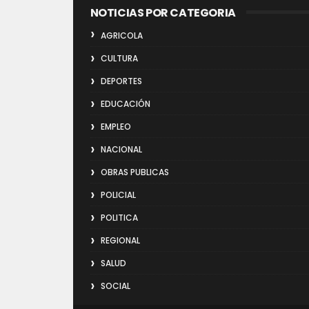
NOTICIAS POR CATEGORIA
AGRICOLA
CULTURA
DEPORTES
EDUCACIÓN
EMPLEO
NACIONAL
OBRAS PUBLICAS
POLICIAL
POLITICA
REGIONAL
SALUD
SOCIAL