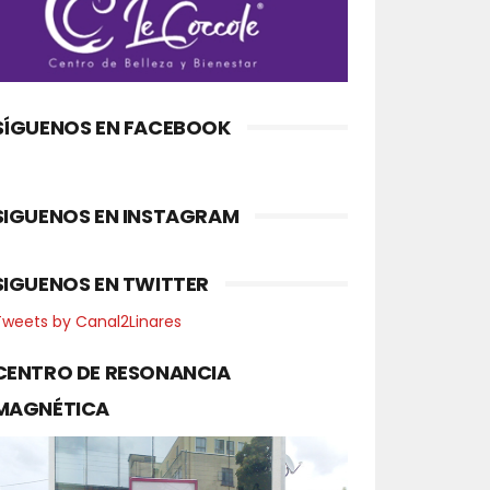
SÍGUENOS EN FACEBOOK
SIGUENOS EN INSTAGRAM
SIGUENOS EN TWITTER
Tweets by Canal2Linares
CENTRO DE RESONANCIA
MAGNÉTICA