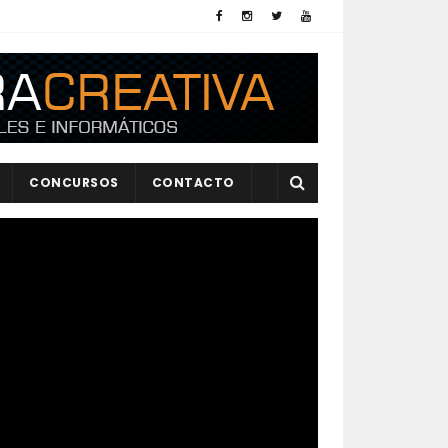
CONCURSOS
CONTACTO