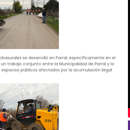
basurales se desarrolló en Parral, específicamente en el
 un trabajo conjunto entre la Municipalidad de Parral y la
 espacios públicos afectados por la acumulación ilegal