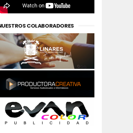
NUESTROS COLABORADORES