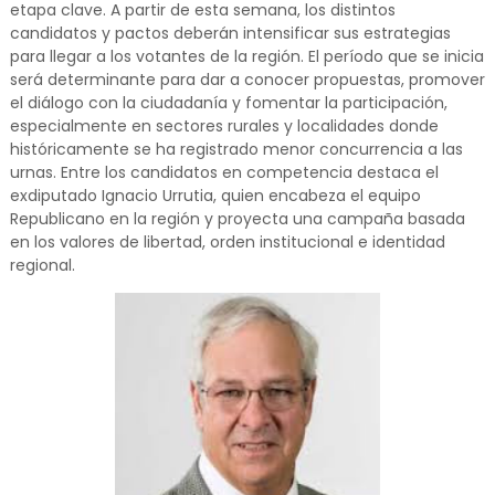
etapa clave. A partir de esta semana, los distintos
candidatos y pactos deberán intensificar sus estrategias
para llegar a los votantes de la región. El período que se inicia
será determinante para dar a conocer propuestas, promover
el diálogo con la ciudadanía y fomentar la participación,
especialmente en sectores rurales y localidades donde
históricamente se ha registrado menor concurrencia a las
urnas. Entre los candidatos en competencia destaca el
exdiputado Ignacio Urrutia, quien encabeza el equipo
Republicano en la región y proyecta una campaña basada
en los valores de libertad, orden institucional e identidad
regional.