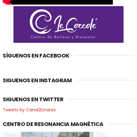
SÍGUENOS EN FACEBOOK
SIGUENOS EN INSTAGRAM
SIGUENOS EN TWITTER
Tweets by Canal2Linares
CENTRO DE RESONANCIA MAGNÉTICA