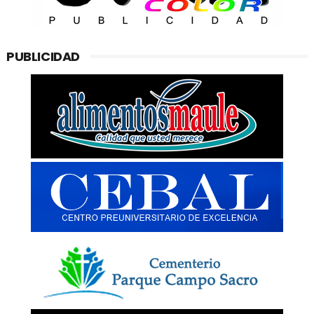
PUBLICIDAD