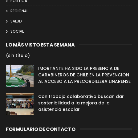
POLITICA
REGIONAL
SALUD
SOCIAL
LO MÁS VISTO ESTA SEMANA
(sin título)
IMORTANTE HA SIDO LA PRESENCIA DE
CARABINEROS DE CHILE EN LA PREVENCION
AL ACCESO A LA PRECORDILLERA LINARENSE
Con trabajo colaborativo buscan dar
sostenibilidad a la mejora de la
asistencia escolar
FORMULARIO DE CONTACTO