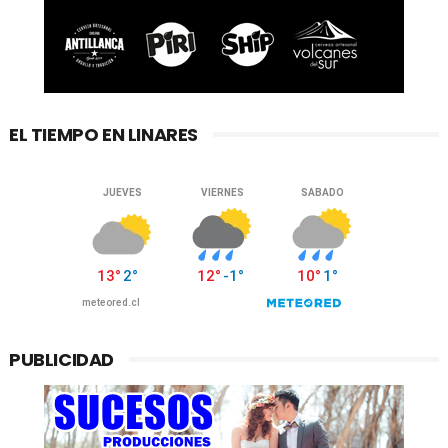
EL TIEMPO EN LINARES
PUBLICIDAD