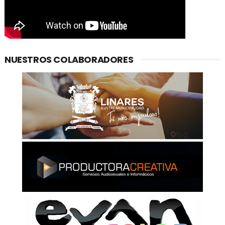
NUESTROS COLABORADORES