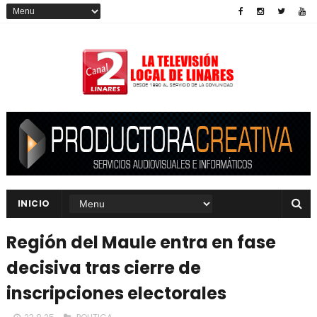
INICIO
Región del Maule entra en fase
decisiva tras cierre de
inscripciones electorales