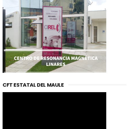
CFT ESTATAL DEL MAULE