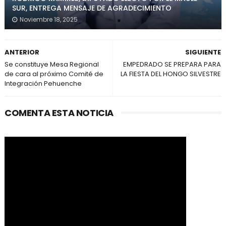
SUR, ENTREGA MENSAJE DE AGRADECIMIENTO
Noviembre 18, 2025
ANTERIOR
SIGUIENTE
Se constituye Mesa Regional
EMPEDRADO SE PREPARA PARA
de cara al próximo Comité de
LA FIESTA DEL HONGO SILVESTRE
Integración Pehuenche
COMENTA ESTA NOTICIA