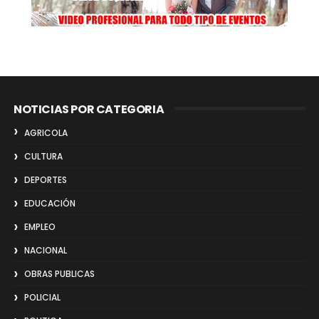
NOTICIAS POR CATEGORIA
AGRICOLA
CULTURA
DEPORTES
EDUCACIÓN
EMPLEO
NACIONAL
OBRAS PUBLICAS
POLICIAL