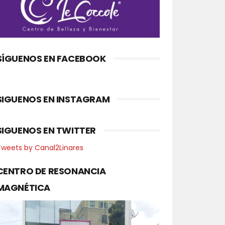
SÍGUENOS EN FACEBOOK
SIGUENOS EN INSTAGRAM
SIGUENOS EN TWITTER
Tweets by Canal2Linares
CENTRO DE RESONANCIA
MAGNÉTICA