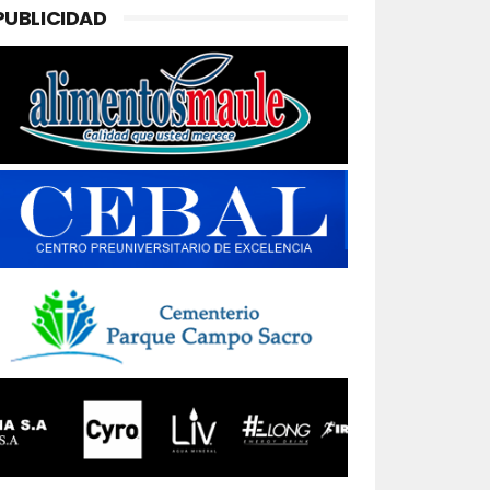
PUBLICIDAD