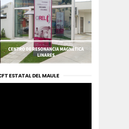
CFT ESTATAL DEL MAULE