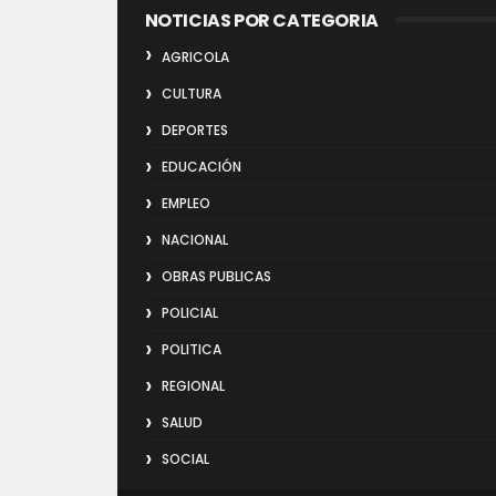
NOTICIAS POR CATEGORIA
AGRICOLA
CULTURA
DEPORTES
EDUCACIÓN
EMPLEO
NACIONAL
OBRAS PUBLICAS
POLICIAL
POLITICA
REGIONAL
SALUD
SOCIAL