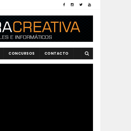
CONCURSOS
CONTACTO