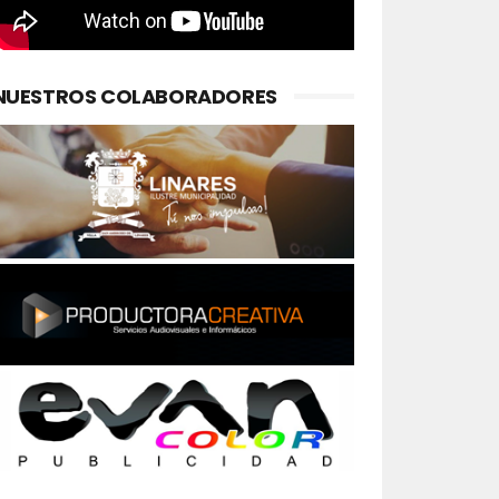
NUESTROS COLABORADORES