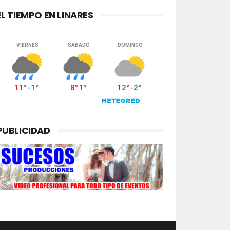
EL TIEMPO EN LINARES
PUBLICIDAD