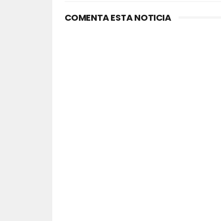
COMENTA ESTA NOTICIA