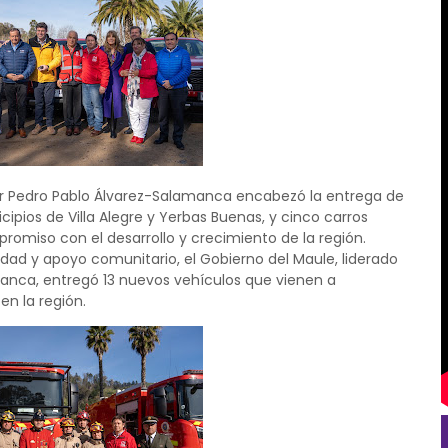
dor Pedro Pablo Álvarez-Salamanca encabezó la entrega de
ipios de Villa Alegre y Yerbas Buenas, y cinco carros
iso con el desarrollo y crecimiento de la región.
idad y apoyo comunitario, el Gobierno del Maule, liderado
anca, entregó 13 nuevos vehículos que vienen a
en la región.