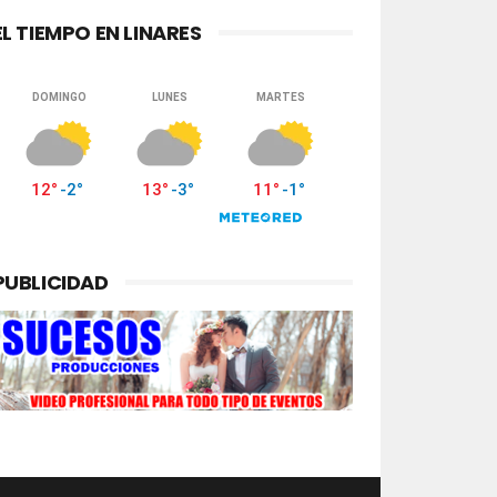
EL TIEMPO EN LINARES
PUBLICIDAD