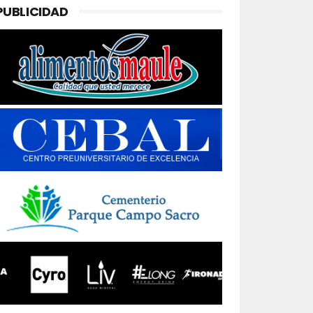
PUBLICIDAD