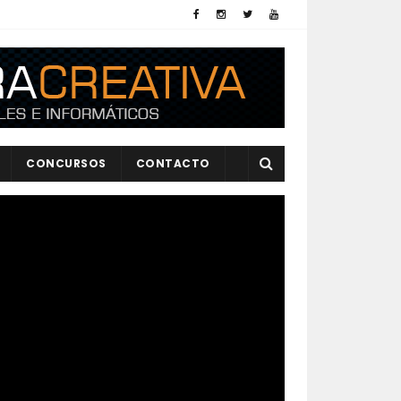
CONCURSOS
CONTACTO