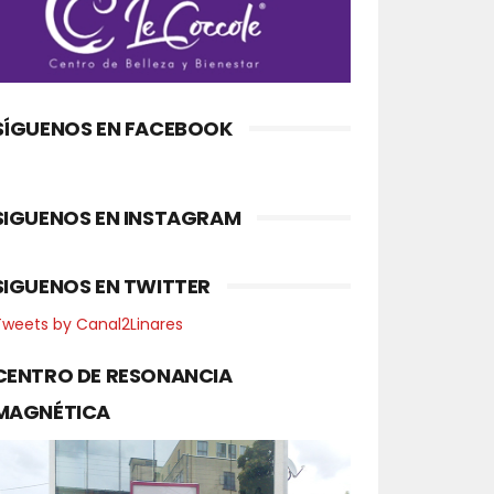
SÍGUENOS EN FACEBOOK
SIGUENOS EN INSTAGRAM
SIGUENOS EN TWITTER
Tweets by Canal2Linares
CENTRO DE RESONANCIA
MAGNÉTICA