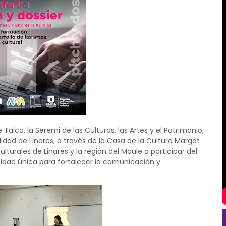
Talca, la Seremi de las Culturas, las Artes y el Patrimonio;
idad de Linares, a través de la Casa de la Cultura Margot
culturales de Linares y la región del Maule a participar del
unidad única para fortalecer la comunicación y