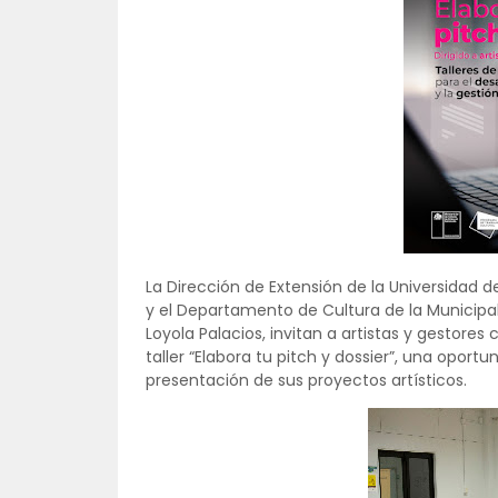
La Dirección de Extensión de la Universidad de 
y el Departamento de Cultura de la Municipal
Loyola Palacios, invitan a artistas y gestores 
taller “Elabora tu pitch y dossier”, una oport
presentación de sus proyectos artísticos.