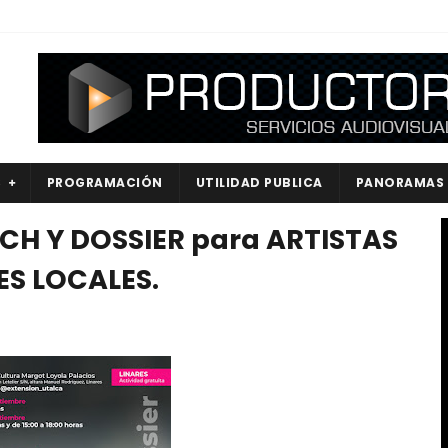
S
PROGRAMACIÓN
UTILIDAD PUBLICA
PANORAMAS
ITCH Y DOSSIER para ARTISTAS
S LOCALES.