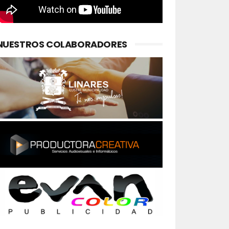
NUESTROS COLABORADORES