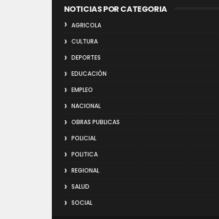
NOTICIAS POR CATEGORIA
AGRICOLA
CULTURA
DEPORTES
EDUCACIÓN
EMPLEO
NACIONAL
OBRAS PUBLICAS
POLICIAL
POLITICA
REGIONAL
SALUD
SOCIAL