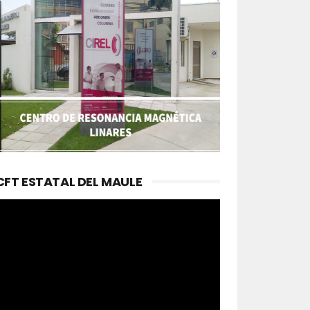
CFT ESTATAL DEL MAULE