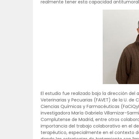
realmente tener esta capacidad antitumoral”
El estudio fue realizado bajo la dirección de
Veterinarias y Pecuarias (FAVET) de la U. de
Ciencias Químicas y Farmacéuticas (FaCiQyF)
investigadora María Gabriela Villamizar-Sarmi
Complutense de Madrid, entre otros colaborado
importancia del trabajo colaborativo en el de
terapéutico, especialmente en el contexto 