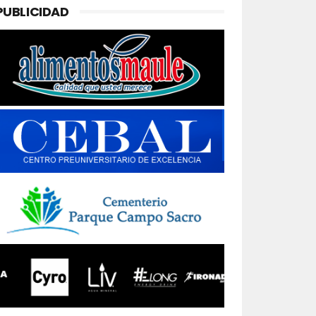
PUBLICIDAD