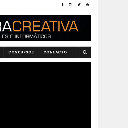
CONCURSOS
CONTACTO