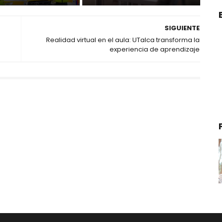
SIGUIENTE
Realidad virtual en el aula: UTalca transforma la
experiencia de aprendizaje