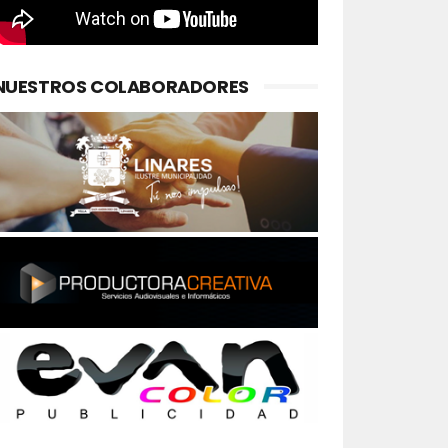
NUESTROS COLABORADORES