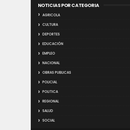
NOTICIAS POR CATEGORIA
AGRICOLA
CULTURA
DEPORTES
EDUCACIÓN
EMPLEO
NACIONAL
OBRAS PUBLICAS
POLICIAL
POLITICA
REGIONAL
SALUD
SOCIAL