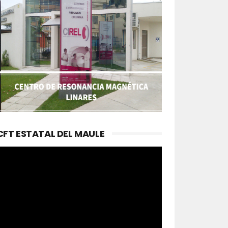
CFT ESTATAL DEL MAULE