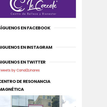
SÍGUENOS EN FACEBOOK
SIGUENOS EN INSTAGRAM
SIGUENOS EN TWITTER
Tweets by Canal2Linares
CENTRO DE RESONANCIA
MAGNÉTICA