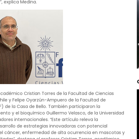
, explica Medina.
l académico Cristian Torres de la Facultad de Ciencias
 Chile y Felipe Oyarzún-Ampuero de la Facultad de
 de la Casa de Bello. También participaron la
ento y el bioquímico Guillermo Velasco, de la Universidad
res internacionales. “Este artículo releva la
sarrollo de estrategias innovadoras con potencial
del cáncer, enfermedad de alta ocurrencia en mascotas y