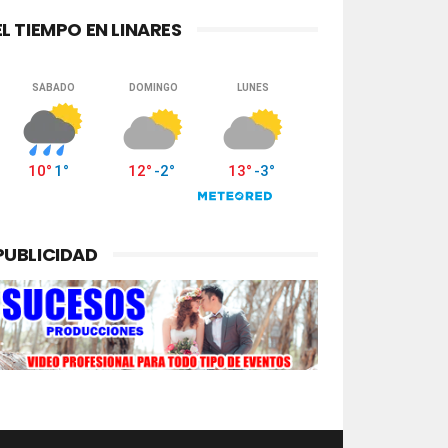
EL TIEMPO EN LINARES
PUBLICIDAD