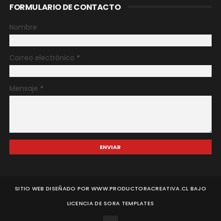
FORMULARIO DE CONTACTO
Nombre
Correo electrónico
*
Mensaje
*
SITIO WEB DISEÑADO POR WWW.PRODUCTORACREATIVA.CL BAJO
LICENCIA DE
SORA TEMPLATES