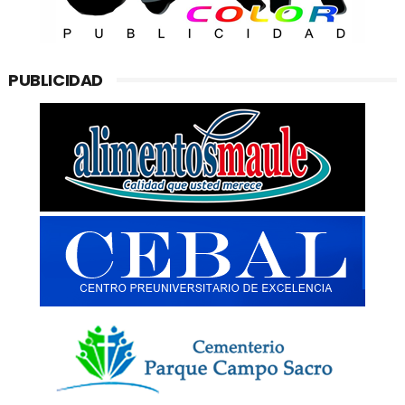
PUBLICIDAD