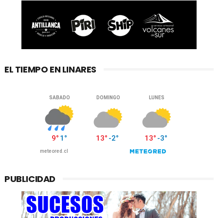
EL TIEMPO EN LINARES
PUBLICIDAD