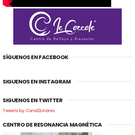
SÍGUENOS EN FACEBOOK
SIGUENOS EN INSTAGRAM
SIGUENOS EN TWITTER
Tweets by Canal2Linares
CENTRO DE RESONANCIA MAGNÉTICA