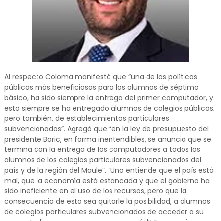
Al respecto Coloma manifestó que “una de las políticas
públicas más beneficiosas para los alumnos de séptimo
básico, ha sido siempre la entrega del primer computador, y
esto siempre se ha entregado alumnos de colegios públicos,
pero también, de establecimientos particulares
subvencionados”. Agregó que “en la ley de presupuesto del
presidente Boric, en forma inentendibles, se anuncia que se
termina con la entrega de los computadores a todos los
alumnos de los colegios particulares subvencionados del
país y de la región del Maule”. “Uno entiende que el país está
mal, que la economía está estancada y que el gobierno ha
sido ineficiente en el uso de los recursos, pero que la
consecuencia de esto sea quitarle la posibilidad, a alumnos
de colegios particulares subvencionados de acceder a su