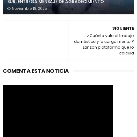
SUR, ENTREGA MENSAJE DE AGRADECIMIENTO
Noviembre 18, 2025
SIGUIENTE
¿Cuánto vale el trabajo
doméstico y la carga mental?
Lanzan plataforma que lo
calcula
COMENTA ESTA NOTICIA