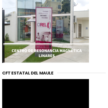
CFT ESTATAL DEL MAULE