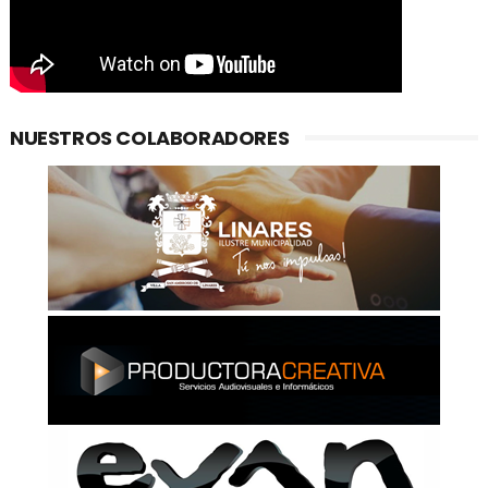
NUESTROS COLABORADORES