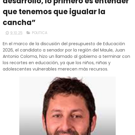
desarrollo, lo primero es entender
que tenemos que igualar la
cancha”
9.10.25
POLITICA
En el marco de la discusión del presupuesto de Educación
2026, el candidato a senador por la región del Maule, Juan
Antonio Coloma, hizo un llamado al gobierno a terminar con
los recortes en educación, ya que los niños, niñas y
adolescentes vulnerables merecen más recursos.