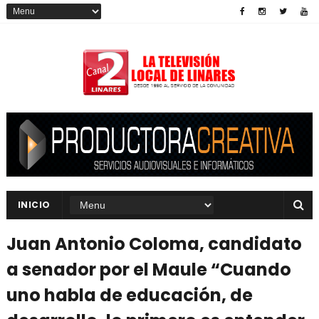
INICIO
Juan Antonio Coloma, candidato
a senador por el Maule “Cuando
uno habla de educación, de