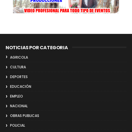
NOTICIAS POR CATEGORIA
AGRICOLA
CULTURA
DEPORTES
EDUCACIÓN
EMPLEO
NACIONAL
OBRAS PUBLICAS
POLICIAL