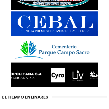
EL TIEMPO EN LINARES