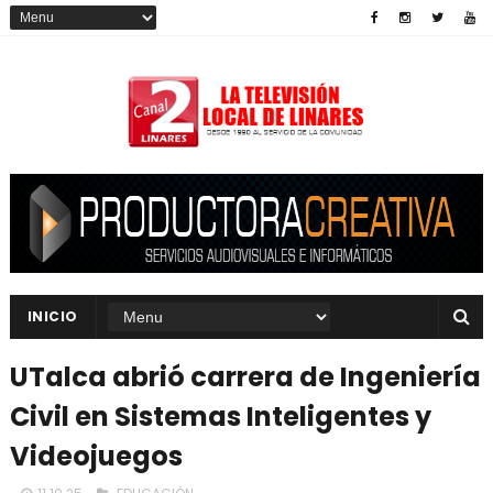
INICIO
UTalca abrió carrera de Ingeniería
Civil en Sistemas Inteligentes y
Videojuegos