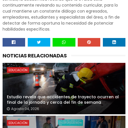
continuamente revisando su contenido curricular, para lo
cual mantiene un constante diálogo con egresados,
empleadores, estudiantes y especialistas del área, a fin de
detectar de forma oportuna la necesidad de potenciar
habilidades específicas.
NOTICIAS RELACIONADAS
EDUCACIÓN
Estudio revela que accidentes de trayecto ocurren al
final de la jornada y cerca del fin de semana
Agosto 04, 2026
EDUCACIÓN