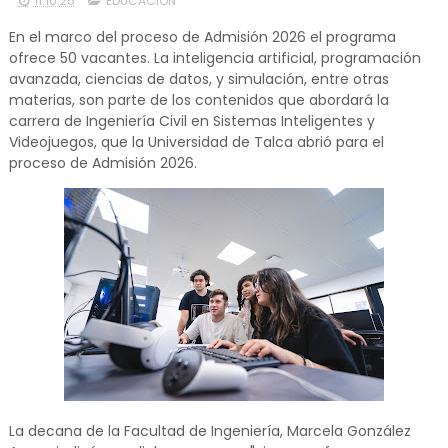
11.10.25
EDUCACIÓN
En el marco del proceso de Admisión 2026 el programa
ofrece 50 vacantes. La inteligencia artificial, programación
avanzada, ciencias de datos, y simulación, entre otras
materias, son parte de los contenidos que abordará la
carrera de Ingeniería Civil en Sistemas Inteligentes y
Videojuegos, que la Universidad de Talca abrió para el
proceso de Admisión 2026.
La decana de la Facultad de Ingeniería, Marcela González