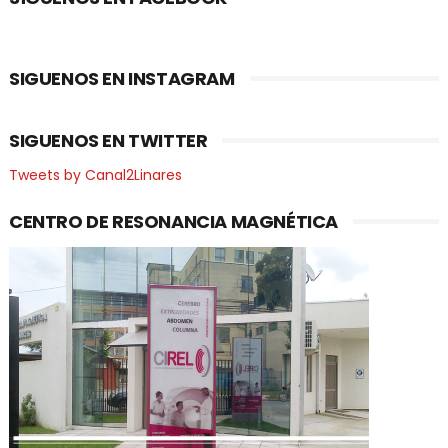
SIGUENOS EN INSTAGRAM
SIGUENOS EN TWITTER
Tweets by Canal2Linares
CENTRO DE RESONANCIA MAGNÉTICA