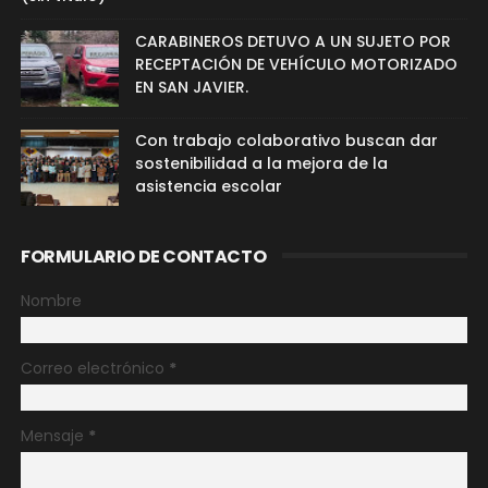
CARABINEROS DETUVO A UN SUJETO POR
RECEPTACIÓN DE VEHÍCULO MOTORIZADO
EN SAN JAVIER.
Con trabajo colaborativo buscan dar
sostenibilidad a la mejora de la
asistencia escolar
FORMULARIO DE CONTACTO
Nombre
Correo electrónico
*
Mensaje
*