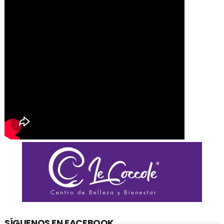
SÍGUENOS EN FACEBOOK