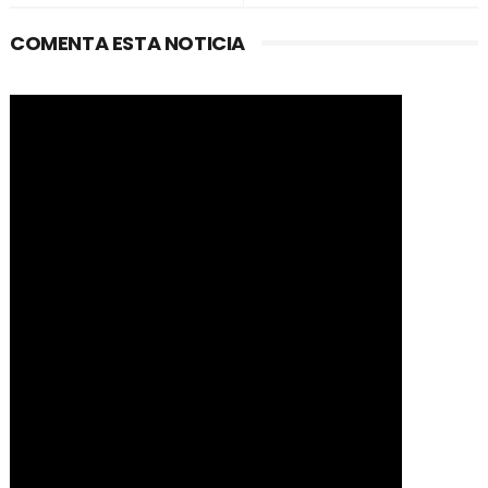
COMENTA ESTA NOTICIA