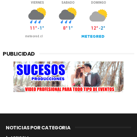
PUBLICIDAD
NOTICIAS POR CATEGORIA