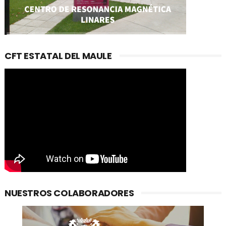
CFT ESTATAL DEL MAULE
NUESTROS COLABORADORES