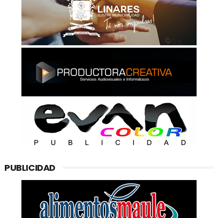
PUBLICIDAD