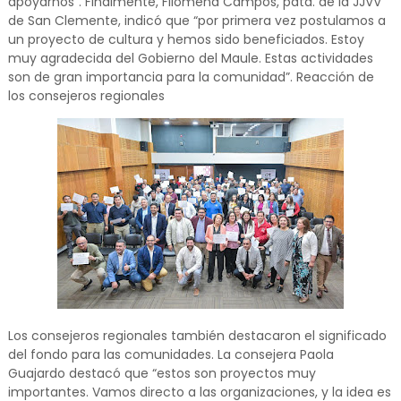
apoyarnos”. Finalmente, Filomena Campos, pdta. de la JJVV
de San Clemente, indicó que “por primera vez postulamos a
un proyecto de cultura y hemos sido beneficiados. Estoy
muy agradecida del Gobierno del Maule. Estas actividades
son de gran importancia para la comunidad”. Reacción de
los consejeros regionales
Los consejeros regionales también destacaron el significado
del fondo para las comunidades. La consejera Paola
Guajardo destacó que “estos son proyectos muy
importantes. Vamos directo a las organizaciones, y la idea es