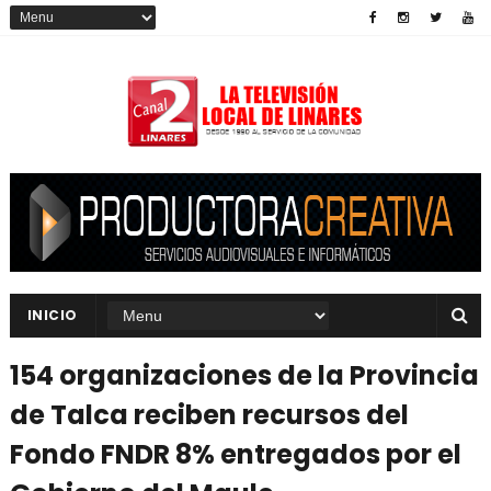
INICIO
154 organizaciones de la Provincia
de Talca reciben recursos del
Fondo FNDR 8% entregados por el