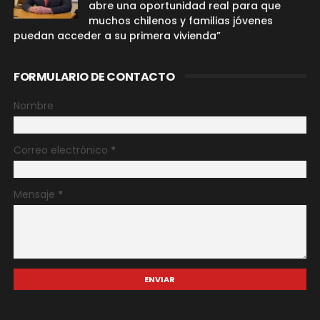
abre una oportunidad real para que
muchos chilenos y familias jóvenes
puedan acceder a su primera vivienda”
FORMULARIO DE CONTACTO
Nombre
Correo electrónico
*
Mensaje
*