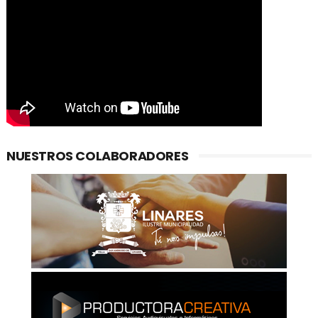
NUESTROS COLABORADORES