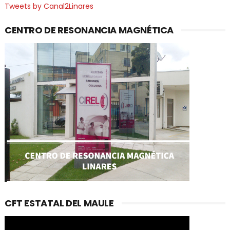
Tweets by Canal2Linares
CENTRO DE RESONANCIA MAGNÉTICA
CFT ESTATAL DEL MAULE