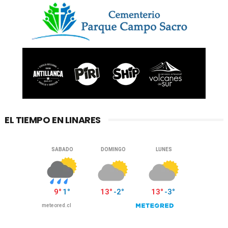
EL TIEMPO EN LINARES