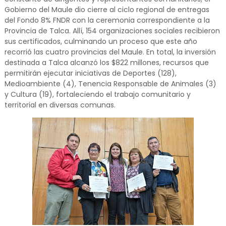
Gobierno del Maule dio cierre al ciclo regional de entregas
del Fondo 8% FNDR con la ceremonia correspondiente a la
Provincia de Talca. Allí, 154 organizaciones sociales recibieron
sus certificados, culminando un proceso que este año
recorrió las cuatro provincias del Maule. En total, la inversión
destinada a Talca alcanzó los $822 millones, recursos que
permitirán ejecutar iniciativas de Deportes (128),
Medioambiente (4), Tenencia Responsable de Animales (3)
y Cultura (19), fortaleciendo el trabajo comunitario y
territorial en diversas comunas.