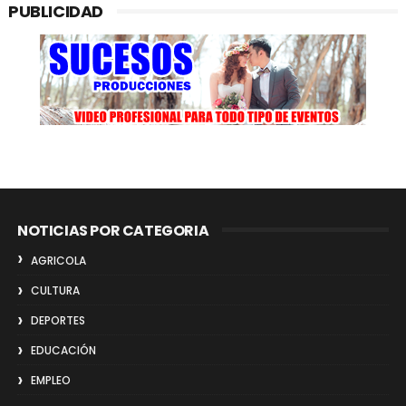
PUBLICIDAD
NOTICIAS POR CATEGORIA
AGRICOLA
CULTURA
DEPORTES
EDUCACIÓN
EMPLEO