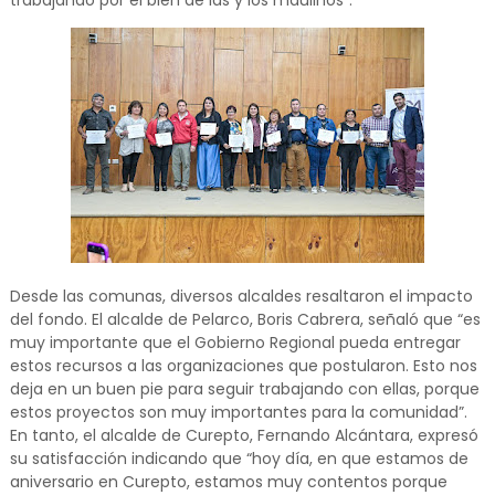
trabajando por el bien de las y los maulinos”.
Desde las comunas, diversos alcaldes resaltaron el impacto
del fondo. El alcalde de Pelarco, Boris Cabrera, señaló que “es
muy importante que el Gobierno Regional pueda entregar
estos recursos a las organizaciones que postularon. Esto nos
deja en un buen pie para seguir trabajando con ellas, porque
estos proyectos son muy importantes para la comunidad”.
En tanto, el alcalde de Curepto, Fernando Alcántara, expresó
su satisfacción indicando que “hoy día, en que estamos de
aniversario en Curepto, estamos muy contentos porque