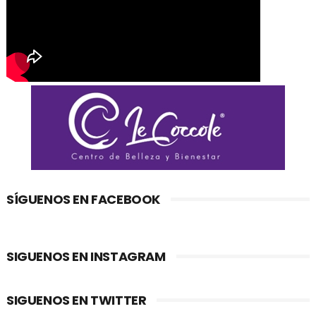
SÍGUENOS EN FACEBOOK
SIGUENOS EN INSTAGRAM
SIGUENOS EN TWITTER