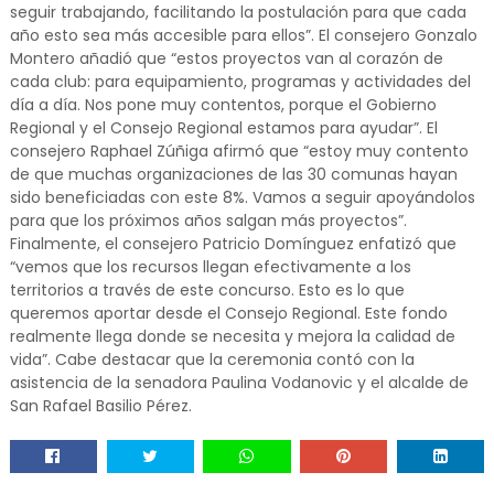
seguir trabajando, facilitando la postulación para que cada
año esto sea más accesible para ellos”. El consejero Gonzalo
Montero añadió que “estos proyectos van al corazón de
cada club: para equipamiento, programas y actividades del
día a día. Nos pone muy contentos, porque el Gobierno
Regional y el Consejo Regional estamos para ayudar”. El
consejero Raphael Zúñiga afirmó que “estoy muy contento
de que muchas organizaciones de las 30 comunas hayan
sido beneficiadas con este 8%. Vamos a seguir apoyándolos
para que los próximos años salgan más proyectos”.
Finalmente, el consejero Patricio Domínguez enfatizó que
“vemos que los recursos llegan efectivamente a los
territorios a través de este concurso. Esto es lo que
queremos aportar desde el Consejo Regional. Este fondo
realmente llega donde se necesita y mejora la calidad de
vida”. Cabe destacar que la ceremonia contó con la
asistencia de la senadora Paulina Vodanovic y el alcalde de
San Rafael Basilio Pérez.