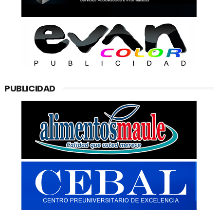
PUBLICIDAD