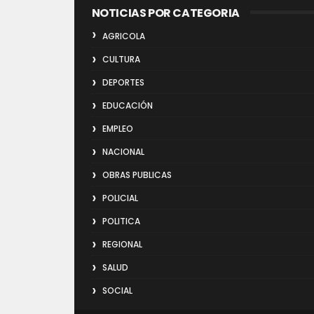
NOTICIAS POR CATEGORIA
AGRICOLA
CULTURA
DEPORTES
EDUCACIÓN
EMPLEO
NACIONAL
OBRAS PUBLICAS
POLICIAL
POLITICA
REGIONAL
SALUD
SOCIAL