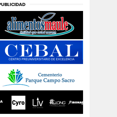
PUBLICIDAD