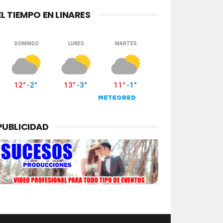
EL TIEMPO EN LINARES
PUBLICIDAD