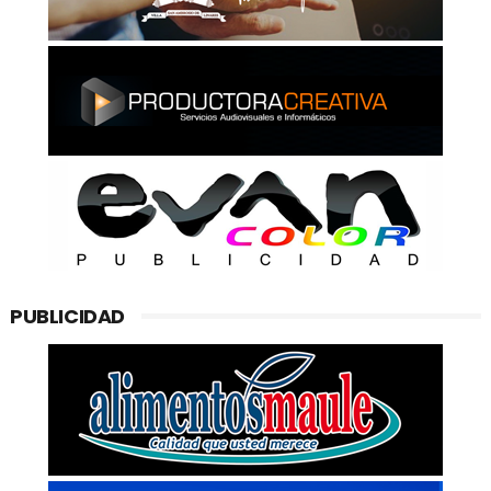
PUBLICIDAD