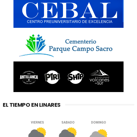
EL TIEMPO EN LINARES