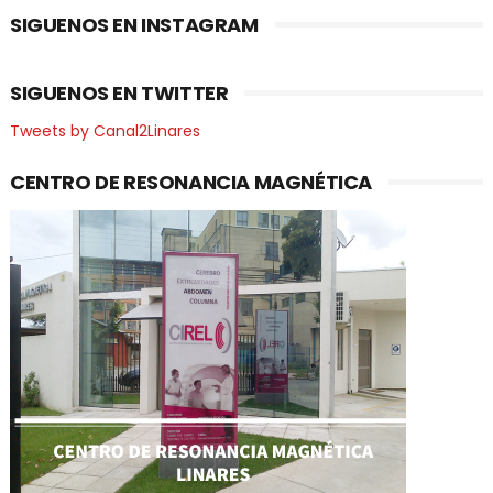
SIGUENOS EN INSTAGRAM
SIGUENOS EN TWITTER
Tweets by Canal2Linares
CENTRO DE RESONANCIA MAGNÉTICA