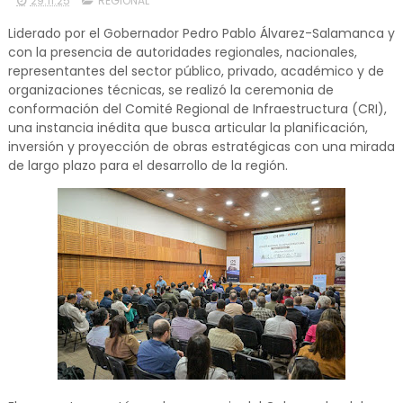
29.11.25
REGIONAL
Liderado por el Gobernador Pedro Pablo Álvarez-Salamanca y
con la presencia de autoridades regionales, nacionales,
representantes del sector público, privado, académico y de
organizaciones técnicas, se realizó la ceremonia de
conformación del Comité Regional de Infraestructura (CRI),
una instancia inédita que busca articular la planificación,
inversión y proyección de obras estratégicas con una mirada
de largo plazo para el desarrollo de la región.