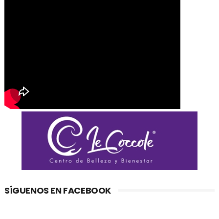
SÍGUENOS EN FACEBOOK