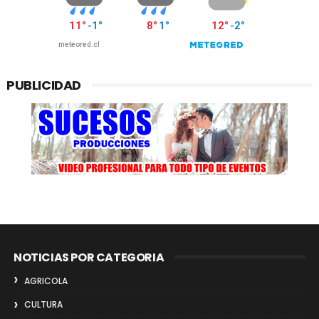
PUBLICIDAD
NOTICIAS POR CATEGORIA
AGRICOLA
CULTURA