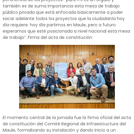
también es de suma importancia esta mesa de trabajo
público privada que está enfocada básicamente a poder
sacar adelante todos los proyectos que la ciudadanía hoy
día requiere. hoy día partimos en Maule, pero a futuro
esperamos que esté posicionada a nivel nacional esta mesa
de trabajo”. Firma del acta de constitución
El momento central de la jornada fue la firma oficial del acta
de constitución del Comité Regional de Infraestructura del
Maule, formalizando su instalación y dando inicio a un