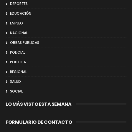
DEPORTES
EDUCACIÓN
EMPLEO
NACIONAL
OBRAS PUBLICAS
POLICIAL
POLITICA
REGIONAL
SALUD
SOCIAL
LO MÁS VISTO ESTA SEMANA
FORMULARIO DE CONTACTO