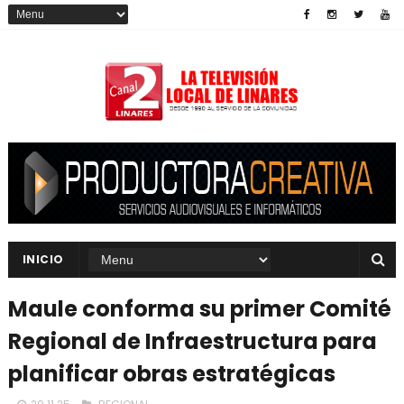
INICIO
Maule conforma su primer Comité
Regional de Infraestructura para
planificar obras estratégicas