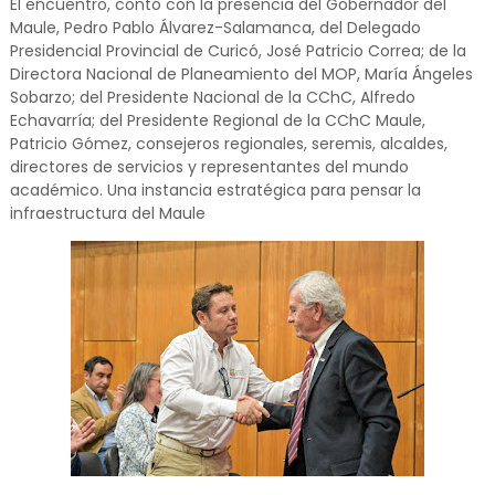
El encuentro, contó con la presencia del Gobernador del
Maule, Pedro Pablo Álvarez-Salamanca, del Delegado
Presidencial Provincial de Curicó, José Patricio Correa; de la
Directora Nacional de Planeamiento del MOP, María Ángeles
Sobarzo; del Presidente Nacional de la CChC, Alfredo
Echavarría; del Presidente Regional de la CChC Maule,
Patricio Gómez, consejeros regionales, seremis, alcaldes,
directores de servicios y representantes del mundo
académico. Una instancia estratégica para pensar la
infraestructura del Maule