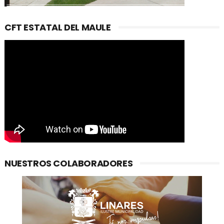
CFT ESTATAL DEL MAULE
NUESTROS COLABORADORES