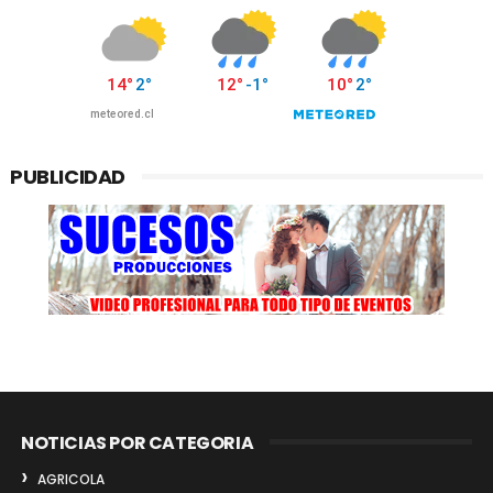
PUBLICIDAD
NOTICIAS POR CATEGORIA
AGRICOLA