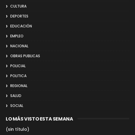
CULTURA
DEPORTES
EDUCACIÓN
EMPLEO
NACIONAL
OBRAS PUBLICAS
POLICIAL
POLITICA
REGIONAL
SALUD
SOCIAL
LO MÁS VISTO ESTA SEMANA
(sin título)