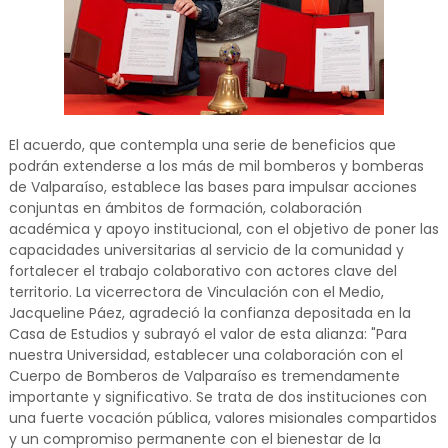
El acuerdo, que contempla una serie de beneficios que
podrán extenderse a los más de mil bomberos y bomberas
de Valparaíso, establece las bases para impulsar acciones
conjuntas en ámbitos de formación, colaboración
académica y apoyo institucional, con el objetivo de poner las
capacidades universitarias al servicio de la comunidad y
fortalecer el trabajo colaborativo con actores clave del
territorio. La vicerrectora de Vinculación con el Medio,
Jacqueline Páez, agradeció la confianza depositada en la
Casa de Estudios y subrayó el valor de esta alianza: "Para
nuestra Universidad, establecer una colaboración con el
Cuerpo de Bomberos de Valparaíso es tremendamente
importante y significativo. Se trata de dos instituciones con
una fuerte vocación pública, valores misionales compartidos
y un compromiso permanente con el bienestar de la