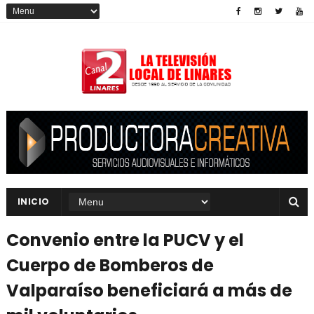
INICIO
Convenio entre la PUCV y el
Cuerpo de Bomberos de
Valparaíso beneficiará a más de