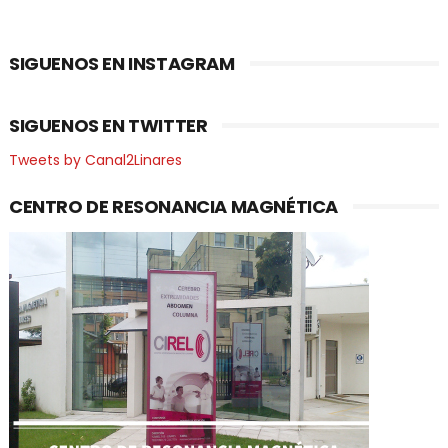
SIGUENOS EN INSTAGRAM
SIGUENOS EN TWITTER
Tweets by Canal2Linares
CENTRO DE RESONANCIA MAGNÉTICA