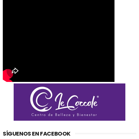
SÍGUENOS EN FACEBOOK