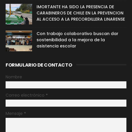
IMORTANTE HA SIDO LA PRESENCIA DE
CARABINEROS DE CHILE EN LA PREVENCION
AL ACCESO A LA PRECORDILLERA LINARENSE
Con trabajo colaborativo buscan dar
sostenibilidad a la mejora de la
asistencia escolar
FORMULARIO DE CONTACTO
Nombre
Correo electrónico
*
Mensaje
*