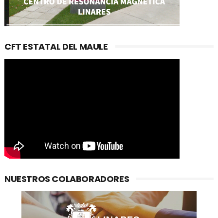
CFT ESTATAL DEL MAULE
NUESTROS COLABORADORES