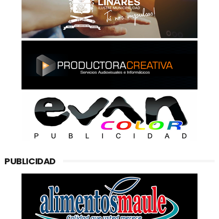
PUBLICIDAD