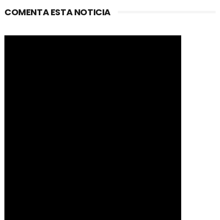
COMENTA ESTA NOTICIA