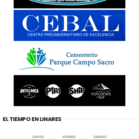
EL TIEMPO EN LINARES