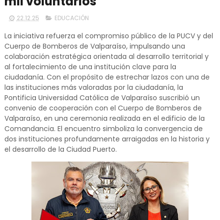
mil voluntarios
22.12.25
EDUCACIÓN
La iniciativa refuerza el compromiso público de la PUCV y del
Cuerpo de Bomberos de Valparaíso, impulsando una
colaboración estratégica orientada al desarrollo territorial y
al fortalecimiento de una institución clave para la
ciudadanía. Con el propósito de estrechar lazos con una de
las instituciones más valoradas por la ciudadanía, la
Pontificia Universidad Católica de Valparaíso suscribió un
convenio de cooperación con el Cuerpo de Bomberos de
Valparaíso, en una ceremonia realizada en el edificio de la
Comandancia. El encuentro simboliza la convergencia de
dos instituciones profundamente arraigadas en la historia y
el desarrollo de la Ciudad Puerto.