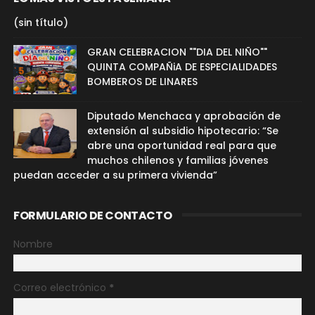
(sin título)
GRAN CELEBRACION ""DIA DEL NIÑO""
QUINTA COMPAÑiA DE ESPECIALIDADES
BOMBEROS DE LINARES
Diputado Menchaca y aprobación de
extensión al subsidio hipotecario: “Se
abre una oportunidad real para que
muchos chilenos y familias jóvenes
puedan acceder a su primera vivienda”
FORMULARIO DE CONTACTO
Nombre
Correo electrónico
*