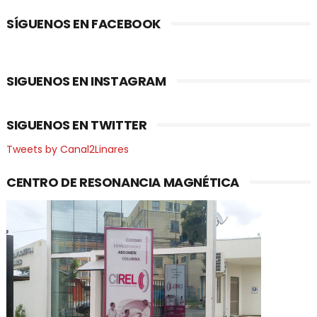
SÍGUENOS EN FACEBOOK
SIGUENOS EN INSTAGRAM
SIGUENOS EN TWITTER
Tweets by Canal2Linares
CENTRO DE RESONANCIA MAGNÉTICA