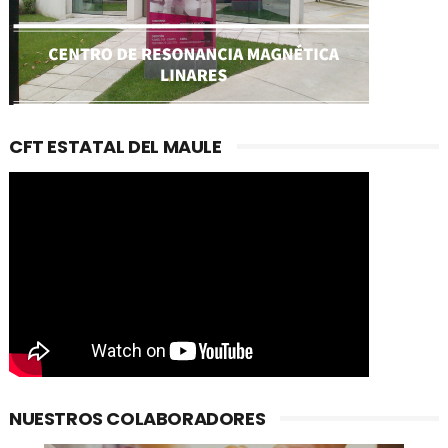
CFT ESTATAL DEL MAULE
NUESTROS COLABORADORES