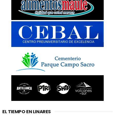
EL TIEMPO EN LINARES