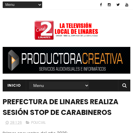
INICIO
PREFECTURA DE LINARES REALIZA
SESIÓN STOP DE CARABINEROS
28.1.26
POLICIAL