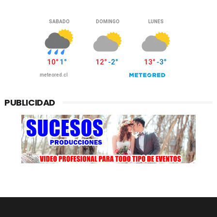
PUBLICIDAD