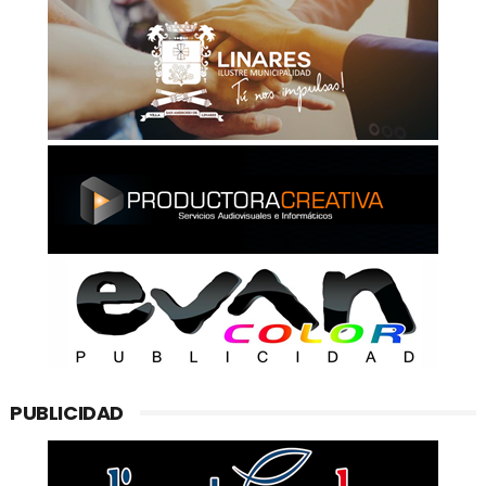
PUBLICIDAD