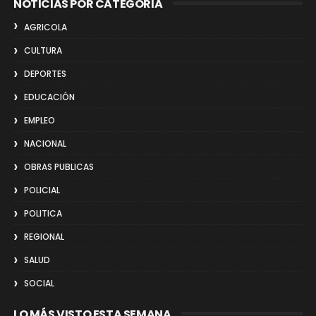
NOTICIAS POR CATEGORIA
AGRICOLA
CULTURA
DEPORTES
EDUCACIÓN
EMPLEO
NACIONAL
OBRAS PUBLICAS
POLICIAL
POLITICA
REGIONAL
SALUD
SOCIAL
LO MÁS VISTO ESTA SEMANA