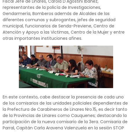
Fiscal Jefe de Linares, Carola D'Agostini Ibáñez,
representantes de la policía de Investigaciones,
Gendarmería, Bomberos además de Alcaldes de las
diferentes comunas y subrogantes, jefes de seguridad
municipal, funcionarios de Senda-Previene, Centro de
Atención y Apoyo a las Victimas, Centro de la Mujer y entre
otras importantes instituciones afines.
En este contexto, cabe destacar la presencia de cada uno
de los comisarios de las unidades policiales dependientes de
la Prefectura de Carabineros de Linares Nro.15, es decir tanto
de la Provincias de Linares como Cauquenes; destacando la
participación de la nueva comisario de la 3era. Comisaria de
Parral, Capitán Carla Aravena Valenzuela en la sesión STOP