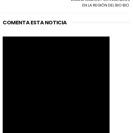
EN LA REGIÓN DEL BIO BIO.
COMENTA ESTA NOTICIA