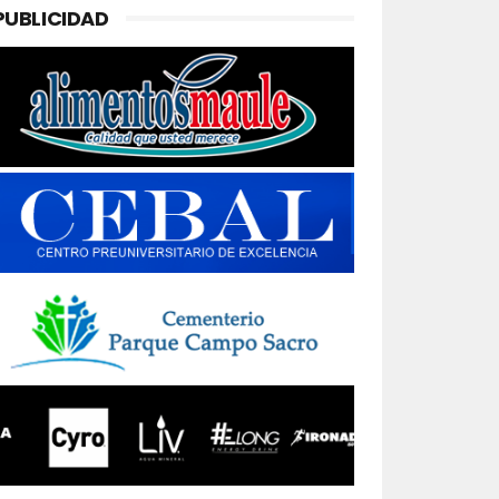
PUBLICIDAD