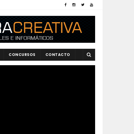
CONCURSOS
CONTACTO