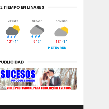
EL TIEMPO EN LINARES
PUBLICIDAD