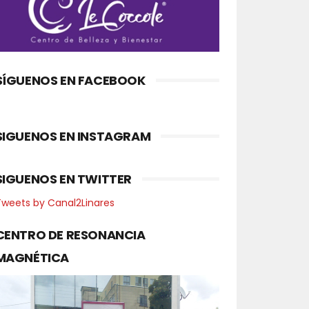
SÍGUENOS EN FACEBOOK
SIGUENOS EN INSTAGRAM
SIGUENOS EN TWITTER
Tweets by Canal2Linares
CENTRO DE RESONANCIA
MAGNÉTICA