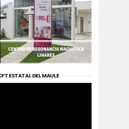
CFT ESTATAL DEL MAULE