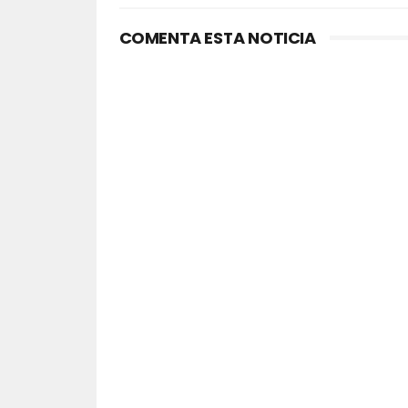
COMENTA ESTA NOTICIA