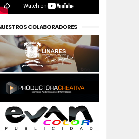
NUESTROS COLABORADORES