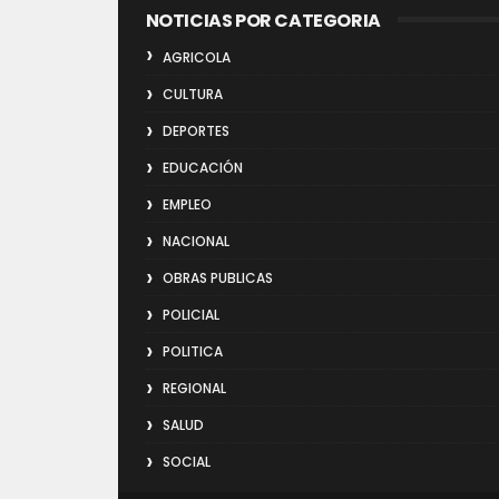
NOTICIAS POR CATEGORIA
AGRICOLA
CULTURA
DEPORTES
EDUCACIÓN
EMPLEO
NACIONAL
OBRAS PUBLICAS
POLICIAL
POLITICA
REGIONAL
SALUD
SOCIAL